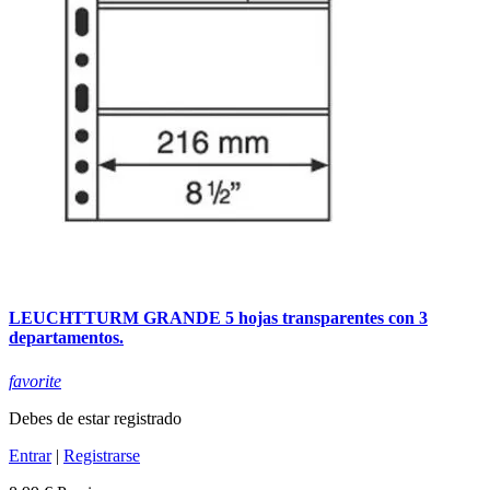
LEUCHTTURM GRANDE 5 hojas transparentes con 3
departamentos.
favorite
Debes de estar registrado
Entrar
|
Registrarse