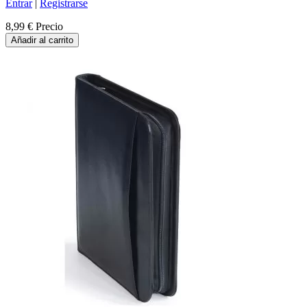
Entrar
|
Registrarse
8,99 €
Precio
Añadir al carrito