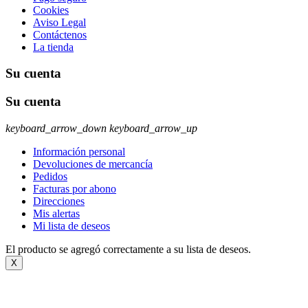
Cookies
Aviso Legal
Contáctenos
La tienda
Su cuenta
Su cuenta
keyboard_arrow_down
keyboard_arrow_up
Información personal
Devoluciones de mercancía
Pedidos
Facturas por abono
Direcciones
Mis alertas
Mi lista de deseos
El producto se agregó correctamente a su lista de deseos.
X