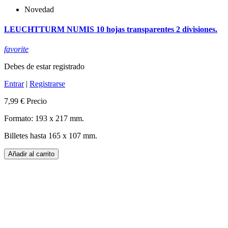
Novedad
LEUCHTTURM NUMIS 10 hojas transparentes 2 divisiones.
favorite
Debes de estar registrado
Entrar
|
Registrarse
7,99 €
Precio
Formato: 193 x 217 mm.
Billetes hasta 165 x 107 mm.
Añadir al carrito