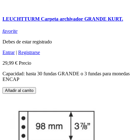
LEUCHTTURM Carpeta archivador GRANDE KURT.
favorite
Debes de estar registrado
Entrar
|
Registrarse
29,99 €
Precio
Capacidad: hasta 30 fundas GRANDE o 3 fundas para monedas
ENCAP
Añadir al carrito