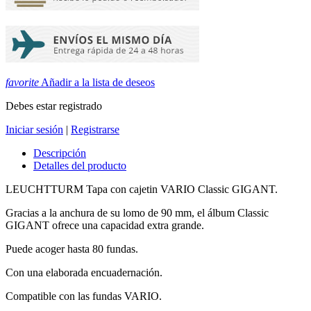
favorite
Añadir a la lista de deseos
Debes estar registrado
Iniciar sesión
|
Registrarse
Descripción
Detalles del producto
LEUCHTTURM Tapa con cajetin VARIO Classic GIGANT.
Gracias a la anchura de su lomo de 90 mm, el álbum Classic
GIGANT ofrece una capacidad extra grande.
Puede acoger hasta 80 fundas.
Con una elaborada encuadernación.
Compatible con las fundas VARIO.