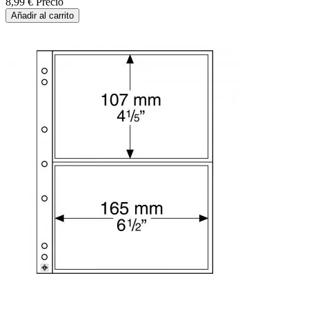
8,99 €
Precio
Añadir al carrito