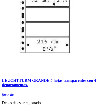
LEUCHTTURM GRANDE 5 hojas transparentes con 4
departamentos.
favorite
Debes de estar registrado