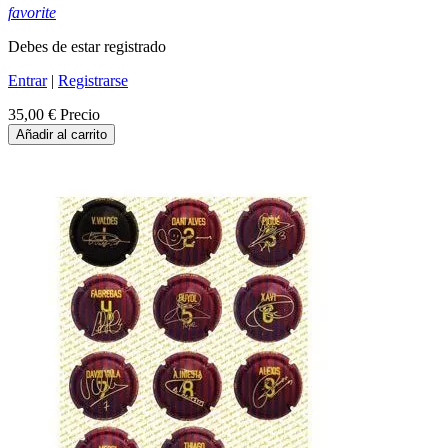
favorite
Debes de estar registrado
Entrar
|
Registrarse
35,00 €
Precio
Añadir al carrito