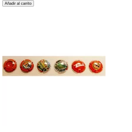
Añadir al carrito