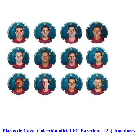
Placas de Cava. Colección oficial FC Barcelona. (23) Jugadores.