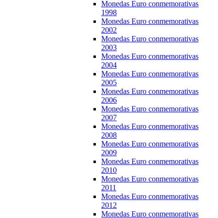
Monedas Euro conmemorativas
1998
Monedas Euro conmemorativas
2002
Monedas Euro conmemorativas
2003
Monedas Euro conmemorativas
2004
Monedas Euro conmemorativas
2005
Monedas Euro conmemorativas
2006
Monedas Euro conmemorativas
2007
Monedas Euro conmemorativas
2008
Monedas Euro conmemorativas
2009
Monedas Euro conmemorativas
2010
Monedas Euro conmemorativas
2011
Monedas Euro conmemorativas
2012
Monedas Euro conmemorativas