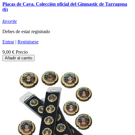
Placas de Cava. Colección oficial del Gimnastic de Tarragona
(6)
favorite
Debes de estar registrado
Entrar
|
Registrarse
9,00 €
Precio
Añadir al carrito