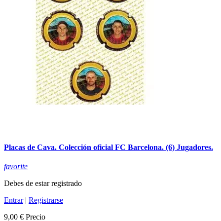
Placas de Cava. Colección oficial FC Barcelona. (6) Jugadores.
favorite
Debes de estar registrado
Entrar
|
Registrarse
9,00 €
Precio