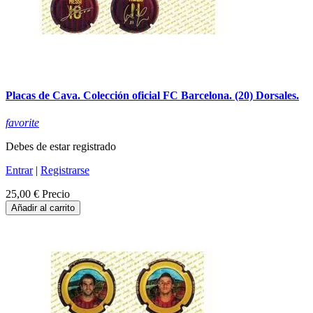
Placas de Cava. Colección oficial FC Barcelona. (20) Dorsales.
favorite
Debes de estar registrado
Entrar
|
Registrarse
25,00 €
Precio
Añadir al carrito