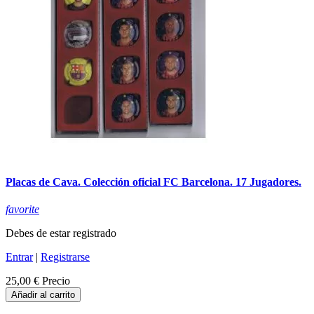
Placas de Cava. Colección oficial FC Barcelona. 17 Jugadores.
favorite
Debes de estar registrado
Entrar
|
Registrarse
25,00 €
Precio
Añadir al carrito