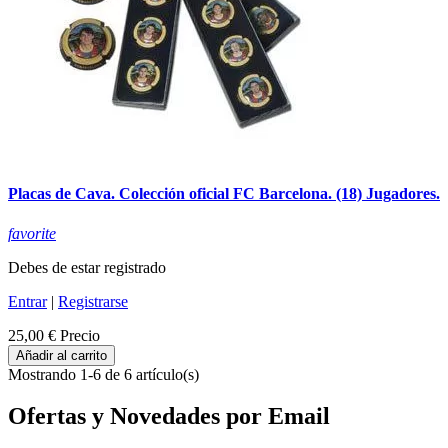
Placas de Cava. Colección oficial FC Barcelona. (18) Jugadores.
favorite
Debes de estar registrado
Entrar
|
Registrarse
25,00 €
Precio
Añadir al carrito
Mostrando 1-6 de 6 artículo(s)
Ofertas y Novedades por Email