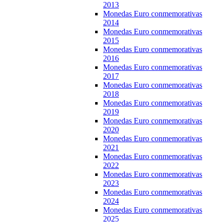
2013
Monedas Euro conmemorativas
2014
Monedas Euro conmemorativas
2015
Monedas Euro conmemorativas
2016
Monedas Euro conmemorativas
2017
Monedas Euro conmemorativas
2018
Monedas Euro conmemorativas
2019
Monedas Euro conmemorativas
2020
Monedas Euro conmemorativas
2021
Monedas Euro conmemorativas
2022
Monedas Euro conmemorativas
2023
Monedas Euro conmemorativas
2024
Monedas Euro conmemorativas
2025