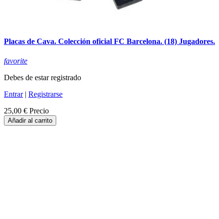
Placas de Cava. Colección oficial FC Barcelona. (18) Jugadores.
favorite
Debes de estar registrado
Entrar
|
Registrarse
25,00 €
Precio
Añadir al carrito