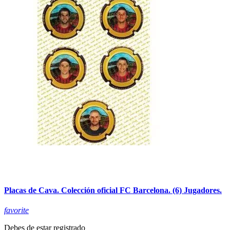
Placas de Cava. Colección oficial FC Barcelona. (6) Jugadores.
favorite
Debes de estar registrado