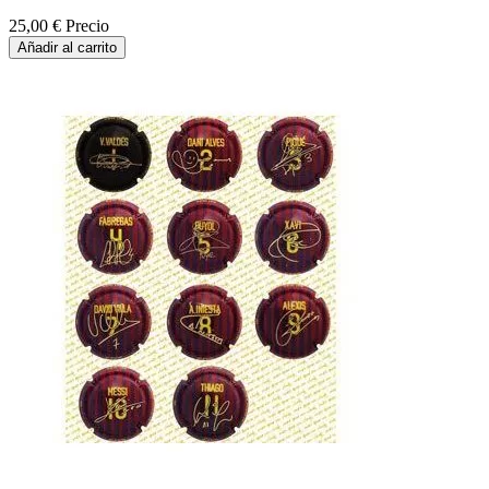
25,00 €
Precio
Añadir al carrito