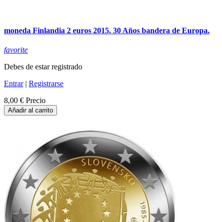
moneda Finlandia 2 euros 2015. 30 Años bandera de Europa.
favorite
Debes de estar registrado
Entrar
|
Registrarse
8,00 €
Precio
Añadir al carrito