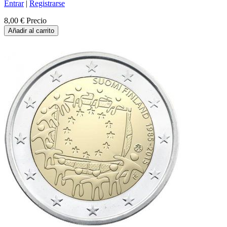
Entrar
|
Registrarse
8,00 €
Precio
Añadir al carrito