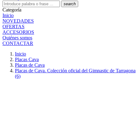
search
Categoría
Inicio
NOVEDADES
OFERTAS
ACCESORIOS
Quiénes somos
CONTACTAR
Inicio
Placas Cava
Placas de Cava
Placas de Cava. Colección oficial del Gimnastic de Tarragona
(6)