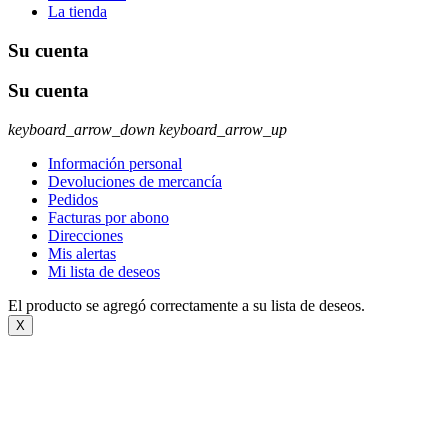
La tienda
Su cuenta
Su cuenta
keyboard_arrow_down
keyboard_arrow_up
Información personal
Devoluciones de mercancía
Pedidos
Facturas por abono
Direcciones
Mis alertas
Mi lista de deseos
El producto se agregó correctamente a su lista de deseos.
X