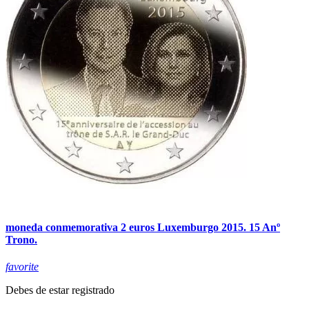
moneda conmemorativa 2 euros Luxemburgo 2015. 15 Anº
Trono.
favorite
Debes de estar registrado