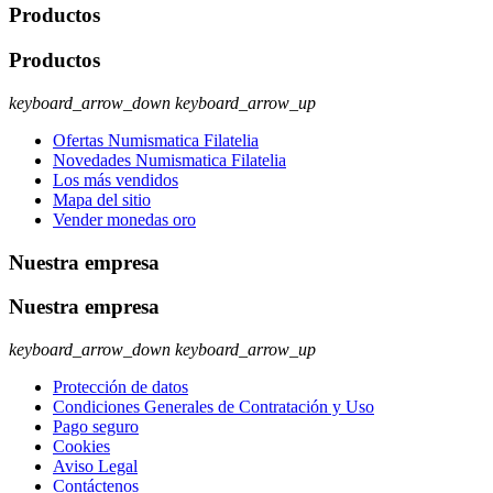
Productos
Productos
keyboard_arrow_down
keyboard_arrow_up
Ofertas Numismatica Filatelia
Novedades Numismatica Filatelia
Los más vendidos
Mapa del sitio
Vender monedas oro
Nuestra empresa
Nuestra empresa
keyboard_arrow_down
keyboard_arrow_up
Protección de datos
Condiciones Generales de Contratación y Uso
Pago seguro
Cookies
Aviso Legal
Contáctenos