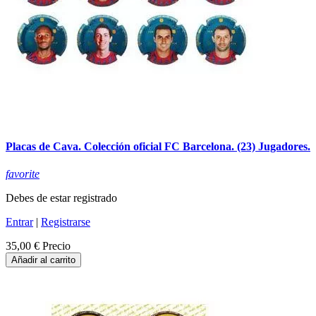
Placas de Cava. Colección oficial FC Barcelona. (23) Jugadores.
favorite
Debes de estar registrado
Entrar
|
Registrarse
35,00 €
Precio
Añadir al carrito