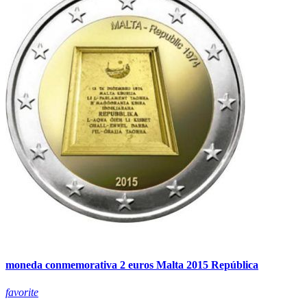
moneda conmemorativa 2 euros Malta 2015 República
favorite