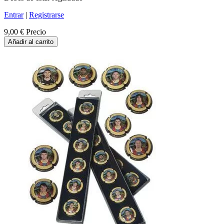
Entrar
|
Registrarse
9,00 €
Precio
Añadir al carrito