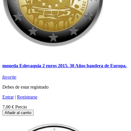
moneda Eslovaquia 2 euros 2015. 30 Años bandera de Europa.
favorite
Debes de estar registrado
Entrar
|
Registrarse
7,00 €
Precio
Añadir al carrito