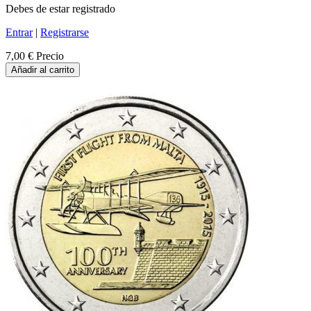
Debes de estar registrado
Entrar
|
Registrarse
7,00 €
Precio
Añadir al carrito