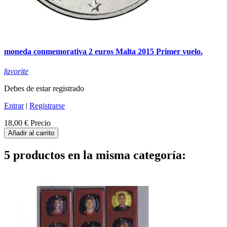
moneda conmemorativa 2 euros Malta 2015 Primer vuelo.
favorite
Debes de estar registrado
Entrar
|
Registrarse
18,00 €
Precio
Añadir al carrito
5 productos en la misma categoría: