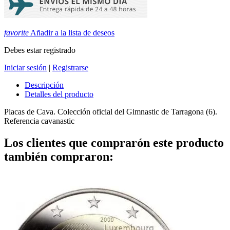
favorite
Añadir a la lista de deseos
Debes estar registrado
Iniciar sesión
|
Registrarse
Descripción
Detalles del producto
Placas de Cava. Colección oficial del Gimnastic de Tarragona (6).
Referencia
cavanastic
Los clientes que comprarón este producto
también compraron: