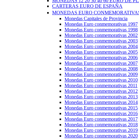
MONEDAS 12 20 30 40 60 EURO DE P
CARTERAS EURO DE ESPAÑA
MONEDAS EURO CONMEMORATIVAS
Monedas Capitales de Provincia
Monedas Euro conmemorativas 1997
Monedas Euro conmemorativas 1998
Monedas Euro conmemorativas 2002
Monedas Euro conmemorativas 2003
Monedas Euro conmemorativas 2004
Monedas Euro conmemorativas 2005
Monedas Euro conmemorativas 2006
Monedas Euro conmemorativas 2007
Monedas Euro conmemorativas 2008
Monedas Euro conmemorativas 2009
Monedas Euro conmemorativas 2010
Monedas Euro conmemorativas 2011
Monedas Euro conmemorativas 2012
Monedas Euro conmemorativas 2013
Monedas Euro conmemorativas 2014
Monedas Euro conmemorativas 2015
Monedas Euro conmemorativas 2016
Monedas Euro conmemorativas 2017
Monedas Euro conmemorativas 2018
Monedas Euro conmemorativas 2019
Monedas Euro conmemorativas 2020