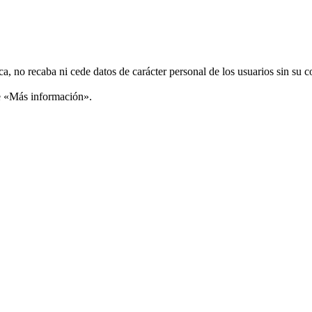
ca, no recaba ni cede datos de carácter personal de los usuarios sin su 
ce «Más información».