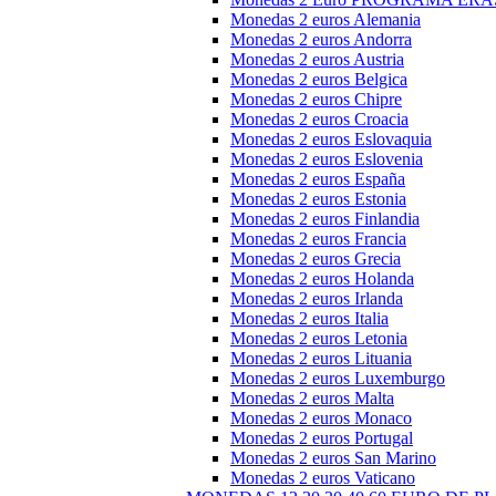
Monedas 2 euros Alemania
Monedas 2 euros Andorra
Monedas 2 euros Austria
Monedas 2 euros Belgica
Monedas 2 euros Chipre
Monedas 2 euros Croacia
Monedas 2 euros Eslovaquia
Monedas 2 euros Eslovenia
Monedas 2 euros España
Monedas 2 euros Estonia
Monedas 2 euros Finlandia
Monedas 2 euros Francia
Monedas 2 euros Grecia
Monedas 2 euros Holanda
Monedas 2 euros Irlanda
Monedas 2 euros Italia
Monedas 2 euros Letonia
Monedas 2 euros Lituania
Monedas 2 euros Luxemburgo
Monedas 2 euros Malta
Monedas 2 euros Monaco
Monedas 2 euros Portugal
Monedas 2 euros San Marino
Monedas 2 euros Vaticano