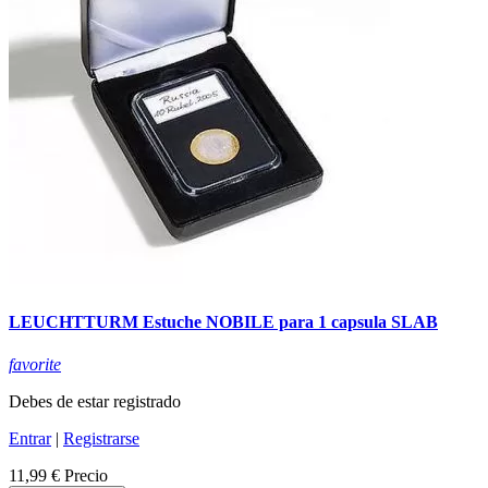
LEUCHTTURM Estuche NOBILE para 1 capsula SLAB
favorite
Debes de estar registrado
Entrar
|
Registrarse
11,99 €
Precio