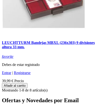
LEUCHTTURM Bandejas MBXL (236x303) 9 divisiones
altura 33 mm.
favorite
Debes de estar registrado
Entrar
|
Registrarse
39,99 €
Precio
Añadir al carrito
Mostrando 1-8 de 8 artículo(s)
Ofertas y Novedades por Email