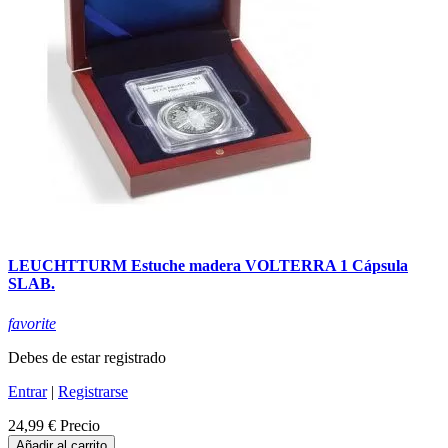
LEUCHTTURM Estuche madera VOLTERRA 1 Cápsula
SLAB.
favorite
Debes de estar registrado
Entrar
|
Registrarse
24,99 €
Precio
Añadir al carrito