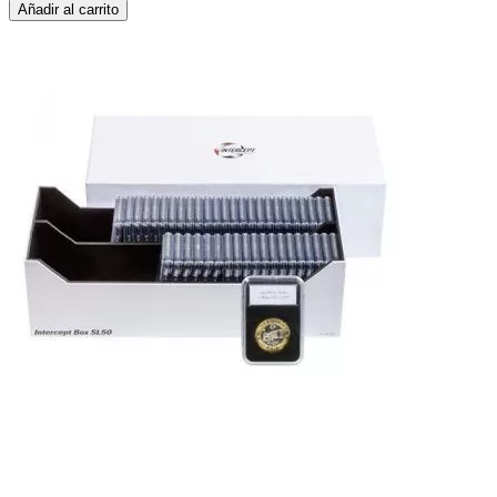
Añadir al carrito