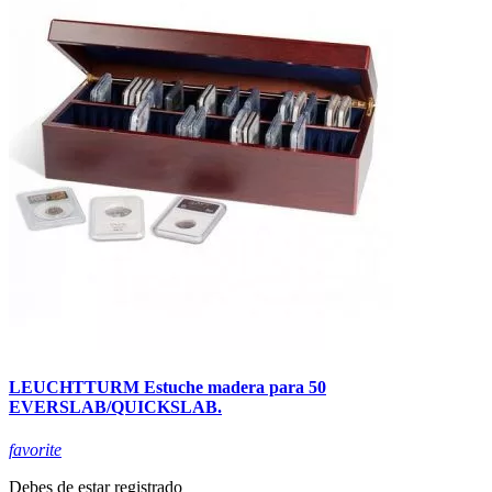
LEUCHTTURM Estuche madera para 50
EVERSLAB/QUICKSLAB.
favorite
Debes de estar registrado