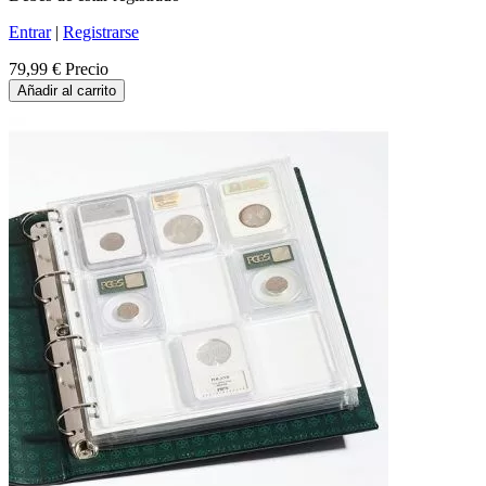
Entrar
|
Registrarse
79,99 €
Precio
Añadir al carrito