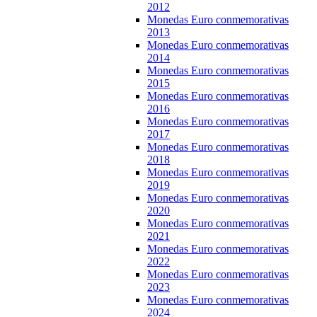
2012
Monedas Euro conmemorativas
2013
Monedas Euro conmemorativas
2014
Monedas Euro conmemorativas
2015
Monedas Euro conmemorativas
2016
Monedas Euro conmemorativas
2017
Monedas Euro conmemorativas
2018
Monedas Euro conmemorativas
2019
Monedas Euro conmemorativas
2020
Monedas Euro conmemorativas
2021
Monedas Euro conmemorativas
2022
Monedas Euro conmemorativas
2023
Monedas Euro conmemorativas
2024