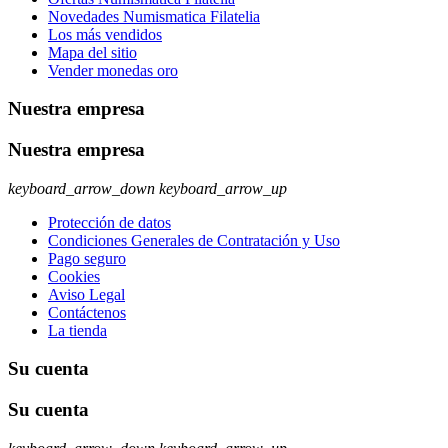
Novedades Numismatica Filatelia
Los más vendidos
Mapa del sitio
Vender monedas oro
Nuestra empresa
Nuestra empresa
keyboard_arrow_down
keyboard_arrow_up
Protección de datos
Condiciones Generales de Contratación y Uso
Pago seguro
Cookies
Aviso Legal
Contáctenos
La tienda
Su cuenta
Su cuenta