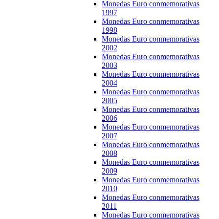
Monedas Euro conmemorativas
1997
Monedas Euro conmemorativas
1998
Monedas Euro conmemorativas
2002
Monedas Euro conmemorativas
2003
Monedas Euro conmemorativas
2004
Monedas Euro conmemorativas
2005
Monedas Euro conmemorativas
2006
Monedas Euro conmemorativas
2007
Monedas Euro conmemorativas
2008
Monedas Euro conmemorativas
2009
Monedas Euro conmemorativas
2010
Monedas Euro conmemorativas
2011
Monedas Euro conmemorativas