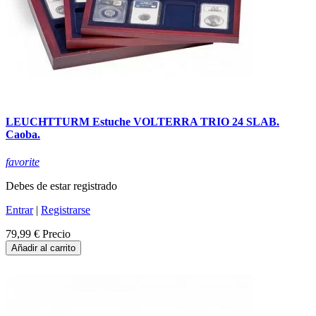
LEUCHTTURM Estuche VOLTERRA TRIO 24 SLAB.
Caoba.
favorite
Debes de estar registrado
Entrar
|
Registrarse
79,99 €
Precio
Añadir al carrito