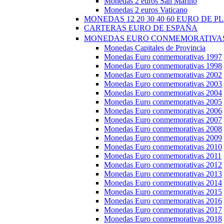
Monedas 2 euros San Marino
Monedas 2 euros Vaticano
MONEDAS 12 20 30 40 60 EURO DE P
CARTERAS EURO DE ESPAÑA
MONEDAS EURO CONMEMORATIVAS
Monedas Capitales de Provincia
Monedas Euro conmemorativas 1997
Monedas Euro conmemorativas 1998
Monedas Euro conmemorativas 2002
Monedas Euro conmemorativas 2003
Monedas Euro conmemorativas 2004
Monedas Euro conmemorativas 2005
Monedas Euro conmemorativas 2006
Monedas Euro conmemorativas 2007
Monedas Euro conmemorativas 2008
Monedas Euro conmemorativas 2009
Monedas Euro conmemorativas 2010
Monedas Euro conmemorativas 2011
Monedas Euro conmemorativas 2012
Monedas Euro conmemorativas 2013
Monedas Euro conmemorativas 2014
Monedas Euro conmemorativas 2015
Monedas Euro conmemorativas 2016
Monedas Euro conmemorativas 2017
Monedas Euro conmemorativas 2018