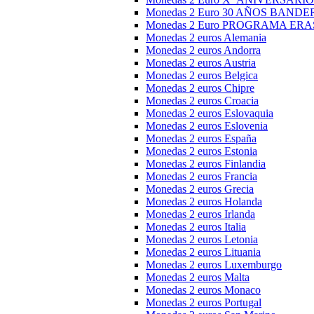
Monedas 2 Euro 30 AÑOS BANDE
Monedas 2 Euro PROGRAMA ER
Monedas 2 euros Alemania
Monedas 2 euros Andorra
Monedas 2 euros Austria
Monedas 2 euros Belgica
Monedas 2 euros Chipre
Monedas 2 euros Croacia
Monedas 2 euros Eslovaquia
Monedas 2 euros Eslovenia
Monedas 2 euros España
Monedas 2 euros Estonia
Monedas 2 euros Finlandia
Monedas 2 euros Francia
Monedas 2 euros Grecia
Monedas 2 euros Holanda
Monedas 2 euros Irlanda
Monedas 2 euros Italia
Monedas 2 euros Letonia
Monedas 2 euros Lituania
Monedas 2 euros Luxemburgo
Monedas 2 euros Malta
Monedas 2 euros Monaco
Monedas 2 euros Portugal