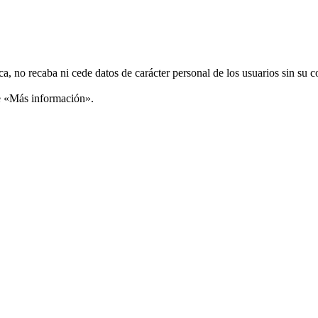
ca, no recaba ni cede datos de carácter personal de los usuarios sin su 
ce «Más información».