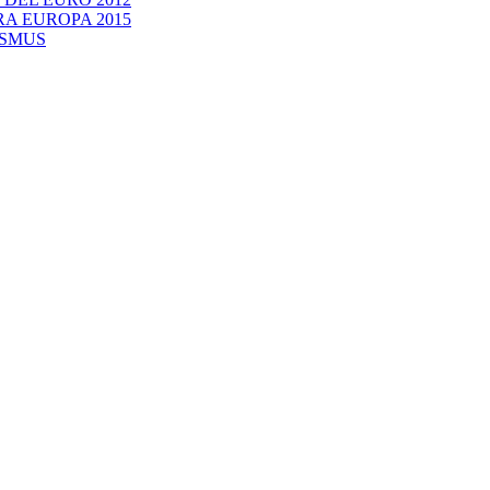
RA EUROPA 2015
ASMUS