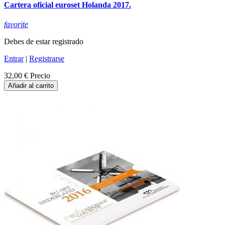
Cartera oficial euroset Holanda 2017.
favorite
Debes de estar registrado
Entrar
|
Registrarse
32,00 €
Precio
Añadir al carrito