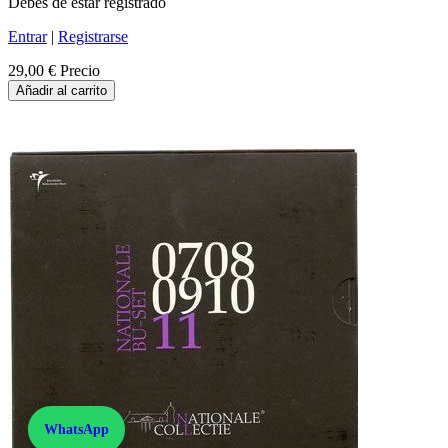
Debes de estar registrado
Entrar
|
Registrarse
29,00 €
Precio
Añadir al carrito
WhatsApp