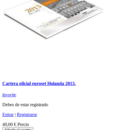
Cartera oficial euroset Holanda 2013.
favorite
Debes de estar registrado
Entrar
|
Registrarse
40,00 €
Precio