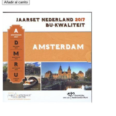
Añadir al carrito