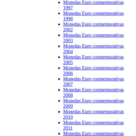
Monedas Euro conmemorativas
1997
Monedas Euro conmemorativas
1998
Monedas Euro conmemorativas
2002
Monedas Euro conmemorativas
2003
Monedas Euro conmemorativas
2004
Monedas Euro conmemorativas
2005
Monedas Euro conmemorativas
2006
Monedas Euro conmemorativas
2007
Monedas Euro conmemorativas
2008
Monedas Euro conmemorativas
2009
Monedas Euro conmemorativas
2010
Monedas Euro conmemorativas
2011
Monedas Euro conmemorativas