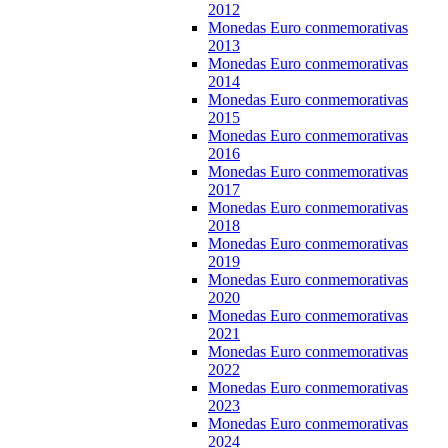
2012
Monedas Euro conmemorativas
2013
Monedas Euro conmemorativas
2014
Monedas Euro conmemorativas
2015
Monedas Euro conmemorativas
2016
Monedas Euro conmemorativas
2017
Monedas Euro conmemorativas
2018
Monedas Euro conmemorativas
2019
Monedas Euro conmemorativas
2020
Monedas Euro conmemorativas
2021
Monedas Euro conmemorativas
2022
Monedas Euro conmemorativas
2023
Monedas Euro conmemorativas
2024