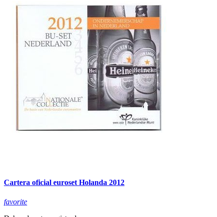
Cartera oficial euroset Holanda 2012
favorite