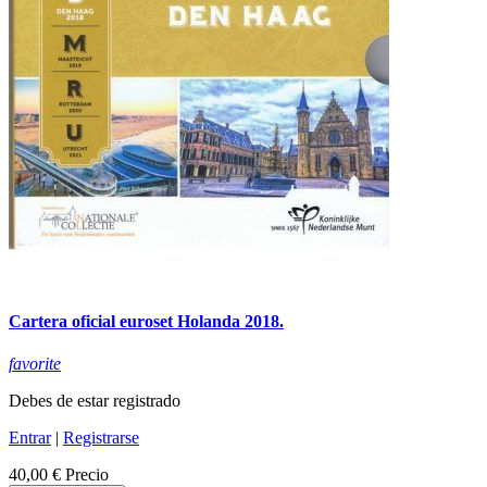
Cartera oficial euroset Holanda 2018.
favorite
Debes de estar registrado
Entrar
|
Registrarse
40,00 €
Precio