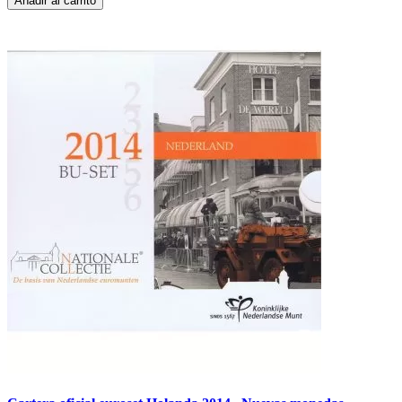
Añadir al carrito