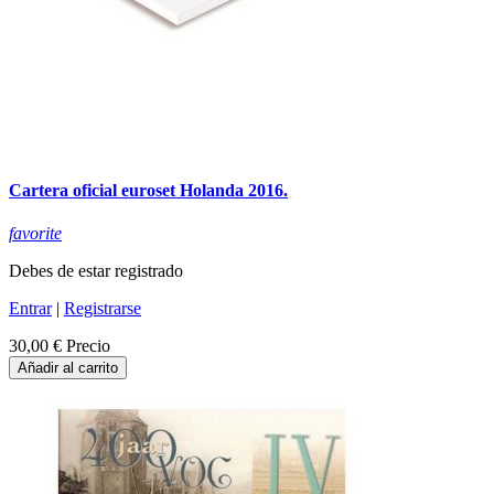
Cartera oficial euroset Holanda 2016.
favorite
Debes de estar registrado
Entrar
|
Registrarse
30,00 €
Precio
Añadir al carrito