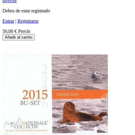
favorite
Debes de estar registrado
Entrar
|
Registrarse
50,00 €
Precio
Añadir al carrito