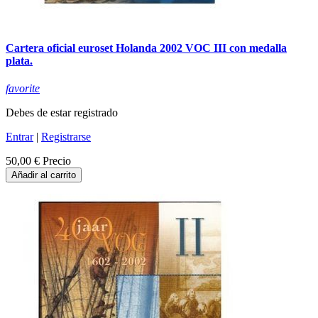
Cartera oficial euroset Holanda 2002 VOC III con medalla
plata.
favorite
Debes de estar registrado
Entrar
|
Registrarse
50,00 €
Precio
Añadir al carrito