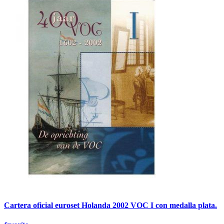
Cartera oficial euroset Holanda 2002 VOC I con medalla plata.