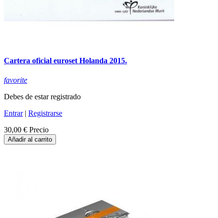
Cartera oficial euroset Holanda 2015.
favorite
Debes de estar registrado
Entrar
|
Registrarse
30,00 €
Precio
Añadir al carrito