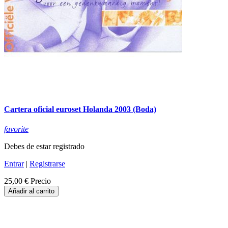
Cartera oficial euroset Holanda 2003 (Boda)
favorite
Debes de estar registrado
Entrar
|
Registrarse
25,00 €
Precio
Añadir al carrito