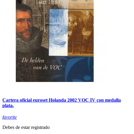
Cartera oficial euroset Holanda 2002 VOC IV con medalla
plata.
favorite
Debes de estar registrado