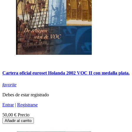
Cartera oficial euroset Holanda 2002 VOC II con medalla plata.
favorite
Debes de estar registrado
Entrar
|
Registrarse
50,00 €
Precio
Añadir al carrito