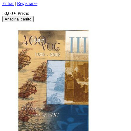
Entrar
|
Registrarse
50,00 €
Precio
Añadir al carrito