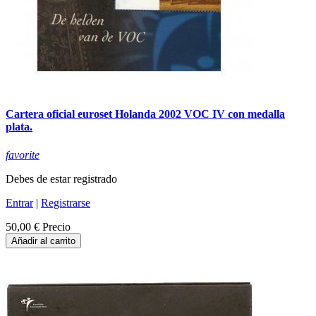
Cartera oficial euroset Holanda 2002 VOC IV con medalla
plata.
favorite
Debes de estar registrado
Entrar
|
Registrarse
50,00 €
Precio
Añadir al carrito