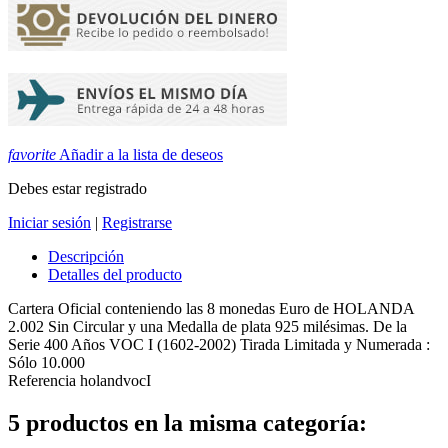
favorite
Añadir a la lista de deseos
Debes estar registrado
Iniciar sesión
|
Registrarse
Descripción
Detalles del producto
Cartera Oficial conteniendo las 8 monedas Euro de HOLANDA
2.002 Sin Circular y una Medalla de plata 925 milésimas. De la
Serie 400 Años VOC I (1602-2002) Tirada Limitada y Numerada :
Sólo 10.000
Referencia
holandvocI
5 productos en la misma categoría: