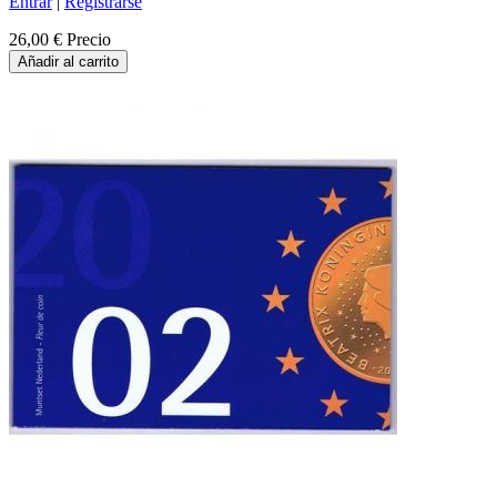
Entrar
|
Registrarse
26,00 €
Precio
Añadir al carrito