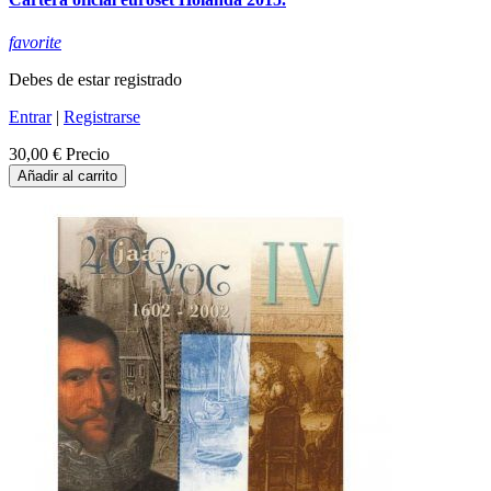
favorite
Debes de estar registrado
Entrar
|
Registrarse
30,00 €
Precio
Añadir al carrito