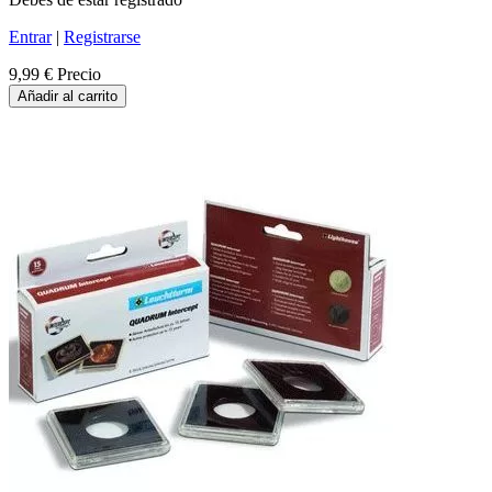
Entrar
|
Registrarse
9,99 €
Precio
Añadir al carrito