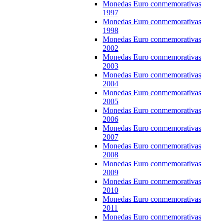
Monedas Euro conmemorativas
1997
Monedas Euro conmemorativas
1998
Monedas Euro conmemorativas
2002
Monedas Euro conmemorativas
2003
Monedas Euro conmemorativas
2004
Monedas Euro conmemorativas
2005
Monedas Euro conmemorativas
2006
Monedas Euro conmemorativas
2007
Monedas Euro conmemorativas
2008
Monedas Euro conmemorativas
2009
Monedas Euro conmemorativas
2010
Monedas Euro conmemorativas
2011
Monedas Euro conmemorativas