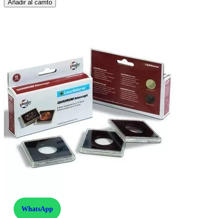
Añadir al carrito
WhatsApp