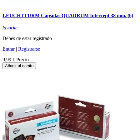
LEUCHTTURM Capsulas QUADRUM Intercept 38 mm. (6)
favorite
Debes de estar registrado
Entrar
|
Registrarse
9,99 €
Precio
Añadir al carrito