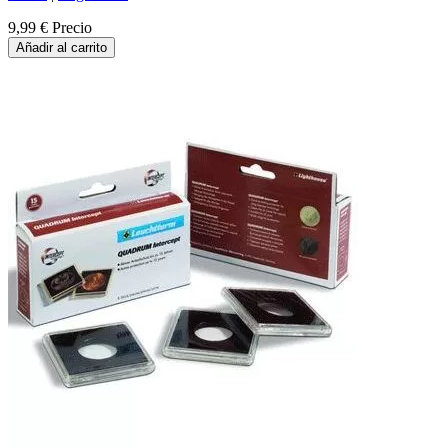
9,99 €
Precio
Añadir al carrito