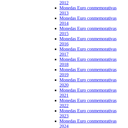
2012
Monedas Euro conmemorativas
2013
Monedas Euro conmemorativas
2014
Monedas Euro conmemorativas
2015
Monedas Euro conmemorativas
2016
Monedas Euro conmemorativas
2017
Monedas Euro conmemorativas
2018
Monedas Euro conmemorativas
2019
Monedas Euro conmemorativas
2020
Monedas Euro conmemorativas
2021
Monedas Euro conmemorativas
2022
Monedas Euro conmemorativas
2023
Monedas Euro conmemorativas
2024