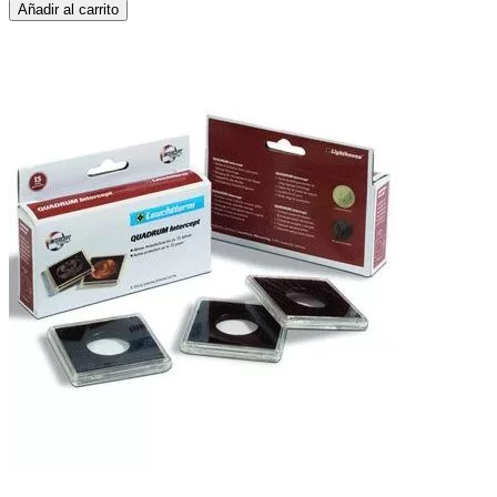
Añadir al carrito