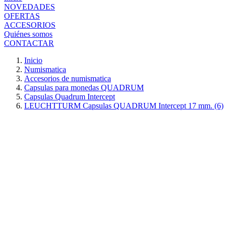
NOVEDADES
OFERTAS
ACCESORIOS
Quiénes somos
CONTACTAR
Inicio
Numismatica
Accesorios de numismatica
Capsulas para monedas QUADRUM
Capsulas Quadrum Intercept
LEUCHTTURM Capsulas QUADRUM Intercept 17 mm. (6)