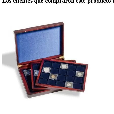
Los clientes que comprarón este producto