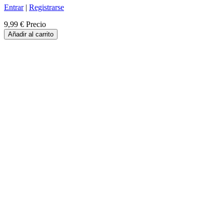
Entrar
|
Registrarse
9,99 €
Precio
Añadir al carrito