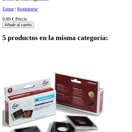
Entrar
|
Registrarse
9,99 €
Precio
Añadir al carrito
5 productos en la misma categoría: