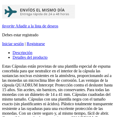
favorite
Añadir a la lista de deseos
Debes estar registrado
Iniciar sesión
|
Registrarse
Descripción
Detalles del producto
Estas Cápsulas están provistas de una plantilla especial de espuma
concebida para que neutralice en el interior de la cápsula las
sustancias nocivas existentes en la atmósfera, proporcionando así a
las monedas un microclima libre de corrosión. Las ventajas de la
cápsula QUADRUM Intercept: Protección contra el deslustre hasta
15 años. Sin aceites, sin barnices, sin conservantes. Para todas las
monedas con un diámetro de 14 a 41 mm. Cápsulas cuadradas del
mismo tamaño. Cápsulas con una plantilla negra con el tamaño
exacto (sin plastificantes ni ácidos). Plástico totalmente transparente
resistente a las rayaduras para una excelente protección de las
monedas. Con un cierre seguro y, al mismo tiempo, fácil de abrir.