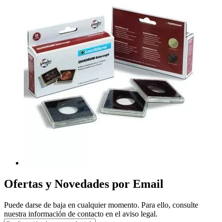
Ofertas y Novedades por Email
Puede darse de baja en cualquier momento. Para ello, consulte
nuestra información de contacto en el aviso legal.