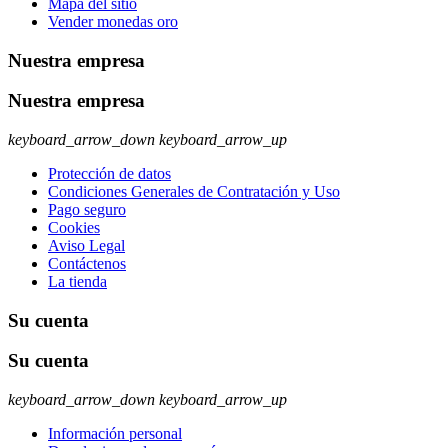
Mapa del sitio
Vender monedas oro
Nuestra empresa
Nuestra empresa
keyboard_arrow_down
keyboard_arrow_up
Protección de datos
Condiciones Generales de Contratación y Uso
Pago seguro
Cookies
Aviso Legal
Contáctenos
La tienda
Su cuenta
Su cuenta
keyboard_arrow_down
keyboard_arrow_up
Información personal