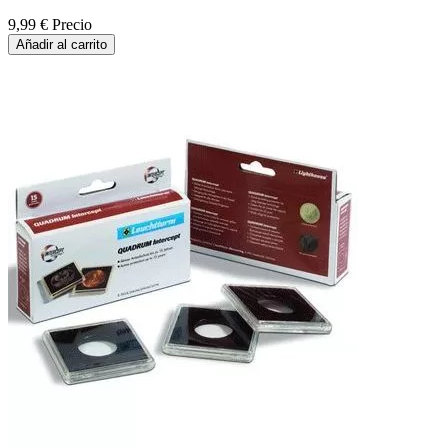
9,99 €
Precio
Añadir al carrito