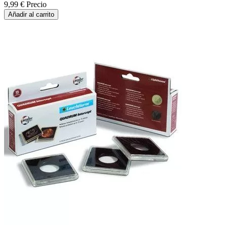
9,99 €
Precio
Añadir al carrito