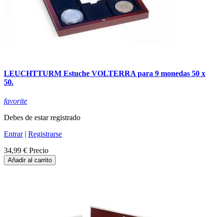
LEUCHTTURM Estuche VOLTERRA para 9 monedas 50 x
50.
favorite
Debes de estar registrado
Entrar
|
Registrarse
34,99 €
Precio
Añadir al carrito