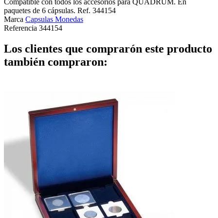
Compatible con todos los accesorios para QUADRUM. En
paquetes de 6 cápsulas. Ref. 344154
Marca
Capsulas Monedas
Referencia
344154
Los clientes que comprarón este producto
también compraron: