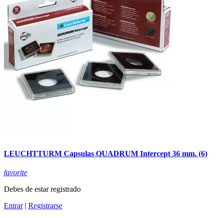
LEUCHTTURM Capsulas QUADRUM Intercept 36 mm. (6)
favorite
Debes de estar registrado
Entrar
|
Registrarse