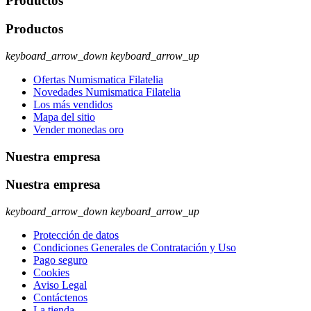
Productos
Productos
keyboard_arrow_down
keyboard_arrow_up
Ofertas Numismatica Filatelia
Novedades Numismatica Filatelia
Los más vendidos
Mapa del sitio
Vender monedas oro
Nuestra empresa
Nuestra empresa
keyboard_arrow_down
keyboard_arrow_up
Protección de datos
Condiciones Generales de Contratación y Uso
Pago seguro
Cookies
Aviso Legal
Contáctenos
La tienda