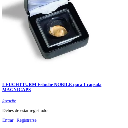
LEUCHTTURM Estuche NOBILE para 1 capsula
MAGNICAPS
favorite
Debes de estar registrado
Entrar
|
Registrarse