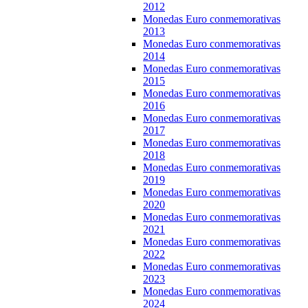
2012
Monedas Euro conmemorativas
2013
Monedas Euro conmemorativas
2014
Monedas Euro conmemorativas
2015
Monedas Euro conmemorativas
2016
Monedas Euro conmemorativas
2017
Monedas Euro conmemorativas
2018
Monedas Euro conmemorativas
2019
Monedas Euro conmemorativas
2020
Monedas Euro conmemorativas
2021
Monedas Euro conmemorativas
2022
Monedas Euro conmemorativas
2023
Monedas Euro conmemorativas
2024