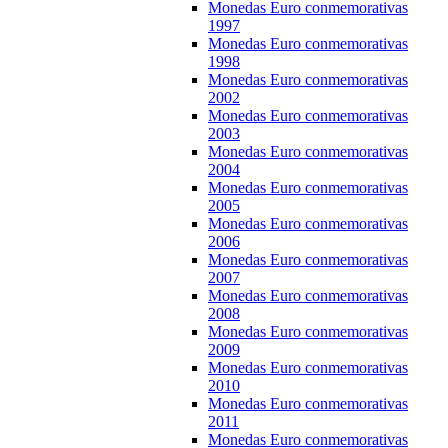
Monedas Euro conmemorativas
1997
Monedas Euro conmemorativas
1998
Monedas Euro conmemorativas
2002
Monedas Euro conmemorativas
2003
Monedas Euro conmemorativas
2004
Monedas Euro conmemorativas
2005
Monedas Euro conmemorativas
2006
Monedas Euro conmemorativas
2007
Monedas Euro conmemorativas
2008
Monedas Euro conmemorativas
2009
Monedas Euro conmemorativas
2010
Monedas Euro conmemorativas
2011
Monedas Euro conmemorativas