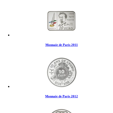
Monnaie de Paris 2011
Monnaie de Paris 2012