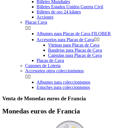
Billetes Mundiales
Billetes Estados Unidos Guerra Civil
Billetes de oro 24 kilates
Acciones
Placas Cava


Albumes para Placas de Cava FILOBER
Accesorios para Placas de Cava


Vitrinas para Placas de Cava
Bandejas para Placas de Cava
Capsulas para Placas de Cava
Placas de Cava
Cupones de Loteria
Accesorios otros coleccionismos


Albumes para coleccionismos
Estuches para coleccionismos
Venta de Monedas euros de Francia
Monedas euros de Francia