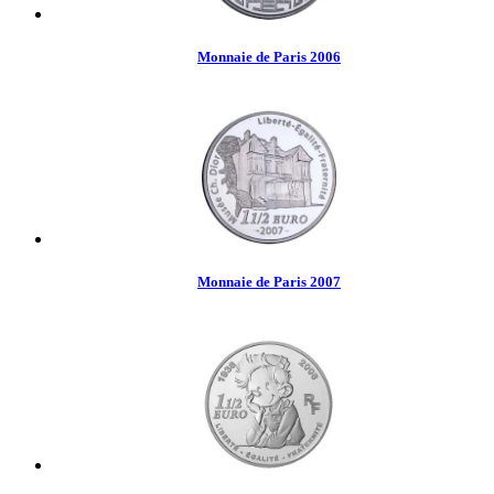
Monnaie de Paris 2006
Monnaie de Paris 2007