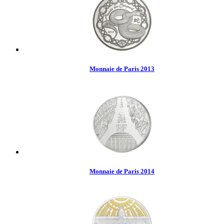
Monnaie de Paris 2013
Monnaie de Paris 2014