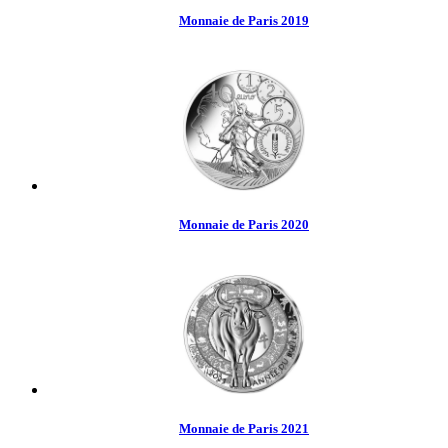
Monnaie de Paris 2019
Monnaie de Paris 2020
Monnaie de Paris 2021