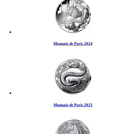
Monnaie de Paris 2024
Monnaie de Paris 2025