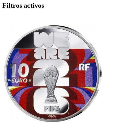
Filtros activos