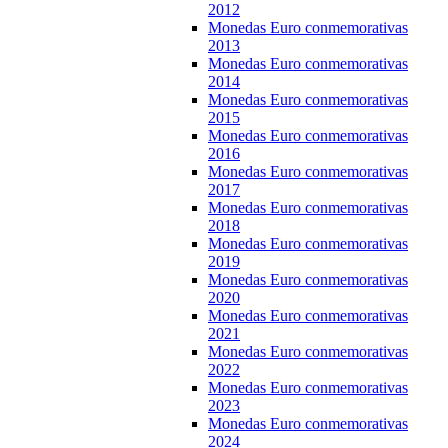
2012
Monedas Euro conmemorativas
2013
Monedas Euro conmemorativas
2014
Monedas Euro conmemorativas
2015
Monedas Euro conmemorativas
2016
Monedas Euro conmemorativas
2017
Monedas Euro conmemorativas
2018
Monedas Euro conmemorativas
2019
Monedas Euro conmemorativas
2020
Monedas Euro conmemorativas
2021
Monedas Euro conmemorativas
2022
Monedas Euro conmemorativas
2023
Monedas Euro conmemorativas
2024