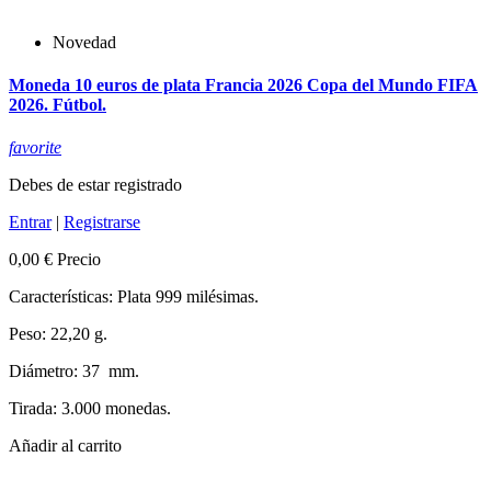
Novedad
Moneda 10 euros de plata Francia 2026 Copa del Mundo FIFA
2026. Fútbol.
favorite
Debes de estar registrado
Entrar
|
Registrarse
0,00 €
Precio
Características: Plata 999 milésimas.
Peso: 22,20 g.
Diámetro: 37 mm.
Tirada: 3.000 monedas.
Añadir al carrito