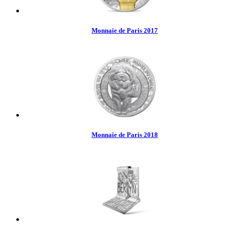
Monnaie de Paris 2017
Monnaie de Paris 2018