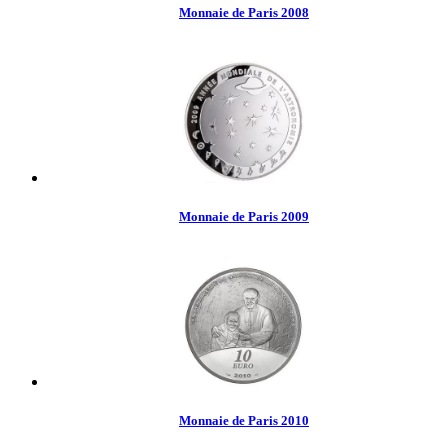
Monnaie de Paris 2008
Monnaie de Paris 2009
Monnaie de Paris 2010