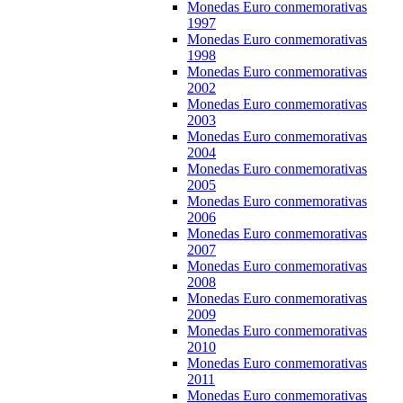
Monedas Euro conmemorativas
1997
Monedas Euro conmemorativas
1998
Monedas Euro conmemorativas
2002
Monedas Euro conmemorativas
2003
Monedas Euro conmemorativas
2004
Monedas Euro conmemorativas
2005
Monedas Euro conmemorativas
2006
Monedas Euro conmemorativas
2007
Monedas Euro conmemorativas
2008
Monedas Euro conmemorativas
2009
Monedas Euro conmemorativas
2010
Monedas Euro conmemorativas
2011
Monedas Euro conmemorativas