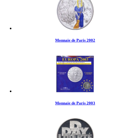
Monnaie de Paris 2002
Monnaie de Paris 2003