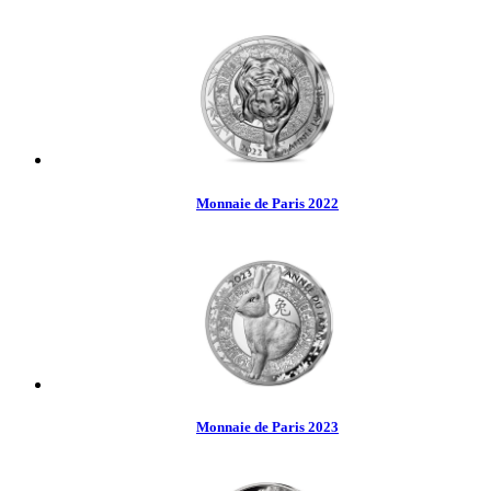
Monnaie de Paris 2022
Monnaie de Paris 2023