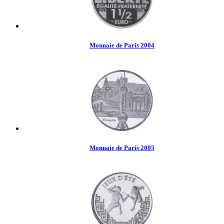
Monnaie de Paris 2004
Monnaie de Paris 2005