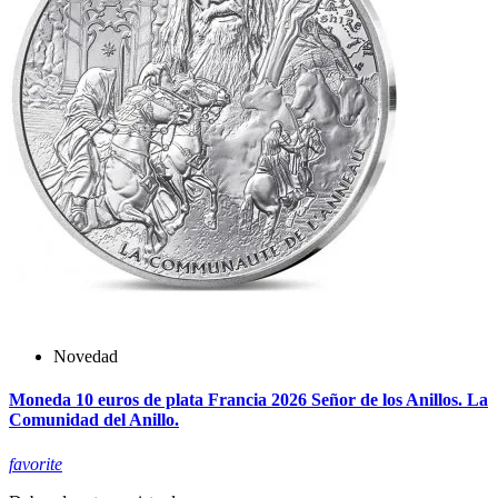
Novedad
Moneda 10 euros de plata Francia 2026 Señor de los Anillos. La
Comunidad del Anillo.
favorite