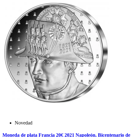
Novedad
Moneda de plata Francia 20€ 2021 Napoleón. Bicentenario de