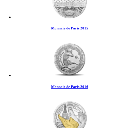
Monnaie de Paris 2015
Monnaie de Paris 2016