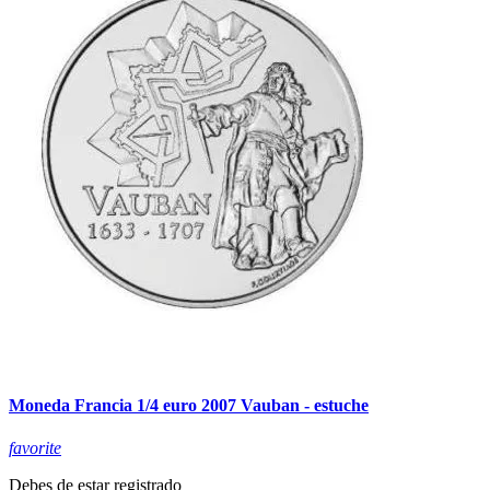
Moneda Francia 1/4 euro 2007 Vauban - estuche
favorite
Debes de estar registrado