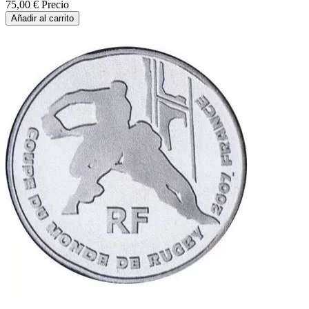
75,00 €
Precio
Añadir al carrito