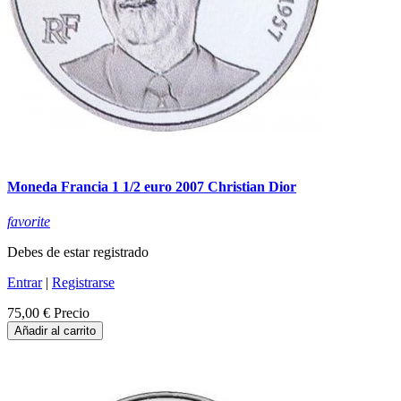
Moneda Francia 1 1/2 euro 2007 Christian Dior
favorite
Debes de estar registrado
Entrar
|
Registrarse
75,00 €
Precio
Añadir al carrito