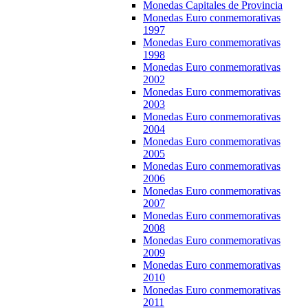
Monedas Capitales de Provincia
Monedas Euro conmemorativas
1997
Monedas Euro conmemorativas
1998
Monedas Euro conmemorativas
2002
Monedas Euro conmemorativas
2003
Monedas Euro conmemorativas
2004
Monedas Euro conmemorativas
2005
Monedas Euro conmemorativas
2006
Monedas Euro conmemorativas
2007
Monedas Euro conmemorativas
2008
Monedas Euro conmemorativas
2009
Monedas Euro conmemorativas
2010
Monedas Euro conmemorativas
2011