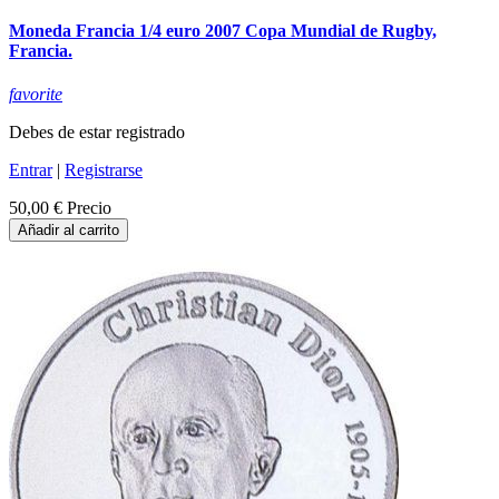
Moneda Francia 1/4 euro 2007 Copa Mundial de Rugby,
Francia.
favorite
Debes de estar registrado
Entrar
|
Registrarse
50,00 €
Precio
Añadir al carrito