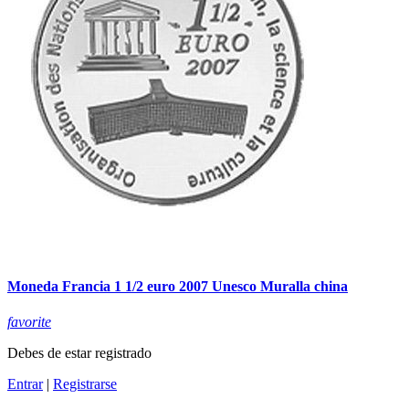
Moneda Francia 1 1/2 euro 2007 Unesco Muralla china
favorite
Debes de estar registrado
Entrar
|
Registrarse