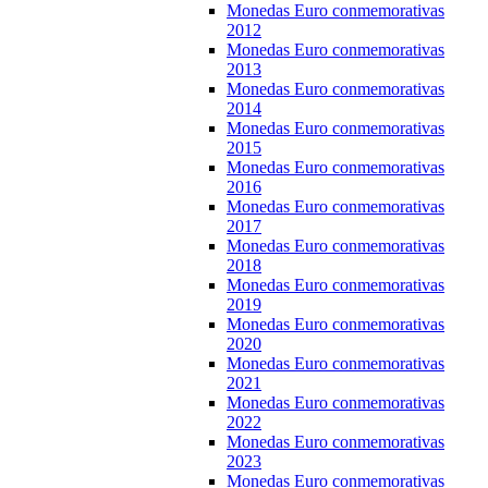
Monedas Euro conmemorativas
2012
Monedas Euro conmemorativas
2013
Monedas Euro conmemorativas
2014
Monedas Euro conmemorativas
2015
Monedas Euro conmemorativas
2016
Monedas Euro conmemorativas
2017
Monedas Euro conmemorativas
2018
Monedas Euro conmemorativas
2019
Monedas Euro conmemorativas
2020
Monedas Euro conmemorativas
2021
Monedas Euro conmemorativas
2022
Monedas Euro conmemorativas
2023
Monedas Euro conmemorativas