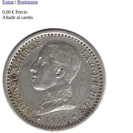
Entrar
|
Registrarse
0,00 €
Precio
Añadir al carrito