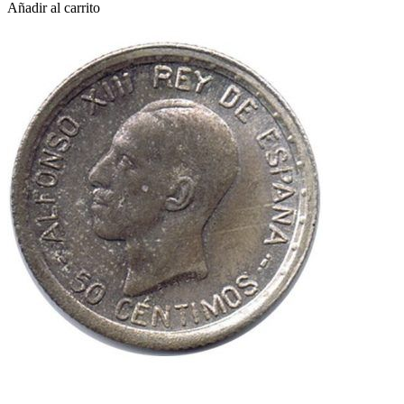
Añadir al carrito