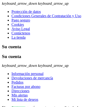
keyboard_arrow_down
keyboard_arrow_up
Protección de datos
Condiciones Generales de Contratación y Uso
Pago seguro
Cookies
Aviso Legal
Contáctenos
La tienda
Su cuenta
Su cuenta
keyboard_arrow_down
keyboard_arrow_up
Información personal
Devoluciones de mercancía
Pedidos
Facturas por abono
Direcciones
Mis alertas
Mi lista de deseos