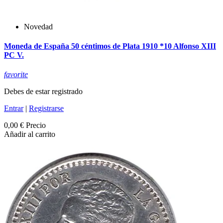
Novedad
Moneda de España 50 céntimos de Plata 1910 *10 Alfonso XIII
PC V.
favorite
Debes de estar registrado
Entrar
|
Registrarse
0,00 €
Precio
Añadir al carrito