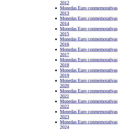
2012
Monedas Euro conmemorativas
2013
Monedas Euro conmemorativas
2014
Monedas Euro conmemorativas
2015
Monedas Euro conmemorativas
2016
Monedas Euro conmemorativas
2017
Monedas Euro conmemorativas
2018
Monedas Euro conmemorativas
2019
Monedas Euro conmemorativas
2020
Monedas Euro conmemorativas
2021
Monedas Euro conmemorativas
2022
Monedas Euro conmemorativas
2023
Monedas Euro conmemorativas
2024