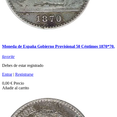
Moneda de España Gobierno Provisional 50 Céntimos 1870*70.
favorite
Debes de estar registrado
Entrar
|
Registrarse
0,00 €
Precio
Añadir al carrito