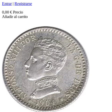
Entrar
|
Registrarse
0,00 €
Precio
Añadir al carrito