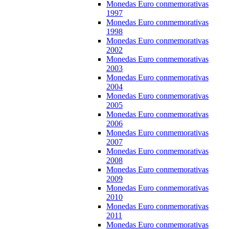
Monedas Euro conmemorativas
1997
Monedas Euro conmemorativas
1998
Monedas Euro conmemorativas
2002
Monedas Euro conmemorativas
2003
Monedas Euro conmemorativas
2004
Monedas Euro conmemorativas
2005
Monedas Euro conmemorativas
2006
Monedas Euro conmemorativas
2007
Monedas Euro conmemorativas
2008
Monedas Euro conmemorativas
2009
Monedas Euro conmemorativas
2010
Monedas Euro conmemorativas
2011
Monedas Euro conmemorativas