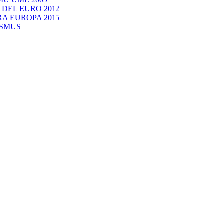
O DEL EURO 2012
RA EUROPA 2015
ASMUS