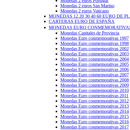
Monedas 2 euros Portugal
Monedas 2 euros San Marino
Monedas 2 euros Vaticano
MONEDAS 12 20 30 40 60 EURO DE P
CARTERAS EURO DE ESPAÑA
MONEDAS EURO CONMEMORATIVAS
Monedas Capitales de Provincia
Monedas Euro conmemorativas 1997
Monedas Euro conmemorativas 1998
Monedas Euro conmemorativas 2002
Monedas Euro conmemorativas 2003
Monedas Euro conmemorativas 2004
Monedas Euro conmemorativas 2005
Monedas Euro conmemorativas 2006
Monedas Euro conmemorativas 2007
Monedas Euro conmemorativas 2008
Monedas Euro conmemorativas 2009
Monedas Euro conmemorativas 2010
Monedas Euro conmemorativas 2011
Monedas Euro conmemorativas 2012
Monedas Euro conmemorativas 2013
Monedas Euro conmemorativas 2014
Monedas Euro conmemorativas 2015
Monedas Euro conmemorativas 2016
Monedas Euro conmemorativas 2017