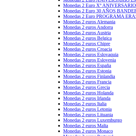
Monedas 2 Euro Xº ANIVERSARI
Monedas 2 Euro 30 AÑOS BANDE
Monedas 2 Euro PROGRAMA ER
Monedas 2 euros Alemania
Monedas 2 euros Andorra
Monedas 2 euros Austria
Monedas 2 euros Belgica
Monedas 2 euros Chipre
Monedas 2 euros Croacia
Monedas 2 euros Eslovaquia
Monedas 2 euros Eslovenia
Monedas 2 euros España
Monedas 2 euros Estonia
Monedas 2 euros Finlandia
Monedas 2 euros Francia
Monedas 2 euros Grecia
Monedas 2 euros Holanda
Monedas 2 euros Irlanda
Monedas 2 euros Italia
Monedas 2 euros Letonia
Monedas 2 euros Lituania
Monedas 2 euros Luxemburgo
Monedas 2 euros Malta
Monedas 2 euros Monaco