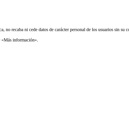
ca, no recaba ni cede datos de carácter personal de los usuarios sin su 
ce «Más información».