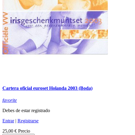
Cartera oficial euroset Holanda 2003 (Boda)
favorite
Debes de estar registrado
Entrar
|
Registrarse
25,00 €
Precio