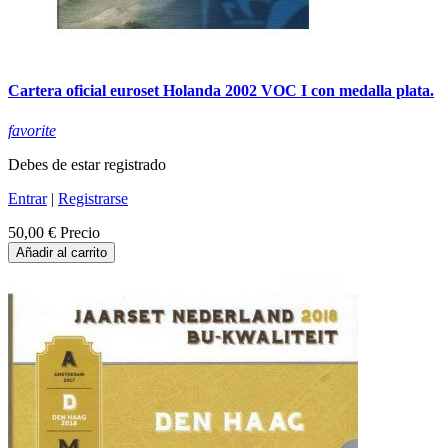
Cartera oficial euroset Holanda 2002 VOC I con medalla plata.
favorite
Debes de estar registrado
Entrar
|
Registrarse
50,00 €
Precio
Añadir al carrito