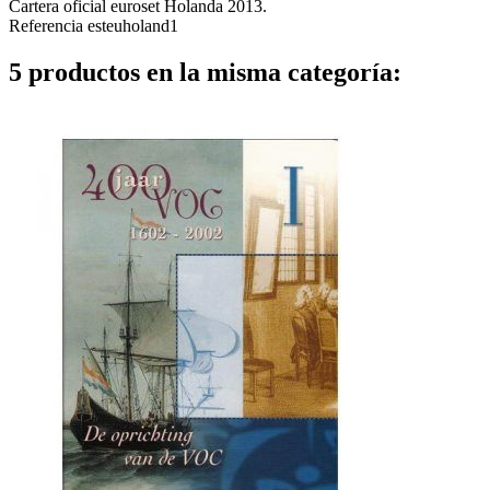
Cartera oficial euroset Holanda 2013.
Referencia
esteuholand1
5 productos en la misma categoría: