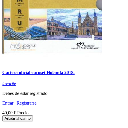
Cartera oficial euroset Holanda 2018.
favorite
Debes de estar registrado
Entrar
|
Registrarse
40,00 €
Precio
Añadir al carrito