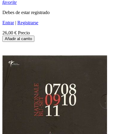
favorite
Debes de estar registrado
Entrar
|
Registrarse
26,00 €
Precio
Añadir al carrito