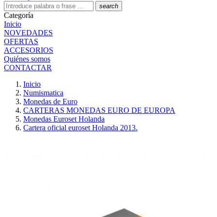
search
Categoría
Inicio
NOVEDADES
OFERTAS
ACCESORIOS
Quiénes somos
CONTACTAR
Inicio
Numismatica
Monedas de Euro
CARTERAS MONEDAS EURO DE EUROPA
Monedas Euroset Holanda
Cartera oficial euroset Holanda 2013.