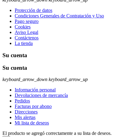
Protección de datos
Condiciones Generales de Contratación y Uso
Pago seguro
Cookies
Aviso Legal
Contáctenos
La tienda
Su cuenta
Su cuenta
keyboard_arrow_down
keyboard_arrow_up
Información personal
Devoluciones de mercancía
Pedidos
Facturas por abono
Direcciones
Mis alertas
Mi lista de deseos
El producto se agregó correctamente a su lista de deseos.