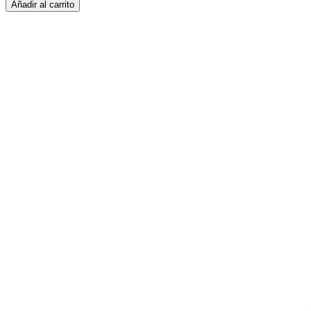
Añadir al carrito