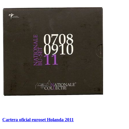
Cartera oficial euroset Holanda 2011