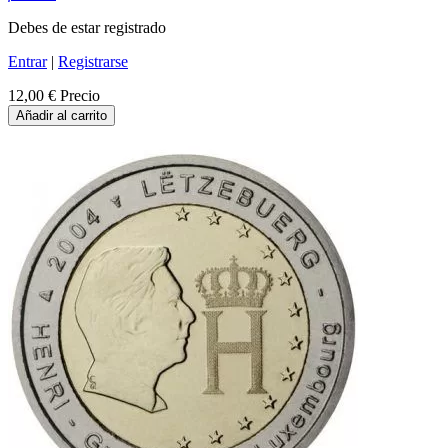
Debes de estar registrado
Entrar
|
Registrarse
12,00 €
Precio
Añadir al carrito