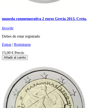
moneda conmemorativa 2 euros Grecia 2013. Creta.
favorite
Debes de estar registrado
Entrar
|
Registrarse
15,00 €
Precio
Añadir al carrito