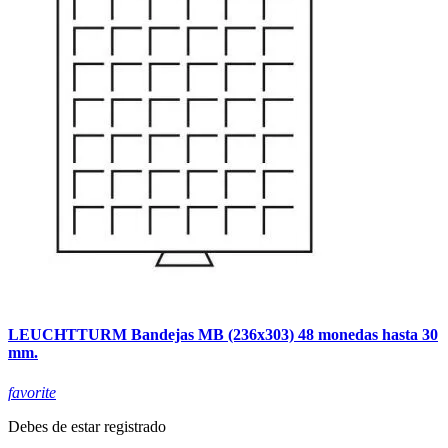
LEUCHTTURM Bandejas MB (236x303) 48 monedas hasta 30
mm.
favorite
Debes de estar registrado