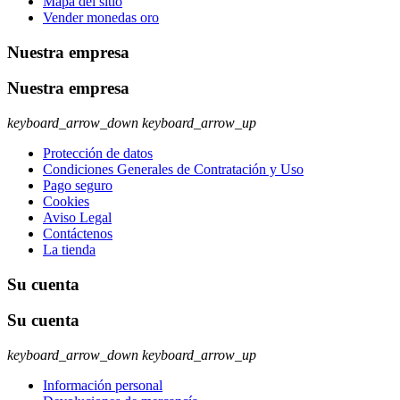
Mapa del sitio
Vender monedas oro
Nuestra empresa
Nuestra empresa
keyboard_arrow_down
keyboard_arrow_up
Protección de datos
Condiciones Generales de Contratación y Uso
Pago seguro
Cookies
Aviso Legal
Contáctenos
La tienda
Su cuenta
Su cuenta
keyboard_arrow_down
keyboard_arrow_up
Información personal