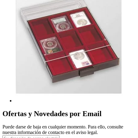
Ofertas y Novedades por Email
Puede darse de baja en cualquier momento. Para ello, consulte
nuestra información de contacto en el aviso legal.