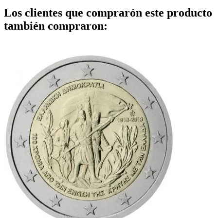
Los clientes que comprarón este producto
también compraron: