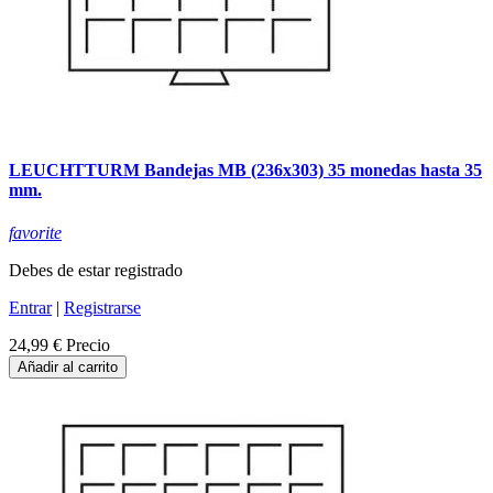
LEUCHTTURM Bandejas MB (236x303) 35 monedas hasta 35
mm.
favorite
Debes de estar registrado
Entrar
|
Registrarse
24,99 €
Precio
Añadir al carrito