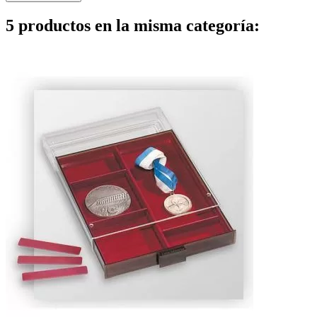
5 productos en la misma categoría: