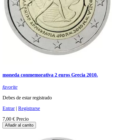
moneda conmemorativa 2 euros Grecia 2010.
favorite
Debes de estar registrado
Entrar
|
Registrarse
7,00 €
Precio
Añadir al carrito