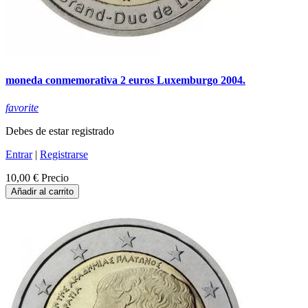
moneda conmemorativa 2 euros Luxemburgo 2004.
favorite
Debes de estar registrado
Entrar
|
Registrarse
10,00 €
Precio
Añadir al carrito