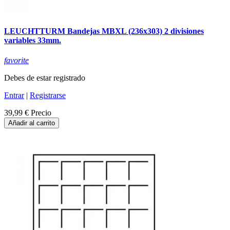
LEUCHTTURM Bandejas MBXL (236x303) 2 divisiones
variables 33mm.
favorite
Debes de estar registrado
Entrar
|
Registrarse
39,99 €
Precio
Añadir al carrito