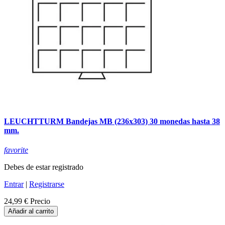
LEUCHTTURM Bandejas MB (236x303) 30 monedas hasta 38
mm.
favorite
Debes de estar registrado
Entrar
|
Registrarse
24,99 €
Precio
Añadir al carrito