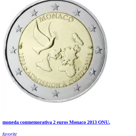
moneda conmemorativa 2 euros Monaco 2013 ONU.
favorite