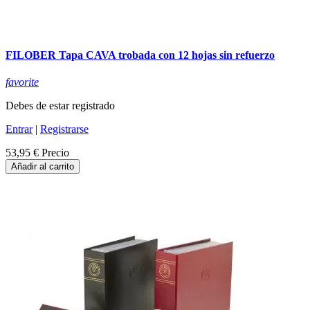
FILOBER Tapa CAVA trobada con 12 hojas sin refuerzo
favorite
Debes de estar registrado
Entrar
|
Registrarse
53,95 €
Precio
Añadir al carrito