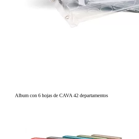
Album con 6 hojas de CAVA 42 departamentos