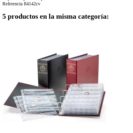
Referencia
fl4142cv
5 productos en la misma categoría: