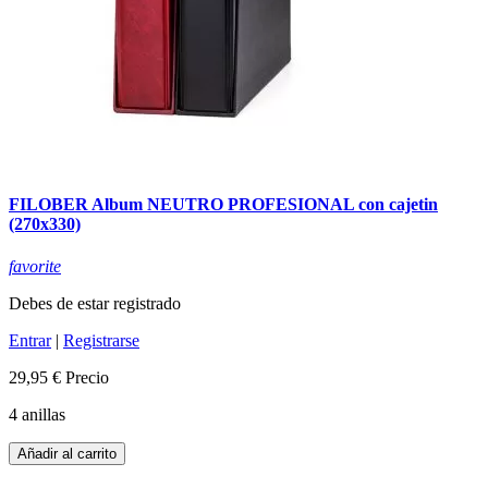
FILOBER Album NEUTRO PROFESIONAL con cajetin
(270x330)
favorite
Debes de estar registrado
Entrar
|
Registrarse
29,95 €
Precio
4 anillas
Añadir al carrito