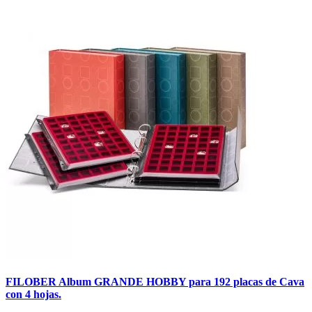
FILOBER Album GRANDE HOBBY para 192 placas de Cava
con 4 hojas.