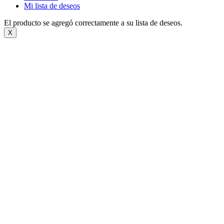
Mi lista de deseos
El producto se agregó correctamente a su lista de deseos.
X