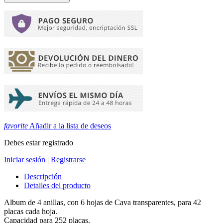
favorite
Añadir a la lista de deseos
Debes estar registrado
Iniciar sesión
|
Registrarse
Descripción
Detalles del producto
Album de 4 anillas, con 6 hojas de Cava transparentes, para 42
placas cada hoja.
Capacidad para 252 placas.