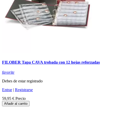
FILOBER Tapa CAVA trobada con 12 hojas reforzadas
favorite
Debes de estar registrado
Entrar
|
Registrarse
59,95 €
Precio
Añadir al carrito