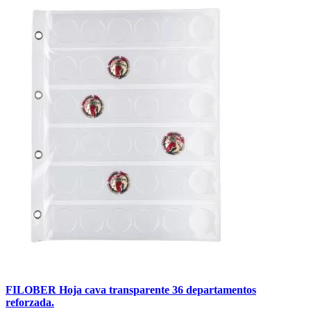
FILOBER Hoja cava transparente 36 departamentos
reforzada.