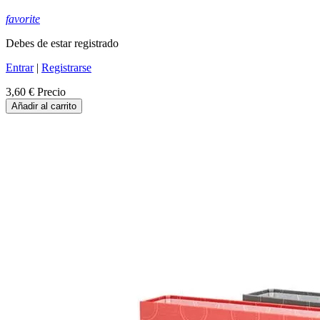
favorite
Debes de estar registrado
Entrar
|
Registrarse
3,60 €
Precio
Añadir al carrito