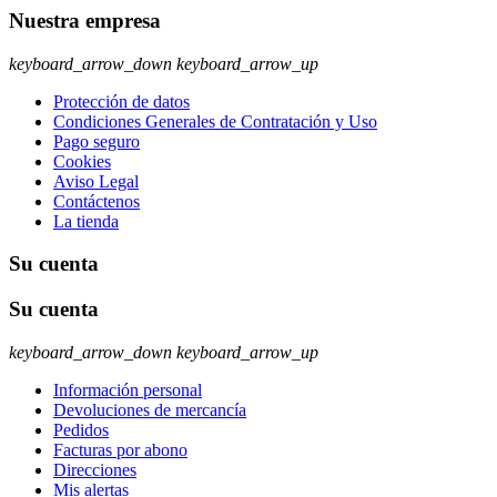
Nuestra empresa
keyboard_arrow_down
keyboard_arrow_up
Protección de datos
Condiciones Generales de Contratación y Uso
Pago seguro
Cookies
Aviso Legal
Contáctenos
La tienda
Su cuenta
Su cuenta
keyboard_arrow_down
keyboard_arrow_up
Información personal
Devoluciones de mercancía
Pedidos
Facturas por abono
Direcciones
Mis alertas