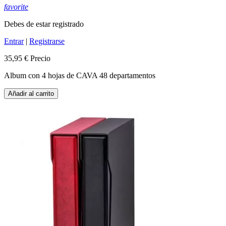
favorite
Debes de estar registrado
Entrar
|
Registrarse
35,95 €
Precio
Album con 4 hojas de CAVA 48 departamentos
Añadir al carrito