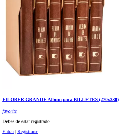
FILOBER GRANDE Album para BILLETES (270x330)
favorite
Debes de estar registrado
Entrar
|
Registrarse