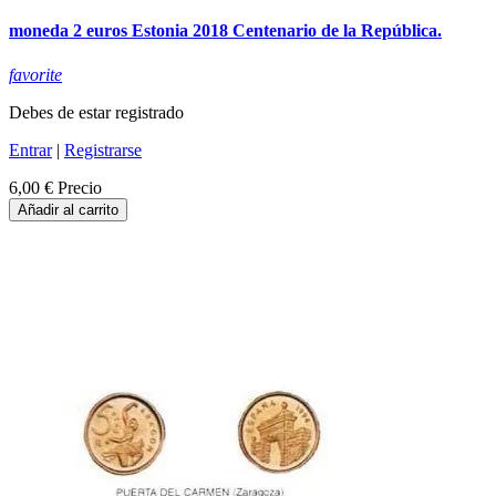
moneda 2 euros Estonia 2018 Centenario de la República.
favorite
Debes de estar registrado
Entrar
|
Registrarse
6,00 €
Precio
Añadir al carrito