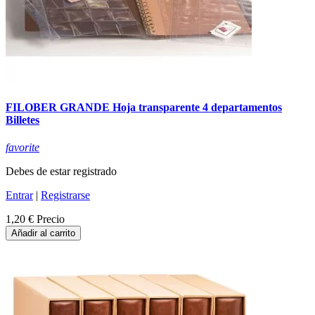
FILOBER GRANDE Hoja transparente 4 departamentos
Billetes
favorite
Debes de estar registrado
Entrar
|
Registrarse
1,20 €
Precio
Añadir al carrito