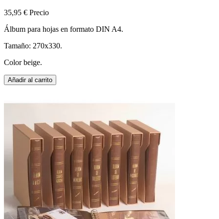
35,95 €
Precio
Álbum para hojas en formato DIN A4.
Tamaño: 270x330.
Color beige.
Añadir al carrito