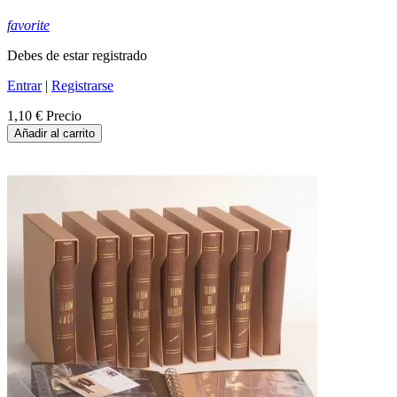
favorite
Debes de estar registrado
Entrar
|
Registrarse
1,10 €
Precio
Añadir al carrito