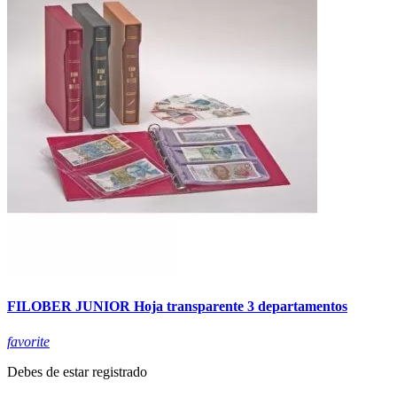
FILOBER JUNIOR Hoja transparente 3 departamentos
favorite
Debes de estar registrado