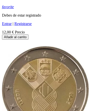
favorite
Debes de estar registrado
Entrar
|
Registrarse
12,00 €
Precio
Añadir al carrito