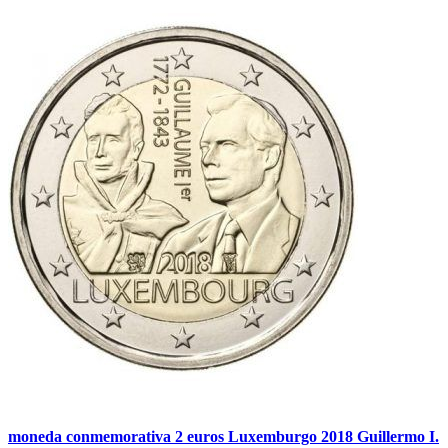
moneda conmemorativa 2 euros Luxemburgo 2018 Guillermo I.