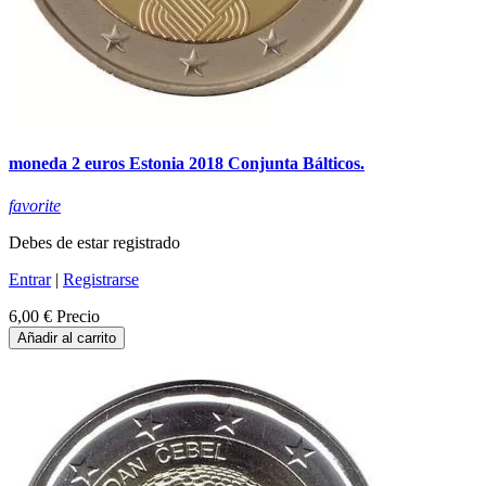
moneda 2 euros Estonia 2018 Conjunta Bálticos.
favorite
Debes de estar registrado
Entrar
|
Registrarse
6,00 €
Precio
Añadir al carrito