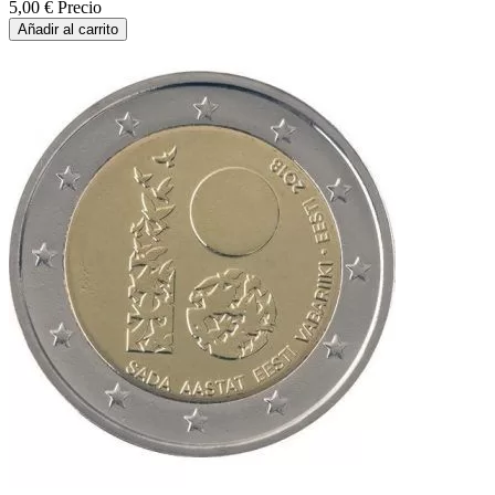
5,00 €
Precio
Añadir al carrito