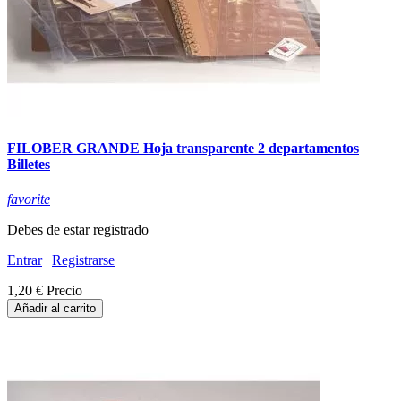
FILOBER GRANDE Hoja transparente 2 departamentos
Billetes
favorite
Debes de estar registrado
Entrar
|
Registrarse
1,20 €
Precio
Añadir al carrito