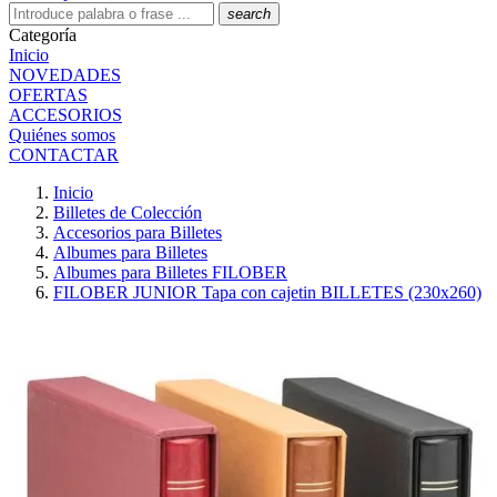
search
Categoría
Inicio
NOVEDADES
OFERTAS
ACCESORIOS
Quiénes somos
CONTACTAR
Inicio
Billetes de Colección
Accesorios para Billetes
Albumes para Billetes
Albumes para Billetes FILOBER
FILOBER JUNIOR Tapa con cajetin BILLETES (230x260)