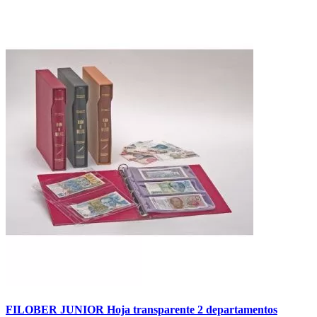
FILOBER JUNIOR Hoja transparente 2 departamentos