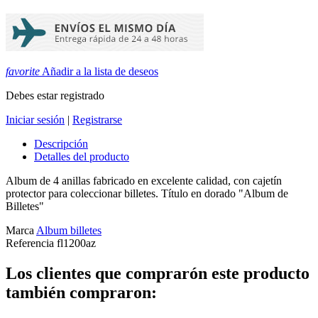
favorite
Añadir a la lista de deseos
Debes estar registrado
Iniciar sesión
|
Registrarse
Descripción
Detalles del producto
Album de 4 anillas fabricado en excelente calidad, con cajetín
protector para coleccionar billetes. Título en dorado "Album de
Billetes"
Marca
Album billetes
Referencia
fl1200az
Los clientes que comprarón este producto
también compraron: