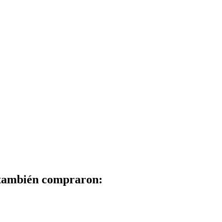
 también compraron: