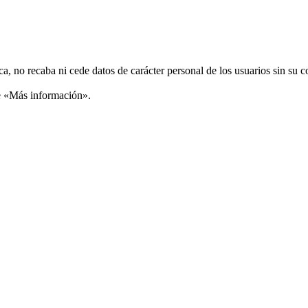
ca, no recaba ni cede datos de carácter personal de los usuarios sin su 
ce «Más información».