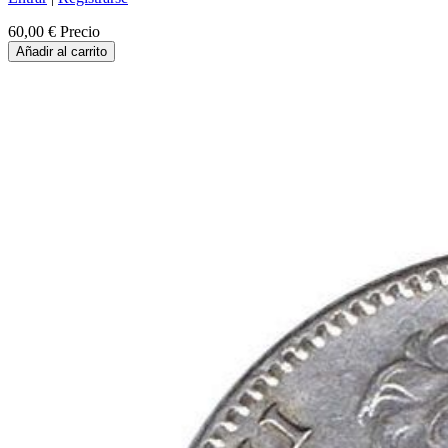
60,00 €
Precio
Añadir al carrito