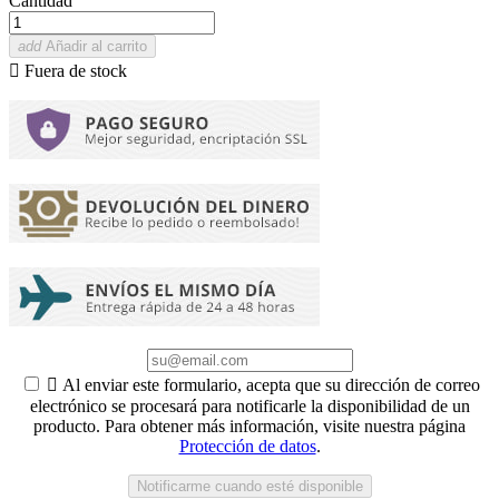
Cantidad
add
Añadir al carrito

Fuera de stock

Al enviar este formulario, acepta que su dirección de correo
electrónico se procesará para notificarle la disponibilidad de un
producto. Para obtener más información, visite nuestra página
Protección de datos
.
Notificarme cuando esté disponible