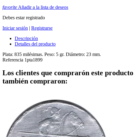
favorite
Añadir a la lista de deseos
Debes estar registrado
Iniciar sesión
|
Registrarse
Descripción
Detalles del producto
Plata: 835 milésimas. Peso: 5 gr. Diámetro: 23 mm.
Referencia
1pta1899
Los clientes que comprarón este producto
también compraron: