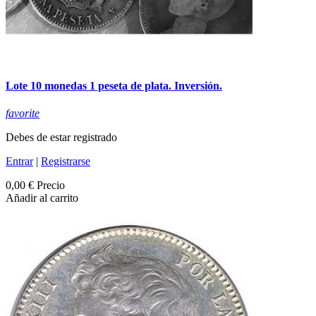
Lote 10 monedas 1 peseta de plata. Inversión.
favorite
Debes de estar registrado
Entrar
|
Registrarse
0,00 €
Precio
Añadir al carrito