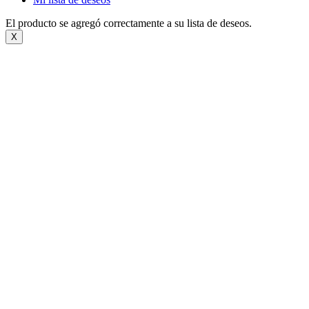
El producto se agregó correctamente a su lista de deseos.
X