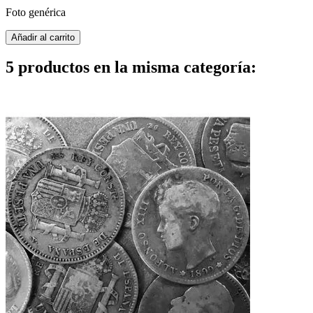
Foto genérica
Añadir al carrito
5 productos en la misma categoría: