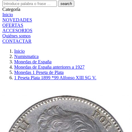
search
Categoría
Inicio
NOVEDADES
OFERTAS
ACCESORIOS
Quiénes somos
CONTACTAR
Inicio
Numismatica
Monedas de España
Monedas de España anteriores a 1927
Monedas 1 Peseta de Plata
1 Peseta Plata 1899 *99 Alfonso XIII SG V.