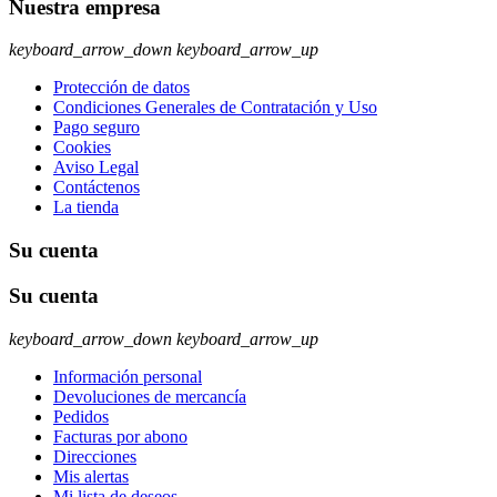
Nuestra empresa
keyboard_arrow_down
keyboard_arrow_up
Protección de datos
Condiciones Generales de Contratación y Uso
Pago seguro
Cookies
Aviso Legal
Contáctenos
La tienda
Su cuenta
Su cuenta
keyboard_arrow_down
keyboard_arrow_up
Información personal
Devoluciones de mercancía
Pedidos
Facturas por abono
Direcciones
Mis alertas
Mi lista de deseos