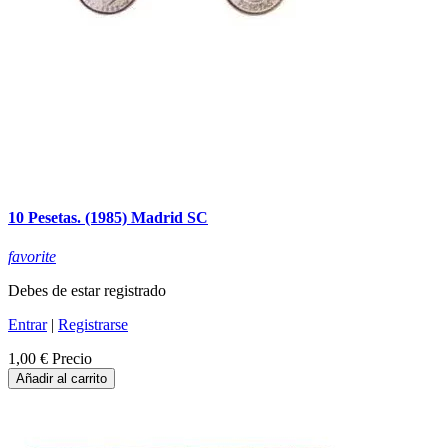
10 Pesetas. (1985) Madrid SC
favorite
Debes de estar registrado
Entrar
|
Registrarse
1,00 €
Precio
Añadir al carrito