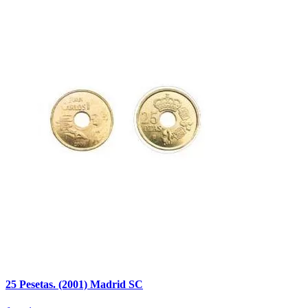
25 Pesetas. (2001) Madrid SC