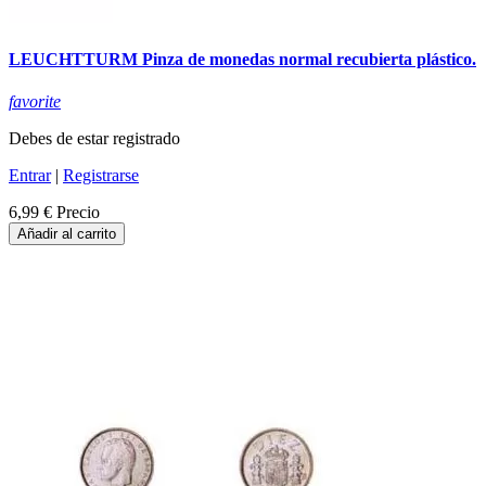
LEUCHTTURM Pinza de monedas normal recubierta plástico.
favorite
Debes de estar registrado
Entrar
|
Registrarse
6,99 €
Precio
Añadir al carrito