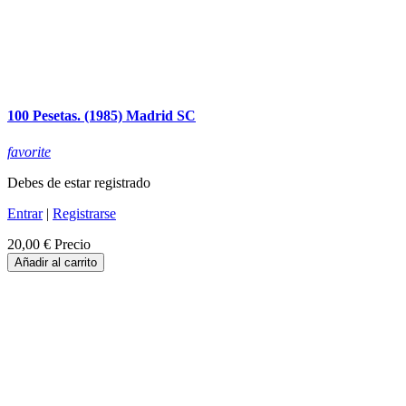
100 Pesetas. (1985) Madrid SC
favorite
Debes de estar registrado
Entrar
|
Registrarse
20,00 €
Precio
Añadir al carrito