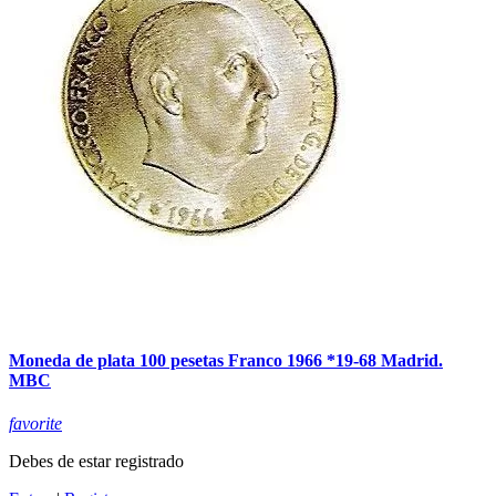
Moneda de plata 100 pesetas Franco 1966 *19-68 Madrid.
MBC
favorite
Debes de estar registrado