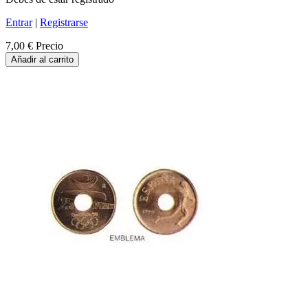
Entrar
|
Registrarse
7,00 €
Precio
Añadir al carrito