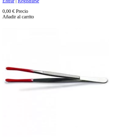
Entrar
|
Registrarse
0,00 €
Precio
Añadir al carrito