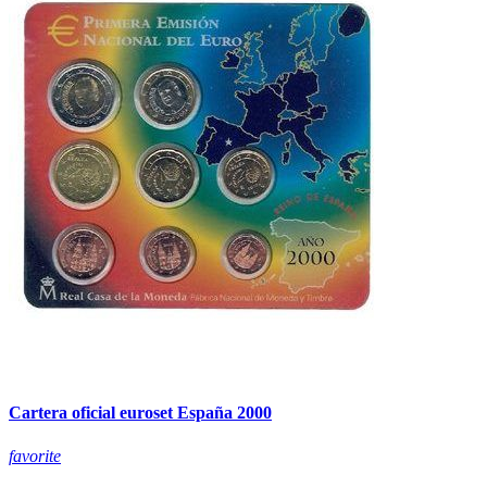
Cartera oficial euroset España 2000
favorite