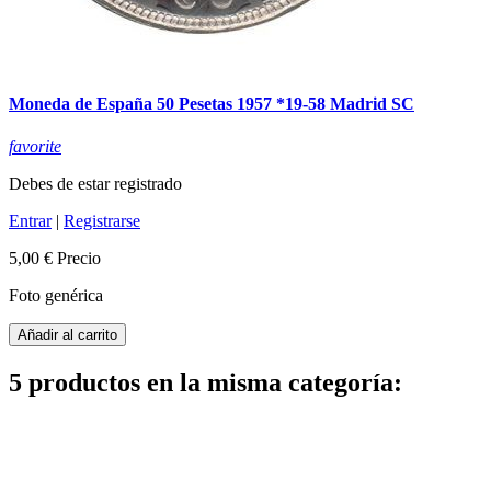
Moneda de España 50 Pesetas 1957 *19-58 Madrid SC
favorite
Debes de estar registrado
Entrar
|
Registrarse
5,00 €
Precio
Foto genérica
Añadir al carrito
5 productos en la misma categoría: