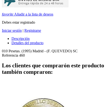
favorite
Añadir a la lista de deseos
Debes estar registrado
Iniciar sesión
|
Registrarse
Descripción
Detalles del producto
010 Pesetas. (1995) Madrid - (F. QUEVEDO) SC
Referencia
460
Los clientes que comprarón este producto
también compraron: