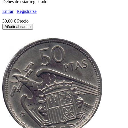
Debes de estar registrado
Entrar
|
Registrarse
30,00 €
Precio
Añadir al carrito