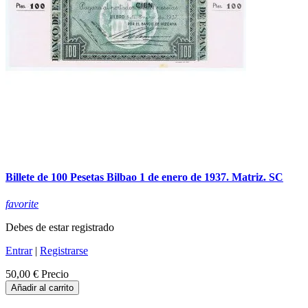
Billete de 100 Pesetas Bilbao 1 de enero de 1937. Matriz. SC
favorite
Debes de estar registrado
Entrar
|
Registrarse
50,00 €
Precio
Añadir al carrito