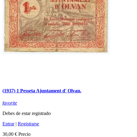
(1937) 1 Pesseta Ajuntament d' Olvan.
favorite
Debes de estar registrado
Entrar
|
Registrarse
30,00 €
Precio