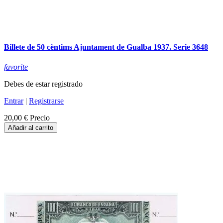
Billete de 50 cèntims Ajuntament de Gualba 1937. Serie 3648
favorite
Debes de estar registrado
Entrar
|
Registrarse
20,00 €
Precio
Añadir al carrito