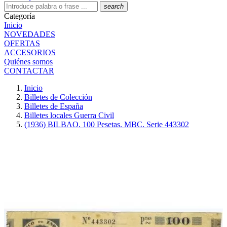
search
Categoría
Inicio
NOVEDADES
OFERTAS
ACCESORIOS
Quiénes somos
CONTACTAR
Inicio
Billetes de Colección
Billetes de España
Billetes locales Guerra Civil
(1936) BILBAO. 100 Pesetas. MBC. Serie 443302