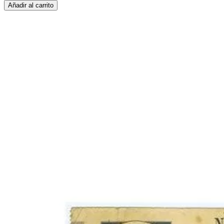
Añadir al carrito