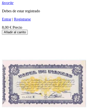
favorite
Debes de estar registrado
Entrar
|
Registrarse
8,00 €
Precio
Añadir al carrito