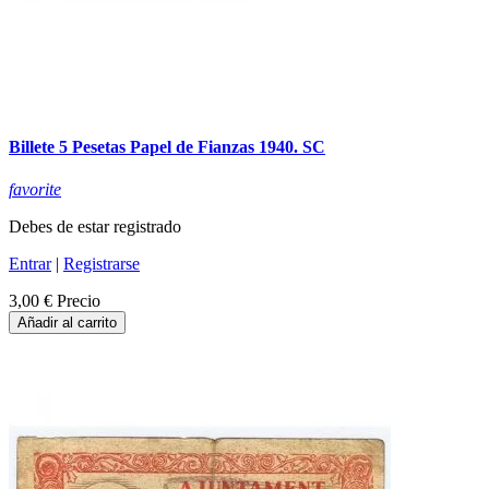
Billete 5 Pesetas Papel de Fianzas 1940. SC
favorite
Debes de estar registrado
Entrar
|
Registrarse
3,00 €
Precio
Añadir al carrito