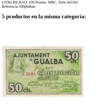
(1936) BILBAO. 100 Pesetas. MBC. Serie 443302
Referencia
100pbilbao
5 productos en la misma categoría: