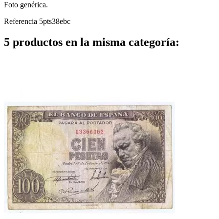
Foto genérica.
Referencia
5pts38ebc
5 productos en la misma categoría: