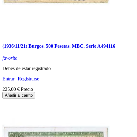
(1936/11/21) Burgos. 500 Pesetas. MBC. Serie A494116
favorite
Debes de estar registrado
Entrar
|
Registrarse
225,00 €
Precio
Añadir al carrito