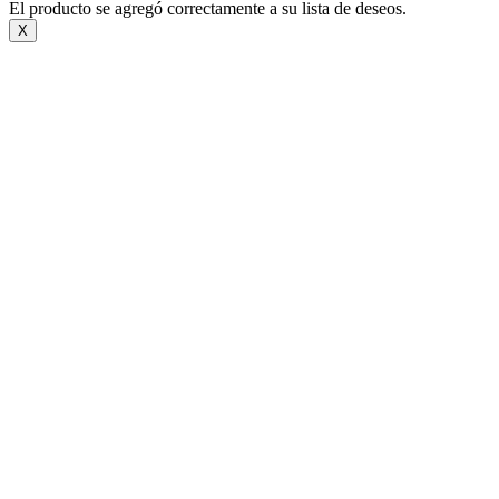
El producto se agregó correctamente a su lista de deseos.
X