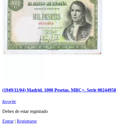
(1949/11/04) Madrid. 1000 Pesetas. MBC+. Serie 00244958
favorite
Debes de estar registrado
Entrar
|
Registrarse