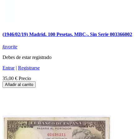
(1946/02/19) Madrid. 100 Pesetas. MBC-. Sin Serie 003366002
favorite
Debes de estar registrado
Entrar
|
Registrarse
35,00 €
Precio
Añadir al carrito