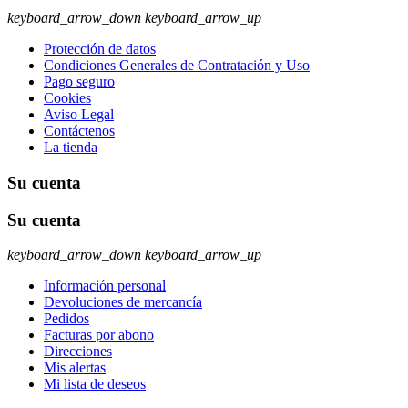
keyboard_arrow_down
keyboard_arrow_up
Protección de datos
Condiciones Generales de Contratación y Uso
Pago seguro
Cookies
Aviso Legal
Contáctenos
La tienda
Su cuenta
Su cuenta
keyboard_arrow_down
keyboard_arrow_up
Información personal
Devoluciones de mercancía
Pedidos
Facturas por abono
Direcciones
Mis alertas
Mi lista de deseos