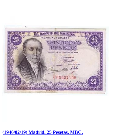
(1946/02/19) Madrid. 25 Pesetas. MBC.