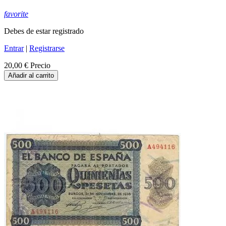
favorite
Debes de estar registrado
Entrar
|
Registrarse
20,00 €
Precio
Añadir al carrito