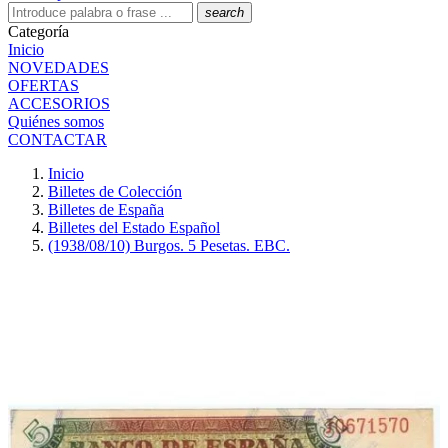
search
Categoría
Inicio
NOVEDADES
OFERTAS
ACCESORIOS
Quiénes somos
CONTACTAR
Inicio
Billetes de Colección
Billetes de España
Billetes del Estado Español
(1938/08/10) Burgos. 5 Pesetas. EBC.