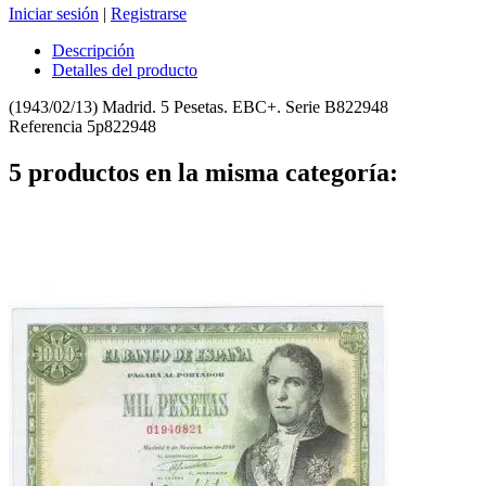
Iniciar sesión
|
Registrarse
Descripción
Detalles del producto
(1943/02/13) Madrid. 5 Pesetas. EBC+. Serie B822948
Referencia
5p822948
5 productos en la misma categoría: