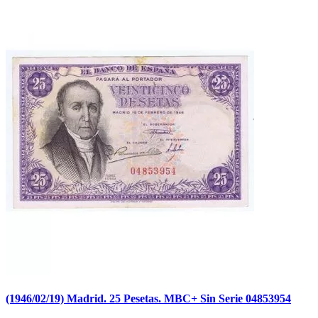
(1946/02/19) Madrid. 25 Pesetas. MBC+ Sin Serie 04853954