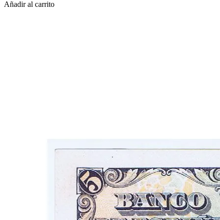
Añadir al carrito