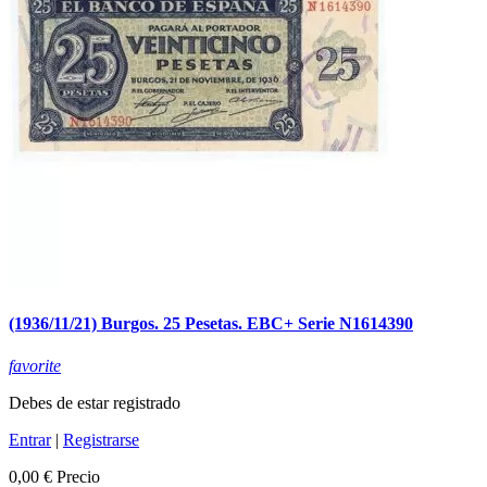
(1936/11/21) Burgos. 25 Pesetas. EBC+ Serie N1614390
favorite
Debes de estar registrado
Entrar
|
Registrarse
0,00 €
Precio