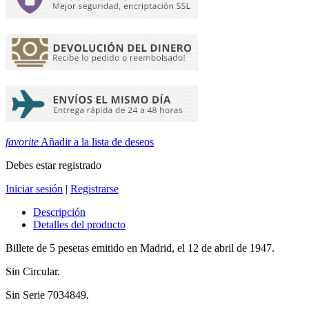
favorite
Añadir a la lista de deseos
Debes estar registrado
Iniciar sesión
|
Registrarse
Descripción
Detalles del producto
Billete de 5 pesetas emitido en Madrid, el 12 de abril de 1947.
Sin Circular.
Sin Serie 7034849.