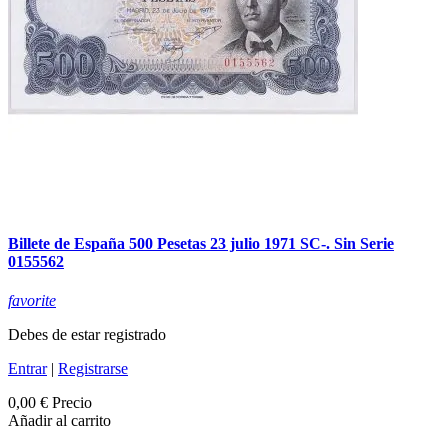
Billete de España 500 Pesetas 23 julio 1971 SC-. Sin Serie
0155562
favorite
Debes de estar registrado
Entrar
|
Registrarse
0,00 €
Precio
Añadir al carrito