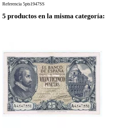
Referencia
5pts1947SS
5 productos en la misma categoría: