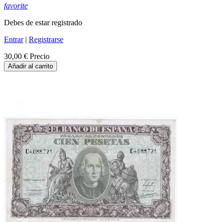
favorite
Debes de estar registrado
Entrar
|
Registrarse
30,00 €
Precio
Añadir al carrito