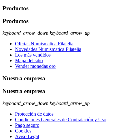
Productos
Productos
keyboard_arrow_down
keyboard_arrow_up
Ofertas Numismatica Filatelia
Novedades Numismatica Filatelia
Los más vendidos
Mapa del sitio
Vender monedas oro
Nuestra empresa
Nuestra empresa
keyboard_arrow_down
keyboard_arrow_up
Protección de datos
Condiciones Generales de Contratación y Uso
Pago seguro
Cookies
Aviso Legal