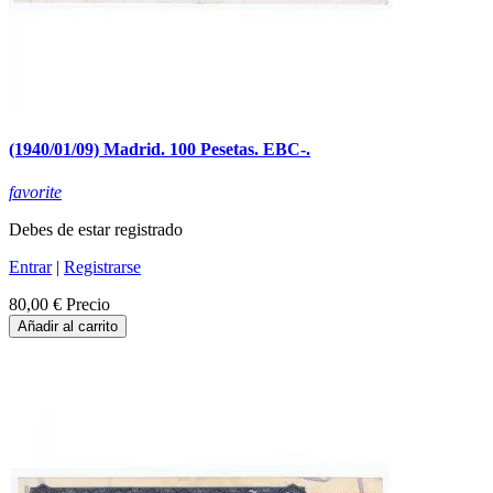
(1940/01/09) Madrid. 100 Pesetas. EBC-.
favorite
Debes de estar registrado
Entrar
|
Registrarse
80,00 €
Precio
Añadir al carrito