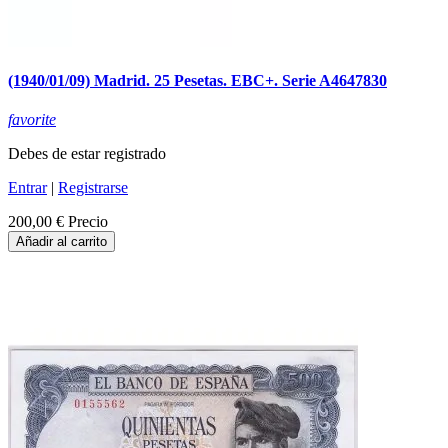
(1940/01/09) Madrid. 25 Pesetas. EBC+. Serie A4647830
favorite
Debes de estar registrado
Entrar
|
Registrarse
200,00 €
Precio
Añadir al carrito