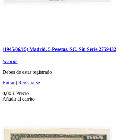
(1945/06/15) Madrid. 5 Pesetas. SC. Sin Serie 2759432
favorite
Debes de estar registrado
Entrar
|
Registrarse
0,00 €
Precio
Añadir al carrito