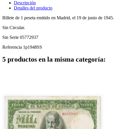
Descripción
Detalles del producto
Billete de 1 peseta emitido en Madrid, el 19 de junio de 1945.
Sin Circular.
Sin Serie 05772937
Referencia
1p1948SS
5 productos en la misma categoría: