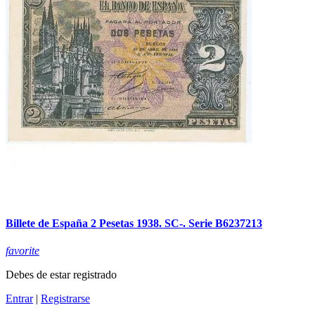
Billete de España 2 Pesetas 1938. SC-. Serie B6237213
favorite
Debes de estar registrado
Entrar
|
Registrarse