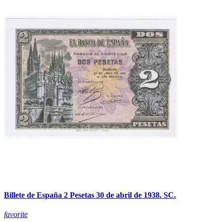
Billete de España 2 Pesetas 30 de abril de 1938. SC.
favorite