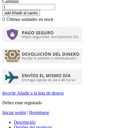
Cantidad
add
Añadir al carrito

Últimas unidades en stock
favorite
Añadir a la lista de deseos
Debes estar registrado
Iniciar sesión
|
Registrarse
Descripción
Detalles del producto