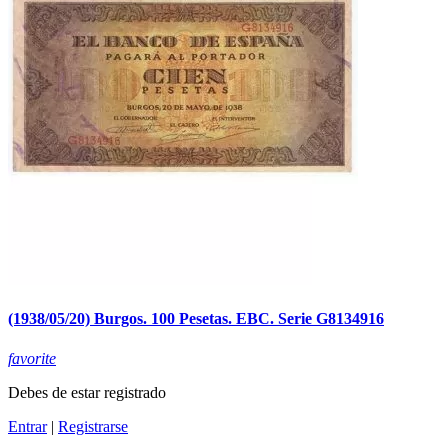
(1938/05/20) Burgos. 100 Pesetas. EBC. Serie G8134916
favorite
Debes de estar registrado
Entrar
|
Registrarse