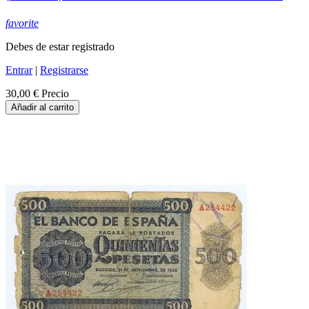
favorite
Debes de estar registrado
Entrar
|
Registrarse
30,00 €
Precio
Añadir al carrito