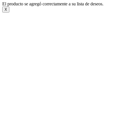
El producto se agregó correctamente a su lista de deseos.
X