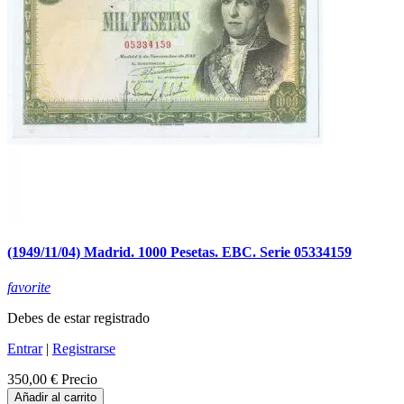
(1949/11/04) Madrid. 1000 Pesetas. EBC. Serie 05334159
favorite
Debes de estar registrado
Entrar
|
Registrarse
350,00 €
Precio
Añadir al carrito