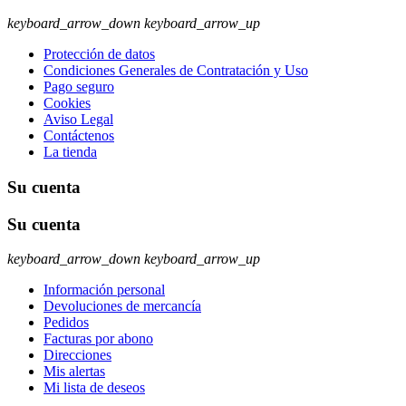
keyboard_arrow_down
keyboard_arrow_up
Protección de datos
Condiciones Generales de Contratación y Uso
Pago seguro
Cookies
Aviso Legal
Contáctenos
La tienda
Su cuenta
Su cuenta
keyboard_arrow_down
keyboard_arrow_up
Información personal
Devoluciones de mercancía
Pedidos
Facturas por abono
Direcciones
Mis alertas
Mi lista de deseos