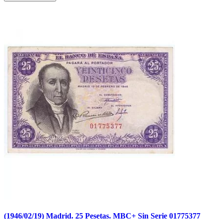
(1946/02/19) Madrid. 25 Pesetas. MBC+ Sin Serie 01775377