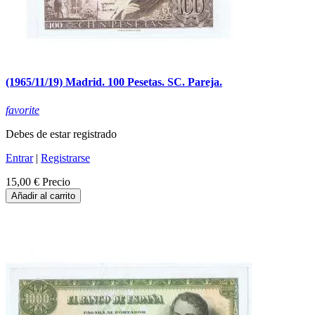
(1965/11/19) Madrid. 100 Pesetas. SC. Pareja.
favorite
Debes de estar registrado
Entrar
|
Registrarse
15,00 €
Precio
Añadir al carrito