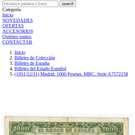
search
Categoría
Inicio
NOVEDADES
OFERTAS
ACCESORIOS
Quiénes somos
CONTACTAR
Inicio
Billetes de Colección
Billetes de España
Billetes del Estado Español
(1951/12/31) Madrid. 1000 Pesetas. MBC. Serie A7572158