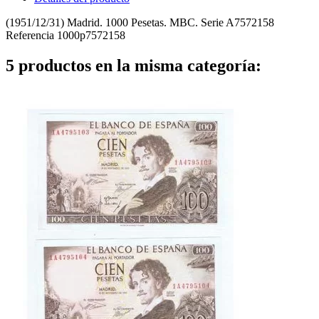
(1951/12/31) Madrid. 1000 Pesetas. MBC. Serie A7572158
Referencia
1000p7572158
5 productos en la misma categoría: