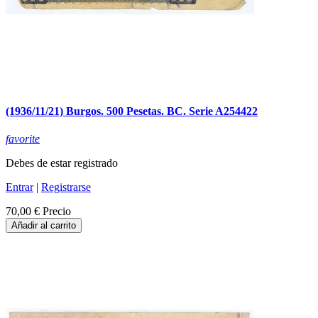
(1936/11/21) Burgos. 500 Pesetas. BC. Serie A254422
favorite
Debes de estar registrado
Entrar
|
Registrarse
70,00 €
Precio
Añadir al carrito