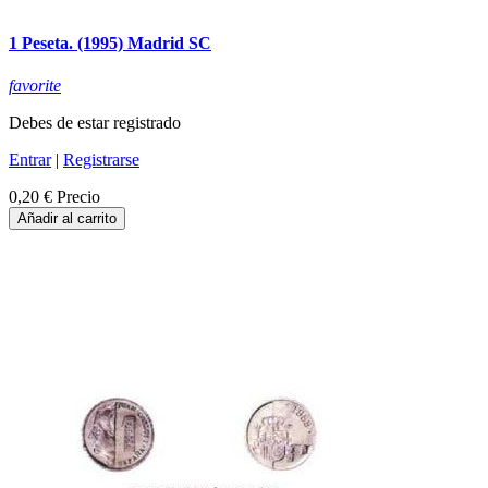
1 Peseta. (1995) Madrid SC
favorite
Debes de estar registrado
Entrar
|
Registrarse
0,20 €
Precio
Añadir al carrito