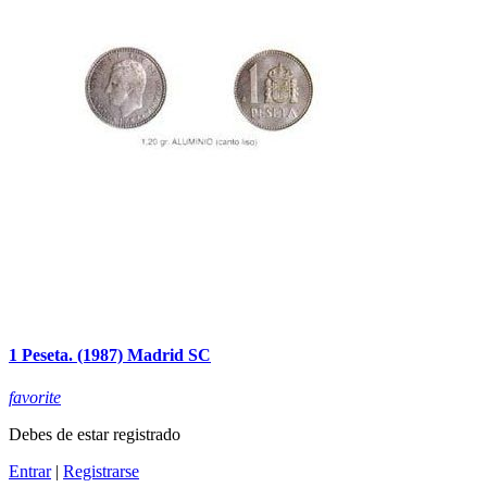
1 Peseta. (1987) Madrid SC
favorite
Debes de estar registrado
Entrar
|
Registrarse