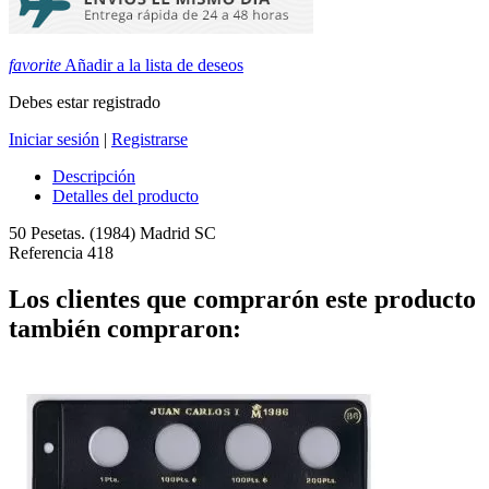
favorite
Añadir a la lista de deseos
Debes estar registrado
Iniciar sesión
|
Registrarse
Descripción
Detalles del producto
50 Pesetas. (1984) Madrid SC
Referencia
418
Los clientes que comprarón este producto
también compraron: