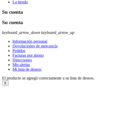
La tienda
Su cuenta
Su cuenta
keyboard_arrow_down
keyboard_arrow_up
Información personal
Devoluciones de mercancía
Pedidos
Facturas por abono
Direcciones
Mis alertas
Mi lista de deseos
El producto se agregó correctamente a su lista de deseos.
X