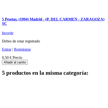
5 Pesetas. (1994) Madrid - (P. DEL CARMEN - ZARAGOZA)
SC
favorite
Debes de estar registrado
Entrar
|
Registrarse
0,50 €
Precio
Añadir al carrito
5 productos en la misma categoría: