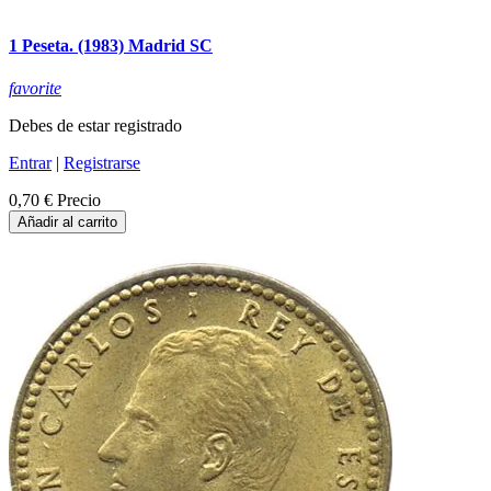
1 Peseta. (1983) Madrid SC
favorite
Debes de estar registrado
Entrar
|
Registrarse
0,70 €
Precio
Añadir al carrito