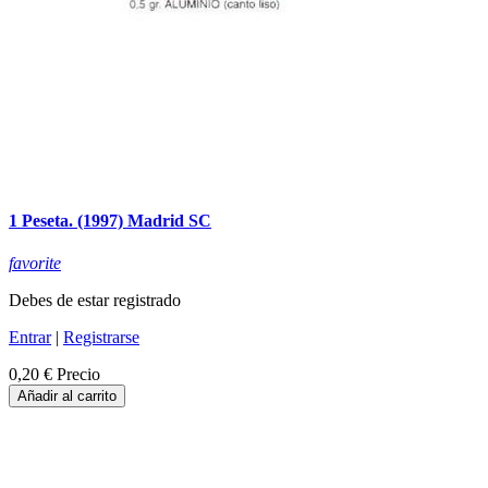
1 Peseta. (1997) Madrid SC
favorite
Debes de estar registrado
Entrar
|
Registrarse
0,20 €
Precio
Añadir al carrito