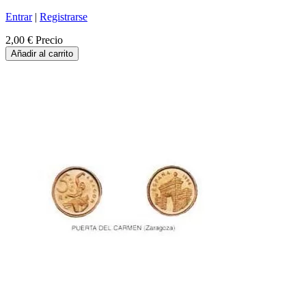
Entrar
|
Registrarse
2,00 €
Precio
Añadir al carrito