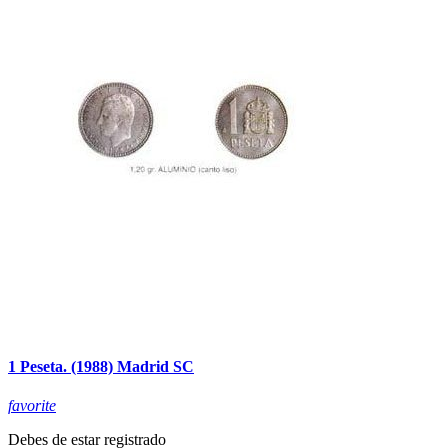
1 Peseta. (1988) Madrid SC
favorite
Debes de estar registrado