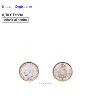
Entrar
|
Registrarse
0,30 €
Precio
Añadir al carrito