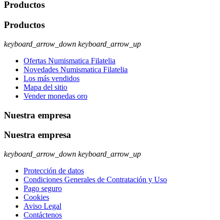
Productos
Productos
keyboard_arrow_down
keyboard_arrow_up
Ofertas Numismatica Filatelia
Novedades Numismatica Filatelia
Los más vendidos
Mapa del sitio
Vender monedas oro
Nuestra empresa
Nuestra empresa
keyboard_arrow_down
keyboard_arrow_up
Protección de datos
Condiciones Generales de Contratación y Uso
Pago seguro
Cookies
Aviso Legal
Contáctenos