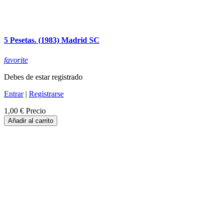
5 Pesetas. (1983) Madrid SC
favorite
Debes de estar registrado
Entrar
|
Registrarse
1,00 €
Precio
Añadir al carrito