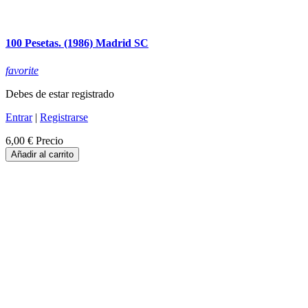
100 Pesetas. (1986) Madrid SC
favorite
Debes de estar registrado
Entrar
|
Registrarse
6,00 €
Precio
Añadir al carrito