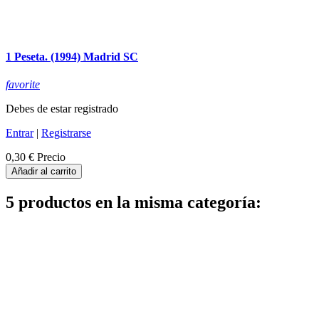
1 Peseta. (1994) Madrid SC
favorite
Debes de estar registrado
Entrar
|
Registrarse
0,30 €
Precio
Añadir al carrito
5 productos en la misma categoría: