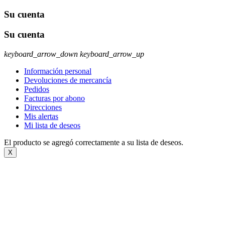
Su cuenta
Su cuenta
keyboard_arrow_down
keyboard_arrow_up
Información personal
Devoluciones de mercancía
Pedidos
Facturas por abono
Direcciones
Mis alertas
Mi lista de deseos
El producto se agregó correctamente a su lista de deseos.
X