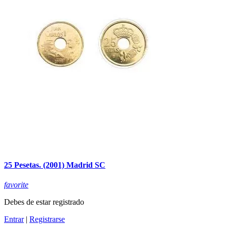
25 Pesetas. (2001) Madrid SC
favorite
Debes de estar registrado
Entrar
|
Registrarse