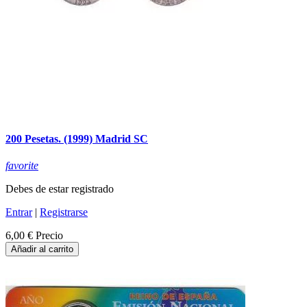
200 Pesetas. (1999) Madrid SC
favorite
Debes de estar registrado
Entrar
|
Registrarse
6,00 €
Precio
Añadir al carrito