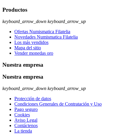
Productos
keyboard_arrow_down
keyboard_arrow_up
Ofertas Numismatica Filatelia
Novedades Numismatica Filatelia
Los más vendidos
Mapa del sitio
Vender monedas oro
Nuestra empresa
Nuestra empresa
keyboard_arrow_down
keyboard_arrow_up
Protección de datos
Condiciones Generales de Contratación y Uso
Pago seguro
Cookies
Aviso Legal
Contáctenos
La tienda