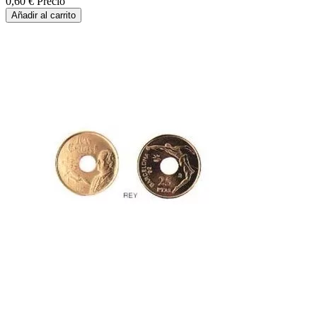
0,60 €
Precio
Añadir al carrito