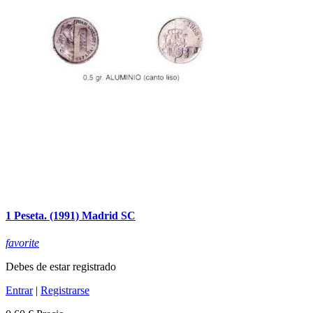
1 Peseta. (1991) Madrid SC
favorite
Debes de estar registrado
Entrar
|
Registrarse