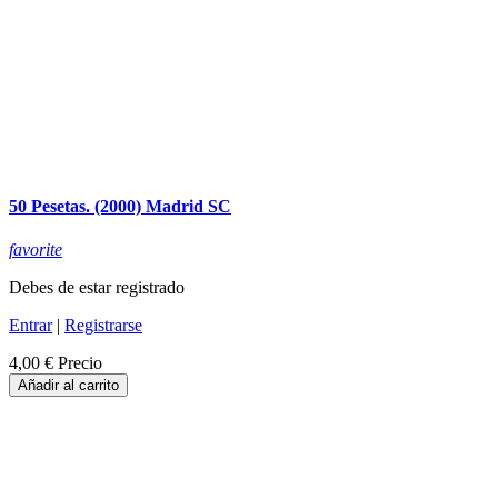
50 Pesetas. (2000) Madrid SC
favorite
Debes de estar registrado
Entrar
|
Registrarse
4,00 €
Precio
Añadir al carrito