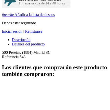
favorite
Añadir a la lista de deseos
Debes estar registrado
Iniciar sesión
|
Registrarse
Descripción
Detalles del producto
500 Pesetas. (1994) Madrid SC
Referencia
548
Los clientes que comprarón este producto
también compraron: