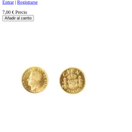
Entrar
|
Registrarse
7,00 €
Precio
Añadir al carrito