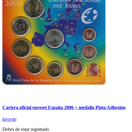
Cartera oficial euroset España 2006 + medalla Plata Adhesión
favorite
Debes de estar registrado