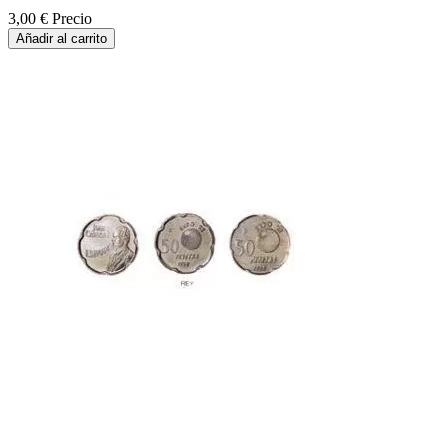
3,00 €
Precio
Añadir al carrito