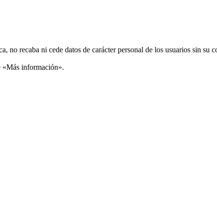
ca, no recaba ni cede datos de carácter personal de los usuarios sin su 
ce «Más información».