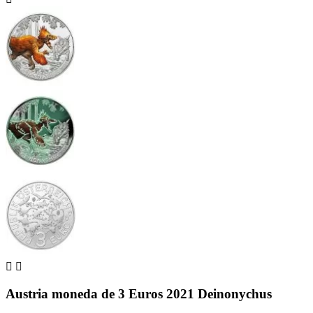


Austria moneda de 3 Euros 2021 Deinonychus