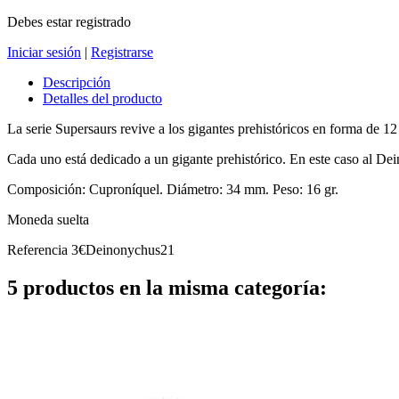
Debes estar registrado
Iniciar sesión
|
Registrarse
Descripción
Detalles del producto
La serie Supersaurs revive a los gigantes prehistóricos en forma de 1
Cada uno está dedicado a un gigante prehistórico. En este caso al De
Composición: Cuproníquel. Diámetro: 34 mm. Peso: 16 gr.
Moneda suelta
Referencia
3€Deinonychus21
5 productos en la misma categoría: