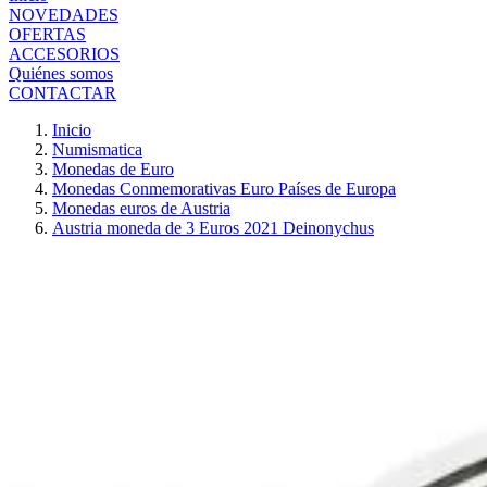
NOVEDADES
OFERTAS
ACCESORIOS
Quiénes somos
CONTACTAR
Inicio
Numismatica
Monedas de Euro
Monedas Conmemorativas Euro Países de Europa
Monedas euros de Austria
Austria moneda de 3 Euros 2021 Deinonychus