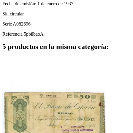
Fecha de emisión: 1 de enero de 1937.
Sin circular.
Serie A082696
Referencia
5pbilbaoA
5 productos en la misma categoría: