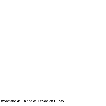
do monetario del Banco de España en Bilbao.