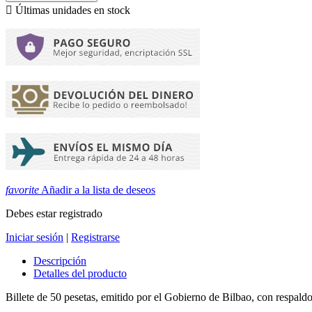

Últimas unidades en stock
favorite
Añadir a la lista de deseos
Debes estar registrado
Iniciar sesión
|
Registrarse
Descripción
Detalles del producto
Billete de 50 pesetas, emitido por el Gobierno de Bilbao, con respal