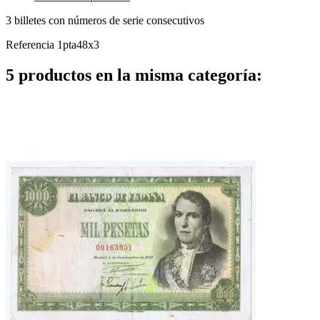
3 billetes con números de serie consecutivos
Referencia
1pta48x3
5 productos en la misma categoría: