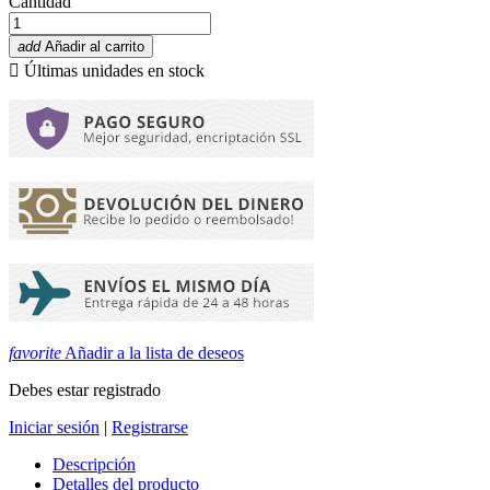
Cantidad
add
Añadir al carrito

Últimas unidades en stock
favorite
Añadir a la lista de deseos
Debes estar registrado
Iniciar sesión
|
Registrarse
Descripción
Detalles del producto