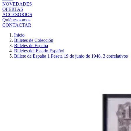
NOVEDADES
OFERTAS
ACCESORIOS
Quiénes somos
CONTACTAR
Inicio
Billetes de Colección
Billetes de España
Billetes del Estado Español
Billete de España 1 Peseta 19 de junio de 1948. 3 correlativos