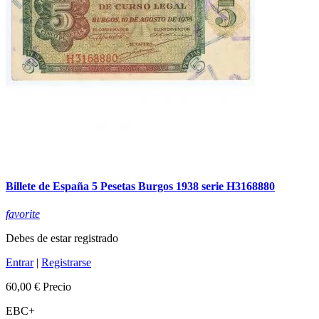
Billete de España 5 Pesetas Burgos 1938 serie H3168880
favorite
Debes de estar registrado
Entrar
|
Registrarse
60,00 €
Precio
EBC+