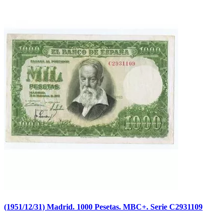
(1951/12/31) Madrid. 1000 Pesetas. MBC+. Serie C2931109