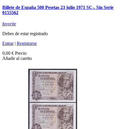
Billete de España 500 Pesetas 23 julio 1971 SC-. Sin Serie
0155562
favorite
Debes de estar registrado
Entrar
|
Registrarse
0,00 €
Precio
Añadir al carrito