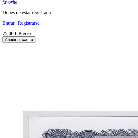
favorite
Debes de estar registrado
Entrar
|
Registrarse
75,00 €
Precio
Añadir al carrito