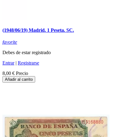
(1948/06/19) Madrid. 1 Peseta. SC.
favorite
Debes de estar registrado
Entrar
|
Registrarse
8,00 €
Precio
Añadir al carrito