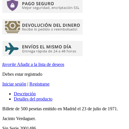
favorite
Añadir a la lista de deseos
Debes estar registrado
Iniciar sesión
|
Registrarse
Descripción
Detalles del producto
Billete de 500 pesetas emitido en Madrid el 23 de julio de 1971.
Jacinto Verdaguer.
Sin Serie 2001486.