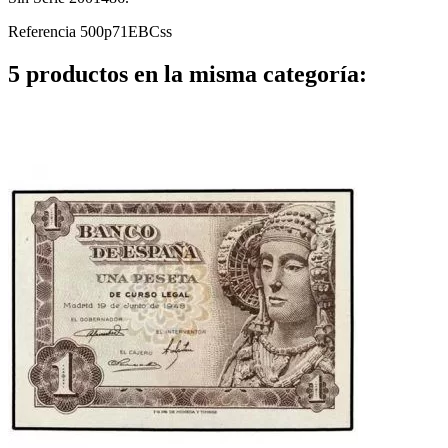
Referencia
500p71EBCss
5 productos en la misma categoría: