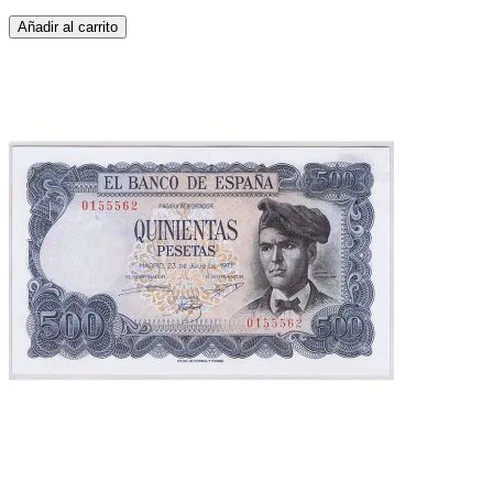
Añadir al carrito