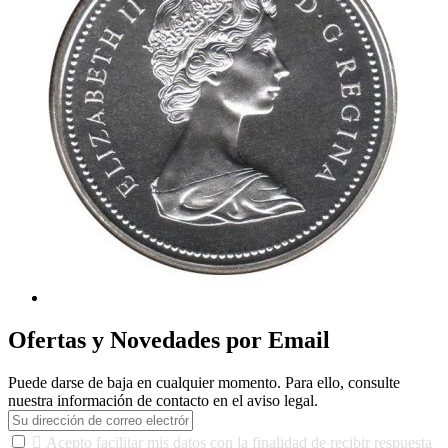
Ofertas y Novedades por Email
Puede darse de baja en cualquier momento. Para ello, consulte
nuestra información de contacto en el aviso legal.

Acepto facilitar mis datos con la finalidad de recibir respuesta