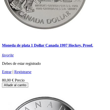
Moneda de plata 1 Dollar Canada 1997 Hockey. Proof.
favorite
Debes de estar registrado
Entrar
|
Registrarse
80,00 €
Precio
Añadir al carrito