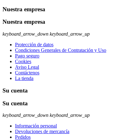
Nuestra empresa
Nuestra empresa
keyboard_arrow_down
keyboard_arrow_up
Protección de datos
Condiciones Generales de Contratación y Uso
Pago seguro
Cookies
Aviso Legal
Contáctenos
La tienda
Su cuenta
Su cuenta
keyboard_arrow_down
keyboard_arrow_up
Información personal
Devoluciones de mercancía
Pedidos