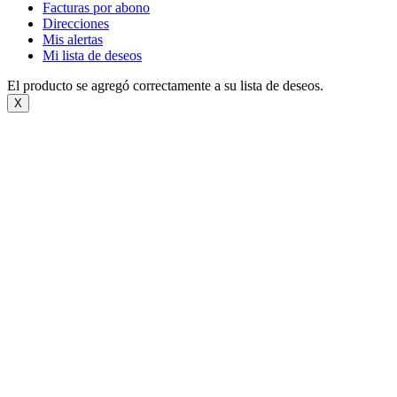
Facturas por abono
Direcciones
Mis alertas
Mi lista de deseos
El producto se agregó correctamente a su lista de deseos.
X