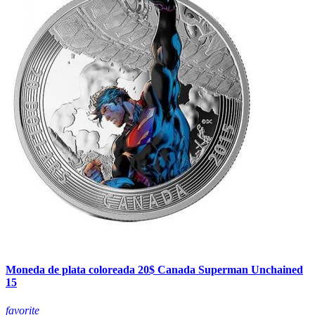
Moneda de plata coloreada 20$ Canada Superman Unchained
15
favorite