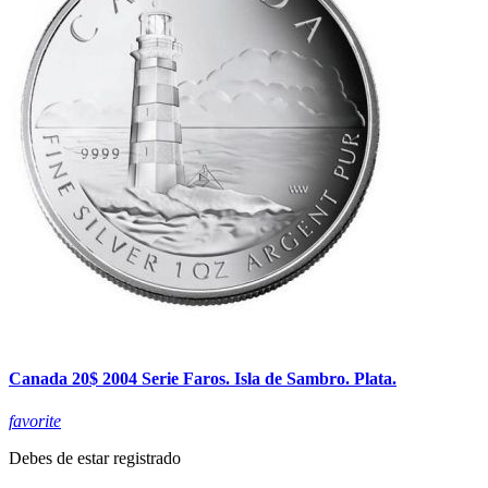
Canada 20$ 2004 Serie Faros. Isla de Sambro. Plata.
favorite
Debes de estar registrado