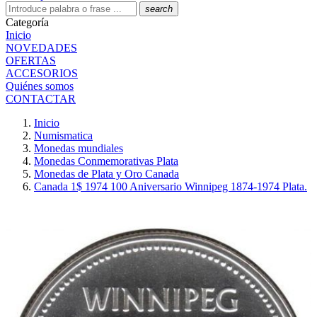
search
Categoría
Inicio
NOVEDADES
OFERTAS
ACCESORIOS
Quiénes somos
CONTACTAR
Inicio
Numismatica
Monedas mundiales
Monedas Conmemorativas Plata
Monedas de Plata y Oro Canada
Canada 1$ 1974 100 Aniversario Winnipeg 1874-1974 Plata.