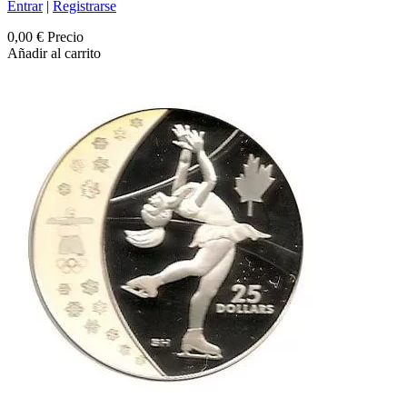
Entrar
|
Registrarse
0,00 €
Precio
Añadir al carrito