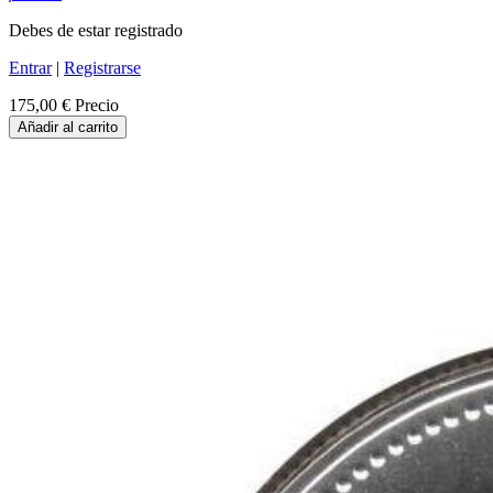
Debes de estar registrado
Entrar
|
Registrarse
175,00 €
Precio
Añadir al carrito