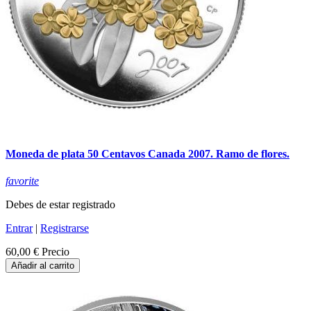
Moneda de plata 50 Centavos Canada 2007. Ramo de flores.
favorite
Debes de estar registrado
Entrar
|
Registrarse
60,00 €
Precio
Añadir al carrito