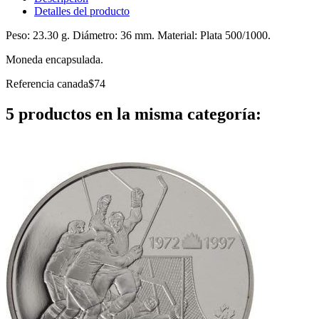
Detalles del producto
Peso: 23.30 g. Diámetro: 36 mm. Material: Plata 500/1000.
Moneda encapsulada.
Referencia
canada$74
5 productos en la misma categoría: