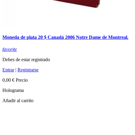
Moneda de plata 20 $ Canadá 2006 Notre Dame de Montreal.
favorite
Debes de estar registrado
Entrar
|
Registrarse
0,00 €
Precio
Holograma
Añadir al carrito