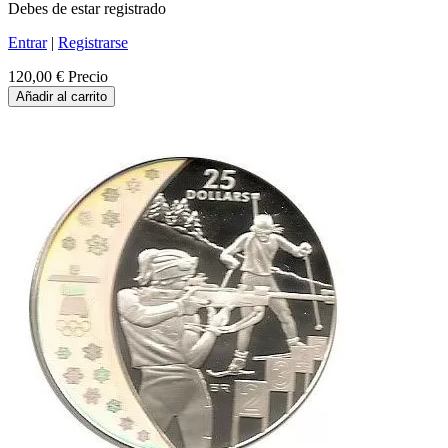
Debes de estar registrado
Entrar
|
Registrarse
120,00 €
Precio
Añadir al carrito