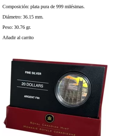
Composición: plata pura de 999 milésimas.
Diámetro: 36.15 mm.
Peso: 30.76 gr.
Añadir al carrito