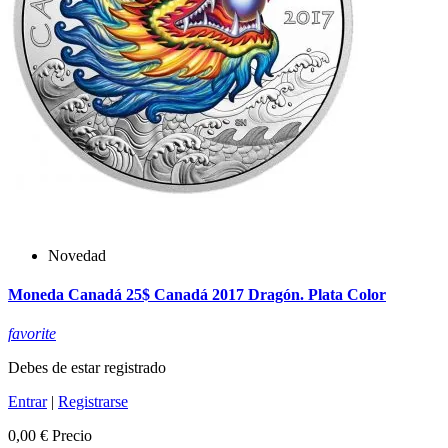
Novedad
Moneda Canadá 25$ Canadá 2017 Dragón. Plata Color
favorite
Debes de estar registrado
Entrar
|
Registrarse
0,00 €
Precio