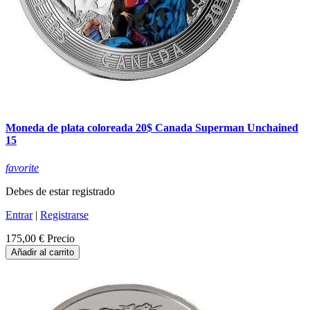
Moneda de plata coloreada 20$ Canada Superman Unchained
15
favorite
Debes de estar registrado
Entrar
|
Registrarse
175,00 €
Precio
Añadir al carrito