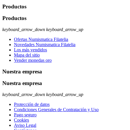
Productos
Productos
keyboard_arrow_down
keyboard_arrow_up
Ofertas Numismatica Filatelia
Novedades Numismatica Filatelia
Los más vendidos
Mapa del sitio
Vender monedas oro
Nuestra empresa
Nuestra empresa
keyboard_arrow_down
keyboard_arrow_up
Protección de datos
Condiciones Generales de Contratación y Uso
Pago seguro
Cookies
Aviso Legal