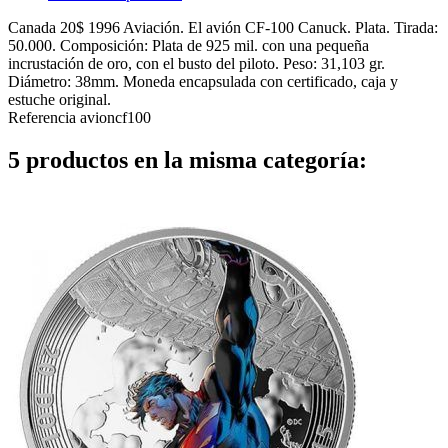
Canada 20$ 1996 Aviación. El avión CF-100 Canuck. Plata. Tirada:
50.000. Composición: Plata de 925 mil. con una pequeña
incrustación de oro, con el busto del piloto. Peso: 31,103 gr.
Diámetro: 38mm. Moneda encapsulada con certificado, caja y
estuche original.
Referencia
avioncf100
5 productos en la misma categoría: