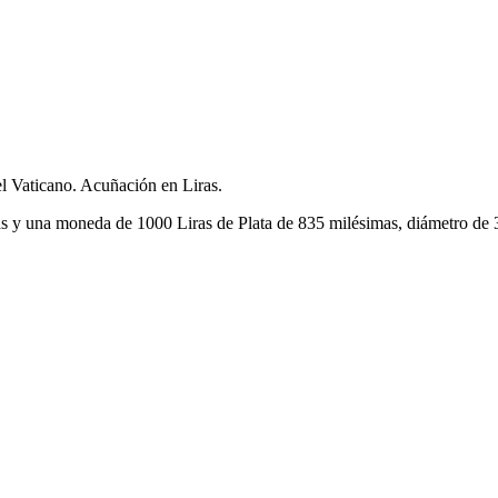
l Vaticano. Acuñación en Liras.
ras y una moneda de 1000 Liras de Plata de 835 milésimas, diámetro de 