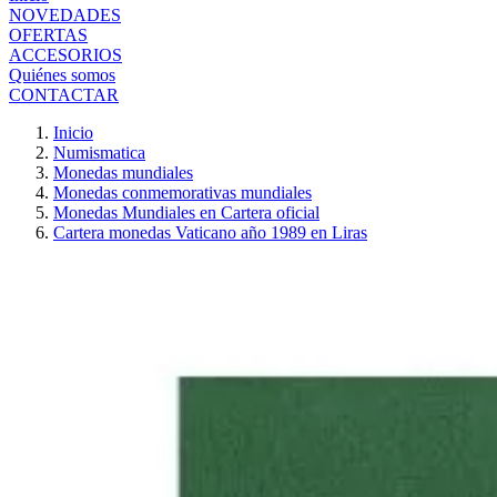
NOVEDADES
OFERTAS
ACCESORIOS
Quiénes somos
CONTACTAR
Inicio
Numismatica
Monedas mundiales
Monedas conmemorativas mundiales
Monedas Mundiales en Cartera oficial
Cartera monedas Vaticano año 1989 en Liras