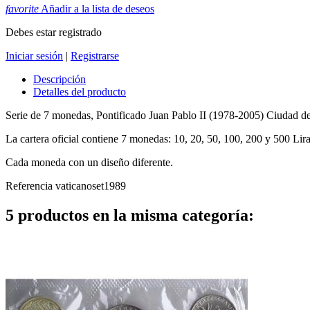
favorite
Añadir a la lista de deseos
Debes estar registrado
Iniciar sesión
|
Registrarse
Descripción
Detalles del producto
Serie de 7 monedas, Pontificado Juan Pablo II (1978-2005) Ciudad de
La cartera oficial contiene 7 monedas: 10, 20, 50, 100, 200 y 500 Li
Cada moneda con un diseño diferente.
Referencia
vaticanoset1989
5 productos en la misma categoría: