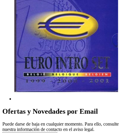
Ofertas y Novedades por Email
Puede darse de baja en cualquier momento. Para ello, consulte
nuestra información de contacto en el aviso legal.