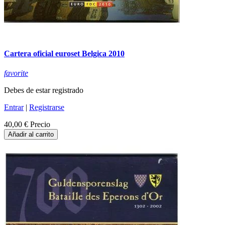
Cartera oficial euroset Belgica 2010
favorite
Debes de estar registrado
Entrar
|
Registrarse
40,00 €
Precio
Añadir al carrito