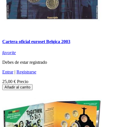
Cartera oficial euroset Belgica 2003
favorite
Debes de estar registrado
Entrar
|
Registrarse
25,00 €
Precio
Añadir al carrito