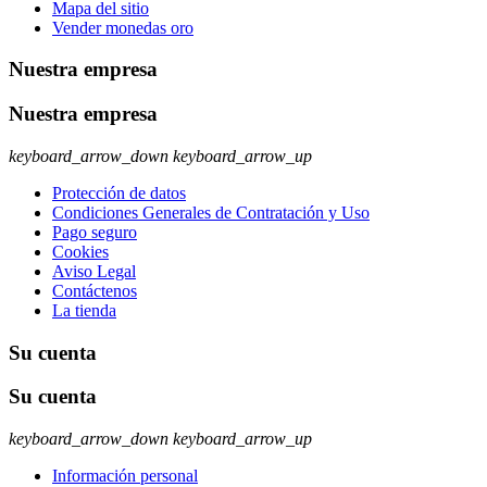
Mapa del sitio
Vender monedas oro
Nuestra empresa
Nuestra empresa
keyboard_arrow_down
keyboard_arrow_up
Protección de datos
Condiciones Generales de Contratación y Uso
Pago seguro
Cookies
Aviso Legal
Contáctenos
La tienda
Su cuenta
Su cuenta
keyboard_arrow_down
keyboard_arrow_up
Información personal