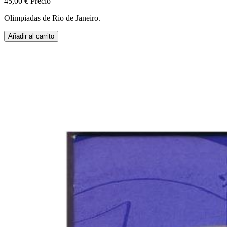
45,00 €
Precio
Olimpiadas de Rio de Janeiro.
Añadir al carrito