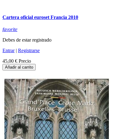
Cartera oficial euroset Francia 2010
favorite
Debes de estar registrado
Entrar
|
Registrarse
45,00 €
Precio
Añadir al carrito