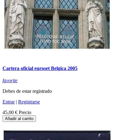
Cartera oficial euroset Belgica 2005
favorite
Debes de estar registrado
Entrar
|
Registrarse
45,00 €
Precio
Añadir al carrito