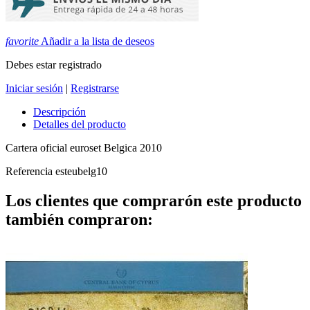
favorite
Añadir a la lista de deseos
Debes estar registrado
Iniciar sesión
|
Registrarse
Descripción
Detalles del producto
Cartera oficial euroset Belgica 2010
Referencia
esteubelg10
Los clientes que comprarón este producto
también compraron: