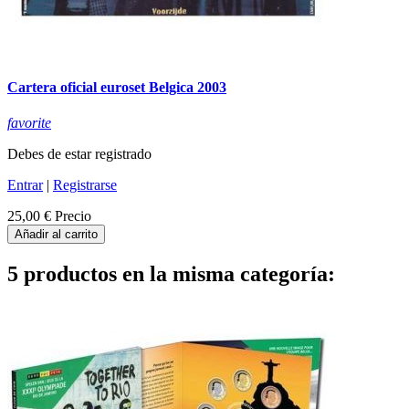
Cartera oficial euroset Belgica 2003
favorite
Debes de estar registrado
Entrar
|
Registrarse
25,00 €
Precio
Añadir al carrito
5 productos en la misma categoría: