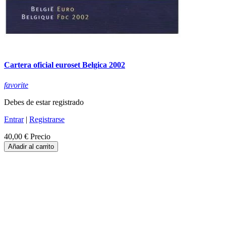
Cartera oficial euroset Belgica 2002
favorite
Debes de estar registrado
Entrar
|
Registrarse
40,00 €
Precio
Añadir al carrito