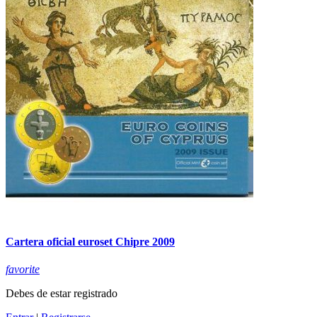
Cartera oficial euroset Chipre 2009
favorite
Debes de estar registrado