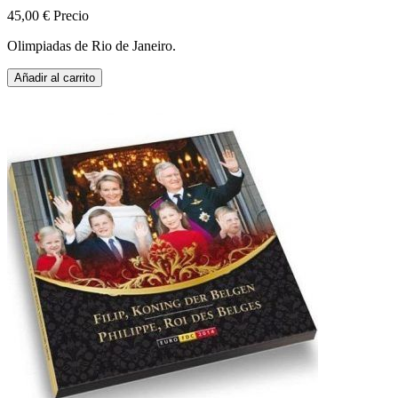
45,00 €
Precio
Olimpiadas de Rio de Janeiro.
Añadir al carrito