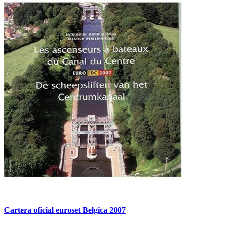
Cartera oficial euroset Belgica 2007