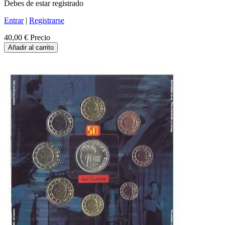
Debes de estar registrado
Entrar
|
Registrarse
40,00 €
Precio
Añadir al carrito