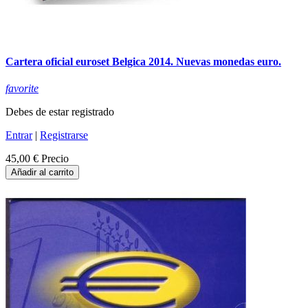
Cartera oficial euroset Belgica 2014. Nuevas monedas euro.
favorite
Debes de estar registrado
Entrar
|
Registrarse
45,00 €
Precio
Añadir al carrito