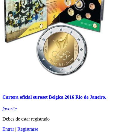
Cartera oficial euroset Belgica 2016 Rio de Janeiro.
favorite
Debes de estar registrado
Entrar
|
Registrarse