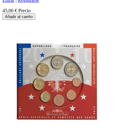
Entrar
|
Registrarse
45,00 €
Precio
Añadir al carrito