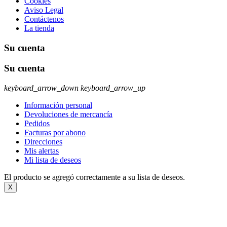
Cookies
Aviso Legal
Contáctenos
La tienda
Su cuenta
Su cuenta
keyboard_arrow_down
keyboard_arrow_up
Información personal
Devoluciones de mercancía
Pedidos
Facturas por abono
Direcciones
Mis alertas
Mi lista de deseos
El producto se agregó correctamente a su lista de deseos.
X