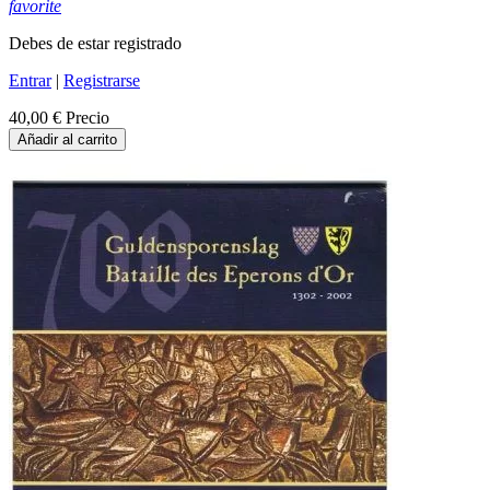
favorite
Debes de estar registrado
Entrar
|
Registrarse
40,00 €
Precio
Añadir al carrito