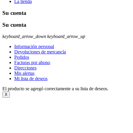
La tienda
Su cuenta
Su cuenta
keyboard_arrow_down
keyboard_arrow_up
Información personal
Devoluciones de mercancía
Pedidos
Facturas por abono
Direcciones
Mis alertas
Mi lista de deseos
El producto se agregó correctamente a su lista de deseos.
X