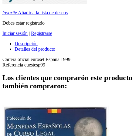
favorite
Añadir a la lista de deseos
Debes estar registrado
Iniciar sesión
|
Registrarse
Descripción
Detalles del producto
Cartera oficial euroset España 1999
Referencia
euestesp99
Los clientes que comprarón este producto
también compraron: