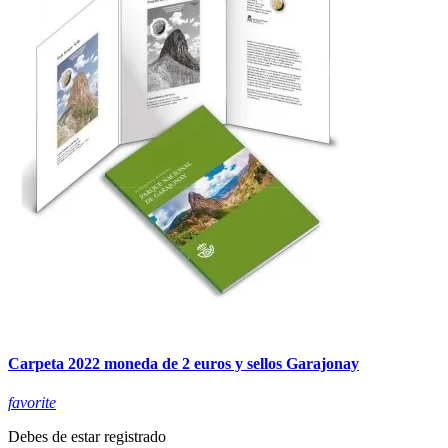
Carpeta 2022 moneda de 2 euros y sellos Garajonay
favorite
Debes de estar registrado