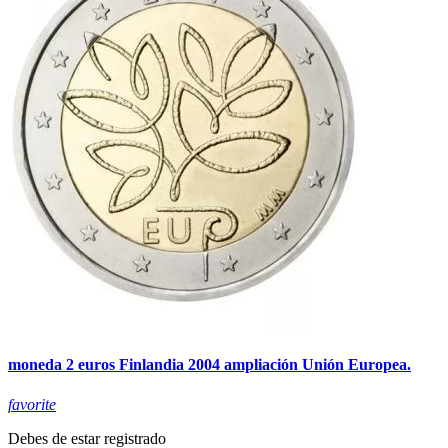
moneda 2 euros Finlandia 2004 ampliación Unión Europea.
favorite
Debes de estar registrado