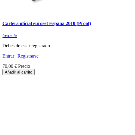
Cartera oficial euroset España 2010 (Proof)
favorite
Debes de estar registrado
Entrar
|
Registrarse
70,00 €
Precio
Añadir al carrito