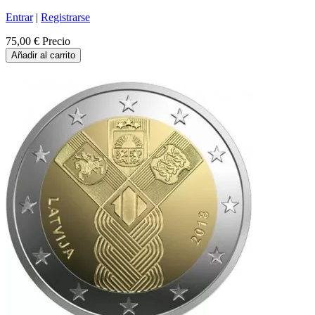
Entrar
|
Registrarse
75,00 €
Precio
Añadir al carrito