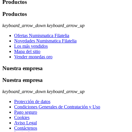
Productos
Productos
keyboard_arrow_down
keyboard_arrow_up
Ofertas Numismatica Filatelia
Novedades Numismatica Filatelia
Los más vendidos
Mapa del sitio
Vender monedas oro
Nuestra empresa
Nuestra empresa
keyboard_arrow_down
keyboard_arrow_up
Protección de datos
Condiciones Generales de Contratación y Uso
Pago seguro
Cookies
Aviso Legal
Contáctenos