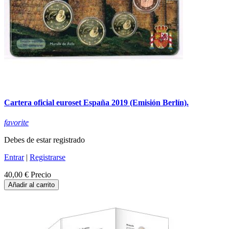
Cartera oficial euroset España 2019 (Emisión Berlín).
favorite
Debes de estar registrado
Entrar
|
Registrarse
40,00 €
Precio
Añadir al carrito