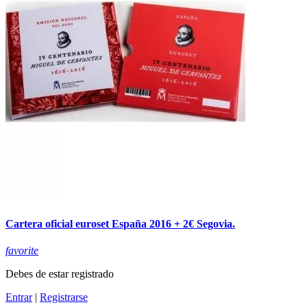
Cartera oficial euroset España 2016 + 2€ Segovia.
favorite
Debes de estar registrado
Entrar
|
Registrarse