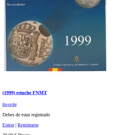
(1999) estuche FNMT
favorite
Debes de estar registrado
Entrar
|
Registrarse