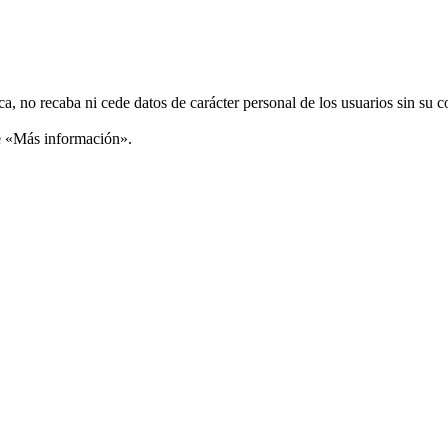
ca, no recaba ni cede datos de carácter personal de los usuarios sin su 
ce «Más información».