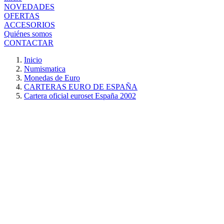
NOVEDADES
OFERTAS
ACCESORIOS
Quiénes somos
CONTACTAR
Inicio
Numismatica
Monedas de Euro
CARTERAS EURO DE ESPAÑA
Cartera oficial euroset España 2002