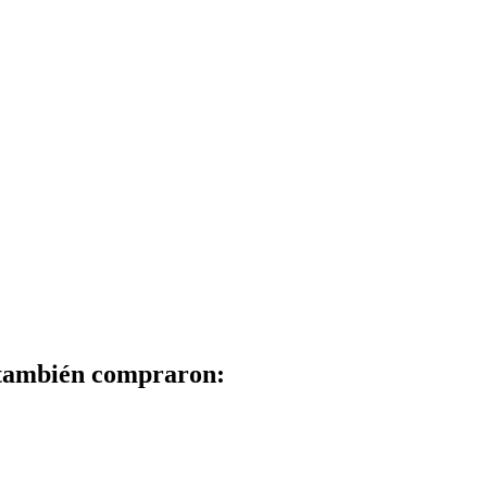
 también compraron: