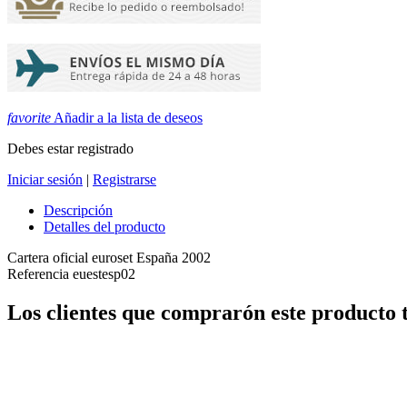
favorite
Añadir a la lista de deseos
Debes estar registrado
Iniciar sesión
|
Registrarse
Descripción
Detalles del producto
Cartera oficial euroset España 2002
Referencia
euestesp02
Los clientes que comprarón este producto