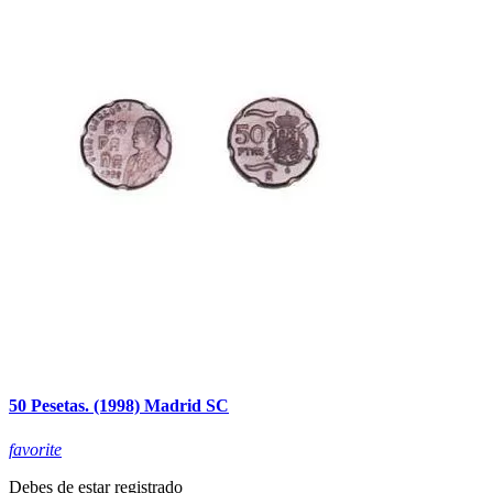
50 Pesetas. (1998) Madrid SC
favorite
Debes de estar registrado