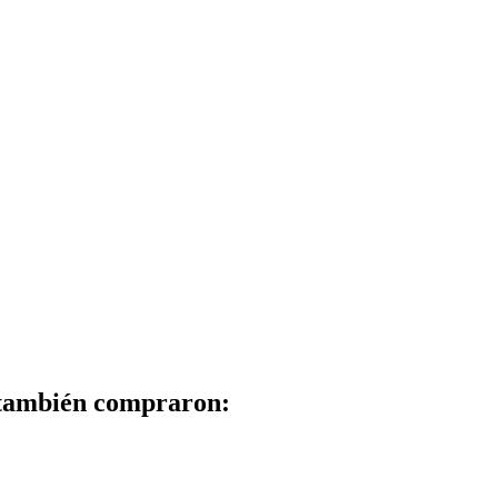
 también compraron: