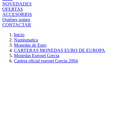
NOVEDADES
OFERTAS
ACCESORIOS
Quiénes somos
CONTACTAR
Inicio
Numismatica
Monedas de Euro
CARTERAS MONEDAS EURO DE EUROPA
Monedas Euroset Grecia
Cartera oficial euroset Grecia 2004