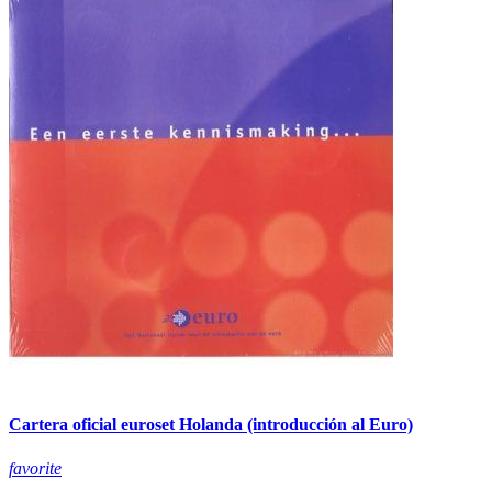
Cartera oficial euroset Holanda (introducción al Euro)
favorite