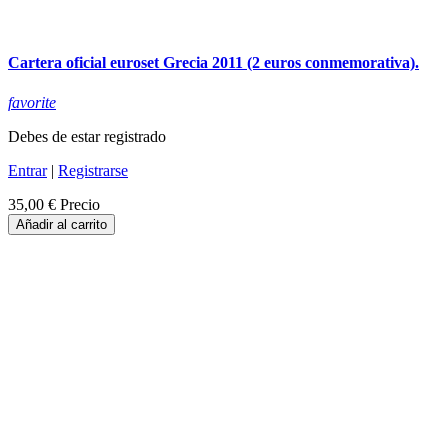
Cartera oficial euroset Grecia 2011 (2 euros conmemorativa).
favorite
Debes de estar registrado
Entrar
|
Registrarse
35,00 €
Precio
Añadir al carrito