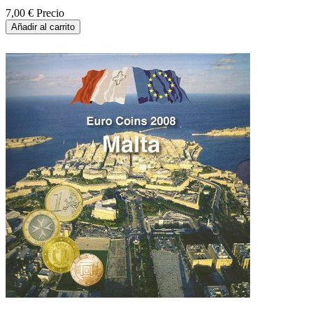
7,00 €
Precio
Añadir al carrito