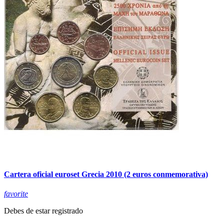
Cartera oficial euroset Grecia 2010 (2 euros conmemorativa)
favorite
Debes de estar registrado