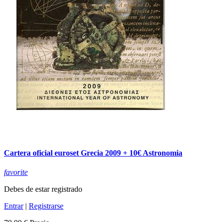
Cartera oficial euroset Grecia 2009 + 10€ Astronomia
favorite
Debes de estar registrado
Entrar
|
Registrarse