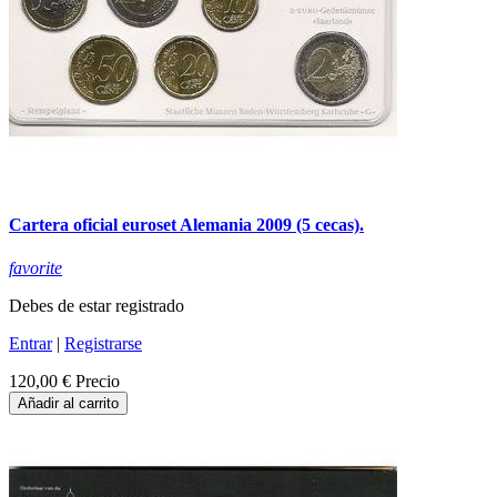
Cartera oficial euroset Alemania 2009 (5 cecas).
favorite
Debes de estar registrado
Entrar
|
Registrarse
120,00 €
Precio
Añadir al carrito