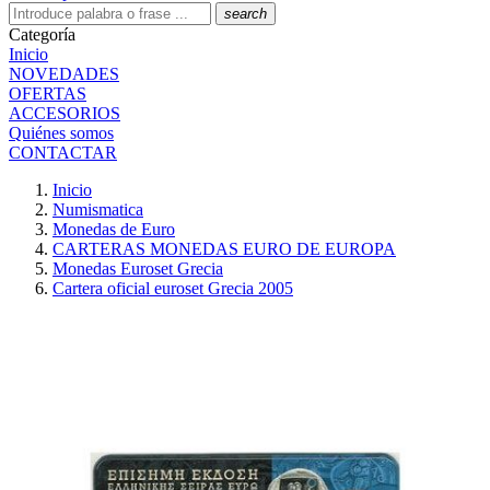
search
Categoría
Inicio
NOVEDADES
OFERTAS
ACCESORIOS
Quiénes somos
CONTACTAR
Inicio
Numismatica
Monedas de Euro
CARTERAS MONEDAS EURO DE EUROPA
Monedas Euroset Grecia
Cartera oficial euroset Grecia 2005