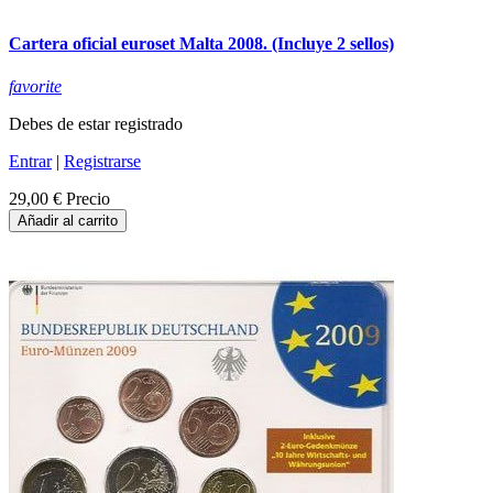
Cartera oficial euroset Malta 2008. (Incluye 2 sellos)
favorite
Debes de estar registrado
Entrar
|
Registrarse
29,00 €
Precio
Añadir al carrito