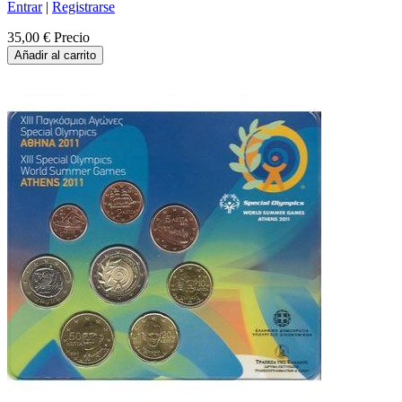
Entrar
|
Registrarse
35,00 €
Precio
Añadir al carrito