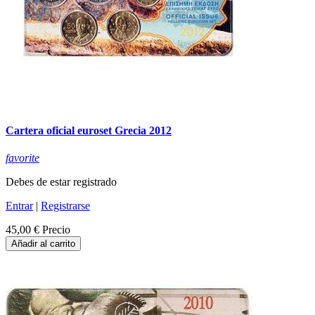
Cartera oficial euroset Grecia 2012
favorite
Debes de estar registrado
Entrar
|
Registrarse
45,00 €
Precio
Añadir al carrito