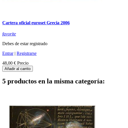
Cartera oficial euroset Grecia 2006
favorite
Debes de estar registrado
Entrar
|
Registrarse
48,00 €
Precio
Añadir al carrito
5 productos en la misma categoría: