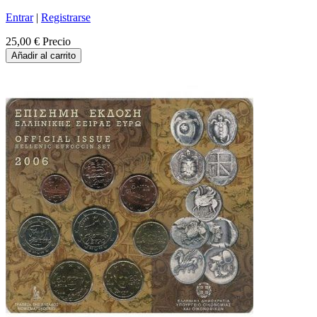
Entrar
|
Registrarse
25,00 €
Precio
Añadir al carrito