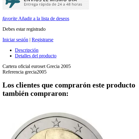
favorite
Añadir a la lista de deseos
Debes estar registrado
Iniciar sesión
|
Registrarse
Descripción
Detalles del producto
Cartera oficial euroset Grecia 2005
Referencia
grecia2005
Los clientes que comprarón este producto
también compraron: