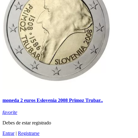
moneda 2 euros Eslovenia 2008 Primoz Trubar..
favorite
Debes de estar registrado
Entrar
|
Registrarse