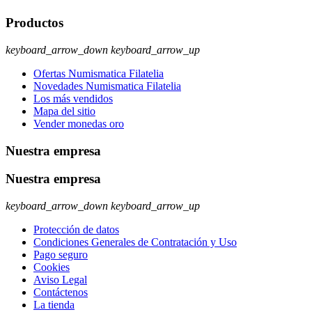
Productos
keyboard_arrow_down
keyboard_arrow_up
Ofertas Numismatica Filatelia
Novedades Numismatica Filatelia
Los más vendidos
Mapa del sitio
Vender monedas oro
Nuestra empresa
Nuestra empresa
keyboard_arrow_down
keyboard_arrow_up
Protección de datos
Condiciones Generales de Contratación y Uso
Pago seguro
Cookies
Aviso Legal
Contáctenos
La tienda