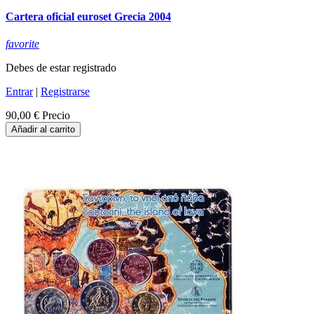
Cartera oficial euroset Grecia 2004
favorite
Debes de estar registrado
Entrar
|
Registrarse
90,00 €
Precio
Añadir al carrito