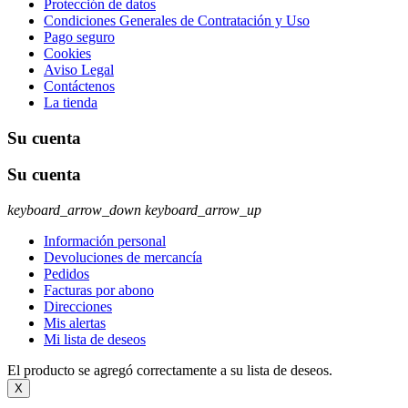
Protección de datos
Condiciones Generales de Contratación y Uso
Pago seguro
Cookies
Aviso Legal
Contáctenos
La tienda
Su cuenta
Su cuenta
keyboard_arrow_down
keyboard_arrow_up
Información personal
Devoluciones de mercancía
Pedidos
Facturas por abono
Direcciones
Mis alertas
Mi lista de deseos
El producto se agregó correctamente a su lista de deseos.
X