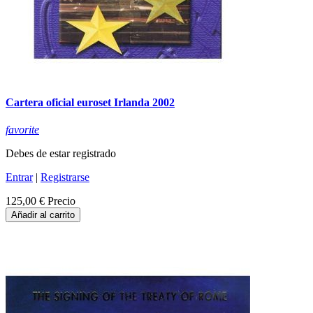
Cartera oficial euroset Irlanda 2002
favorite
Debes de estar registrado
Entrar
|
Registrarse
125,00 €
Precio
Añadir al carrito