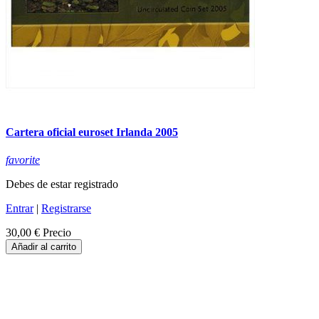
Cartera oficial euroset Irlanda 2005
favorite
Debes de estar registrado
Entrar
|
Registrarse
30,00 €
Precio
Añadir al carrito