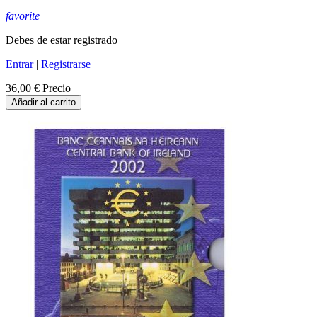
favorite
Debes de estar registrado
Entrar
|
Registrarse
36,00 €
Precio
Añadir al carrito