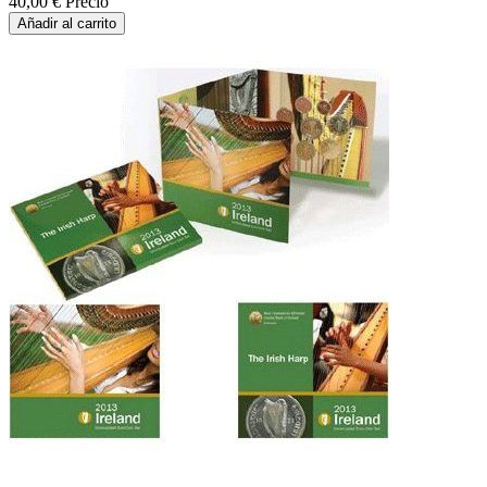
40,00 €
Precio
Añadir al carrito