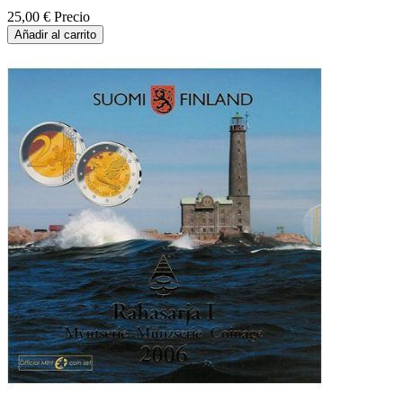
25,00 €
Precio
Añadir al carrito