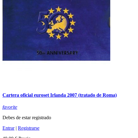
Cartera oficial euroset Irlanda 2007 (tratado de Roma)
favorite
Debes de estar registrado
Entrar
|
Registrarse