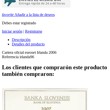
favorite
Añadir a la lista de deseos
Debes estar registrado
Iniciar sesión
|
Registrarse
Descripción
Detalles del producto
Cartera oficial euroset Irlanda 2006
Referencia
irlanda96
Los clientes que comprarón este producto
también compraron: