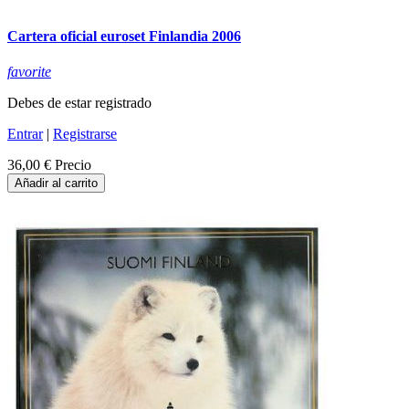
Cartera oficial euroset Finlandia 2006
favorite
Debes de estar registrado
Entrar
|
Registrarse
36,00 €
Precio
Añadir al carrito