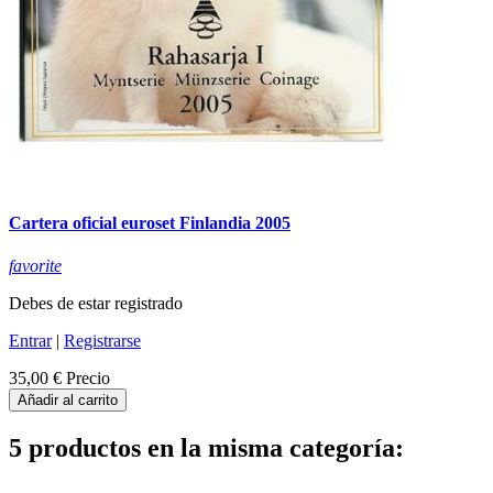
Cartera oficial euroset Finlandia 2005
favorite
Debes de estar registrado
Entrar
|
Registrarse
35,00 €
Precio
Añadir al carrito
5 productos en la misma categoría: