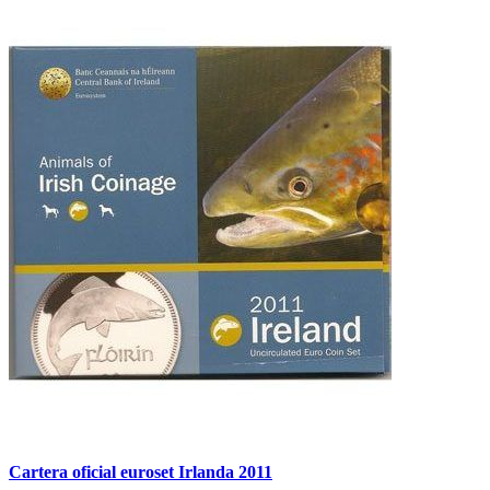
Cartera oficial euroset Irlanda 2011