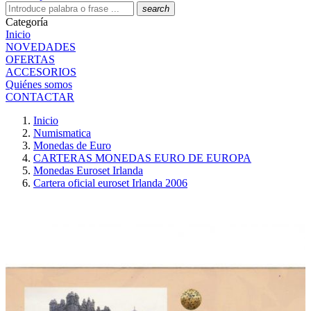
search
Categoría
Inicio
NOVEDADES
OFERTAS
ACCESORIOS
Quiénes somos
CONTACTAR
Inicio
Numismatica
Monedas de Euro
CARTERAS MONEDAS EURO DE EUROPA
Monedas Euroset Irlanda
Cartera oficial euroset Irlanda 2006