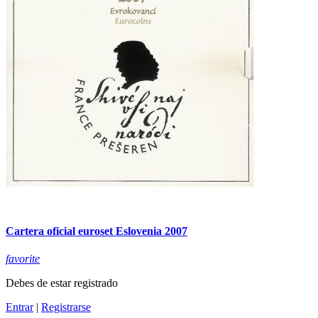
Cartera oficial euroset Eslovenia 2007
favorite
Debes de estar registrado
Entrar
|
Registrarse