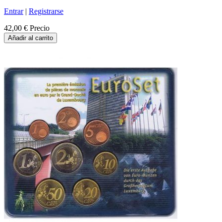
Entrar
|
Registrarse
42,00 €
Precio
Añadir al carrito