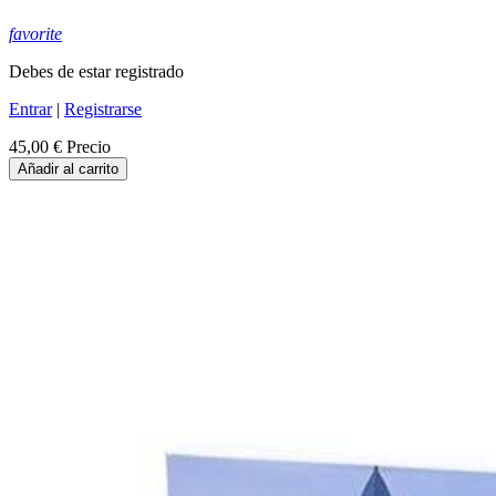
favorite
Debes de estar registrado
Entrar
|
Registrarse
45,00 €
Precio
Añadir al carrito