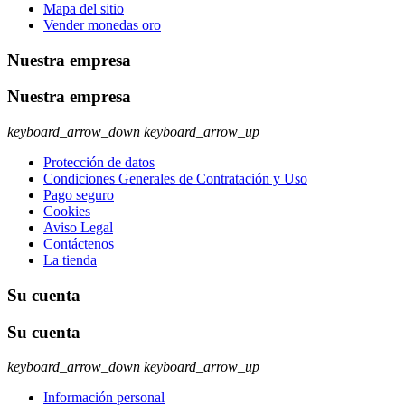
Mapa del sitio
Vender monedas oro
Nuestra empresa
Nuestra empresa
keyboard_arrow_down
keyboard_arrow_up
Protección de datos
Condiciones Generales de Contratación y Uso
Pago seguro
Cookies
Aviso Legal
Contáctenos
La tienda
Su cuenta
Su cuenta
keyboard_arrow_down
keyboard_arrow_up
Información personal