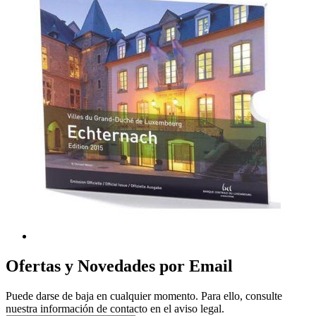
Ofertas y Novedades por Email
Puede darse de baja en cualquier momento. Para ello, consulte
nuestra información de contacto en el aviso legal.