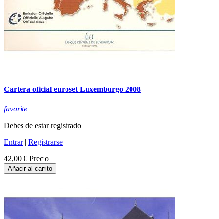
Cartera oficial euroset Luxemburgo 2008
favorite
Debes de estar registrado
Entrar
|
Registrarse
42,00 €
Precio
Añadir al carrito