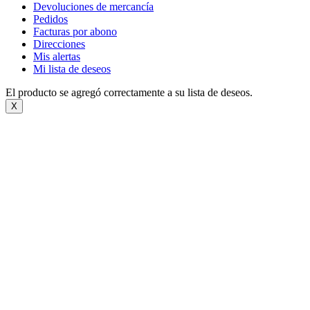
Devoluciones de mercancía
Pedidos
Facturas por abono
Direcciones
Mis alertas
Mi lista de deseos
El producto se agregó correctamente a su lista de deseos.
X