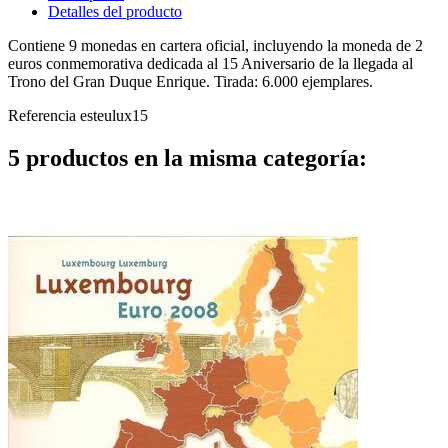
Detalles del producto
Contiene 9 monedas en cartera oficial, incluyendo la moneda de 2
euros conmemorativa dedicada al 15 Aniversario de la llegada al
Trono del Gran Duque Enrique. Tirada: 6.000 ejemplares.
Referencia
esteulux15
5 productos en la misma categoría: