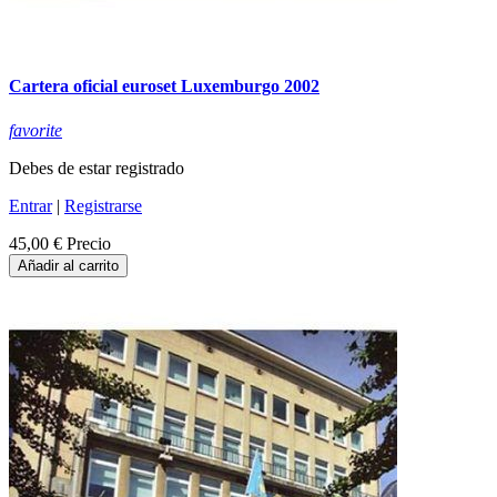
Cartera oficial euroset Luxemburgo 2002
favorite
Debes de estar registrado
Entrar
|
Registrarse
45,00 €
Precio
Añadir al carrito