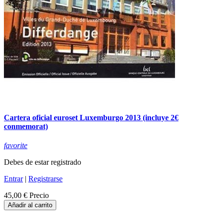
Cartera oficial euroset Luxemburgo 2013 (incluye 2€
conmemorat)
favorite
Debes de estar registrado
Entrar
|
Registrarse
45,00 €
Precio
Añadir al carrito