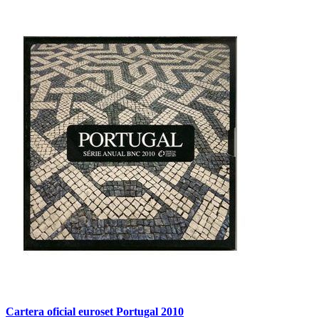
Cartera oficial euroset Portugal 2010