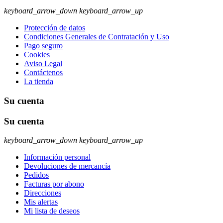
keyboard_arrow_down
keyboard_arrow_up
Protección de datos
Condiciones Generales de Contratación y Uso
Pago seguro
Cookies
Aviso Legal
Contáctenos
La tienda
Su cuenta
Su cuenta
keyboard_arrow_down
keyboard_arrow_up
Información personal
Devoluciones de mercancía
Pedidos
Facturas por abono
Direcciones
Mis alertas
Mi lista de deseos