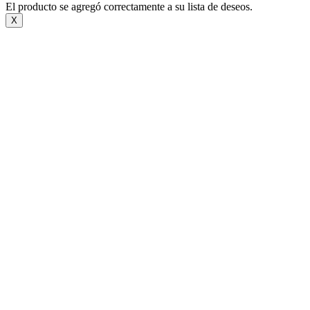
El producto se agregó correctamente a su lista de deseos.
X