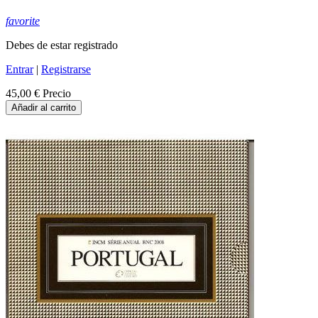
favorite
Debes de estar registrado
Entrar
|
Registrarse
45,00 €
Precio
Añadir al carrito