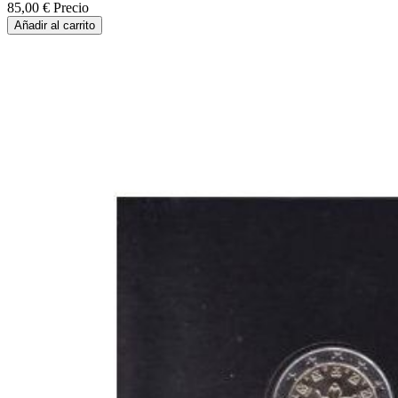
85,00 €
Precio
Añadir al carrito