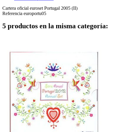
Cartera oficial euroset Portugal 2005 (II)
Referencia
europortu05
5 productos en la misma categoría: