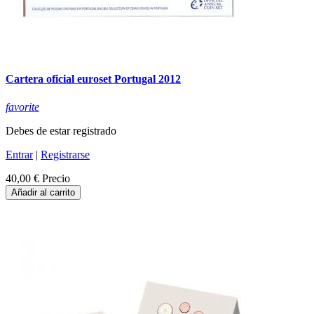
Cartera oficial euroset Portugal 2012
favorite
Debes de estar registrado
Entrar
|
Registrarse
40,00 €
Precio
Añadir al carrito