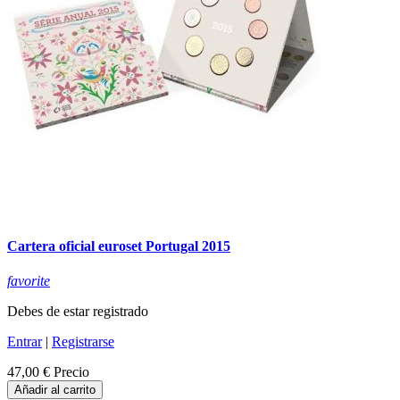
Cartera oficial euroset Portugal 2015
favorite
Debes de estar registrado
Entrar
|
Registrarse
47,00 €
Precio
Añadir al carrito