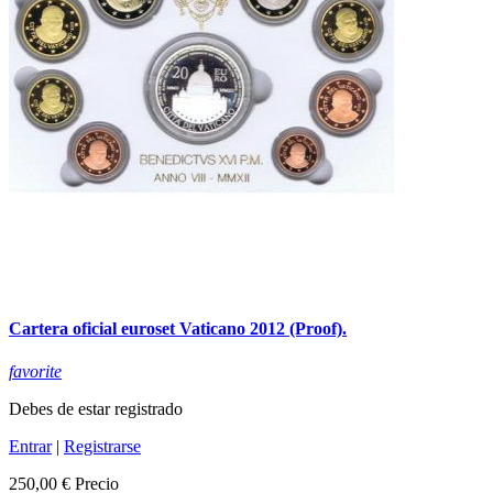
Cartera oficial euroset Vaticano 2012 (Proof).
favorite
Debes de estar registrado
Entrar
|
Registrarse
250,00 €
Precio