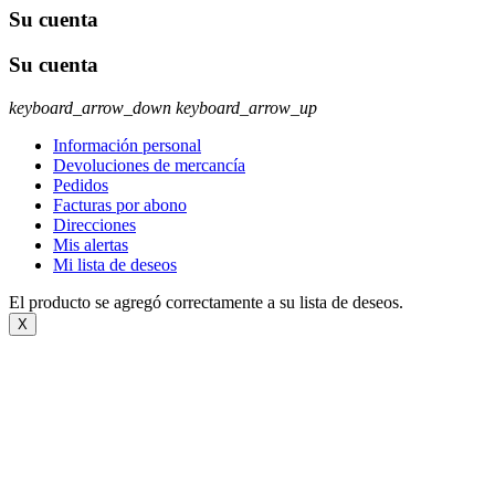
Su cuenta
Su cuenta
keyboard_arrow_down
keyboard_arrow_up
Información personal
Devoluciones de mercancía
Pedidos
Facturas por abono
Direcciones
Mis alertas
Mi lista de deseos
El producto se agregó correctamente a su lista de deseos.
X