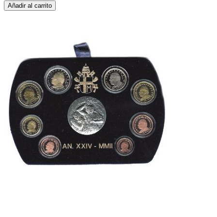
Añadir al carrito