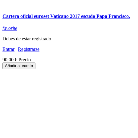
Cartera oficial euroset Vaticano 2017 escudo Papa Francisco.
favorite
Debes de estar registrado
Entrar
|
Registrarse
90,00 €
Precio
Añadir al carrito