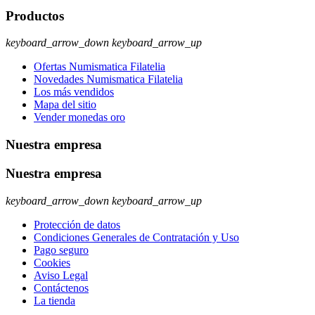
Productos
keyboard_arrow_down
keyboard_arrow_up
Ofertas Numismatica Filatelia
Novedades Numismatica Filatelia
Los más vendidos
Mapa del sitio
Vender monedas oro
Nuestra empresa
Nuestra empresa
keyboard_arrow_down
keyboard_arrow_up
Protección de datos
Condiciones Generales de Contratación y Uso
Pago seguro
Cookies
Aviso Legal
Contáctenos
La tienda