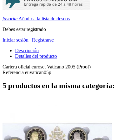
favorite
Añadir a la lista de deseos
Debes estar registrado
Iniciar sesión
|
Registrarse
Descripción
Detalles del producto
Cartera oficial euroset Vaticano 2005 (Proof)
Referencia
euvatican05p
5 productos en la misma categoría: