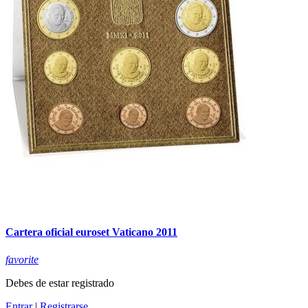
Cartera oficial euroset Vaticano 2011
favorite
Debes de estar registrado
Entrar
|
Registrarse