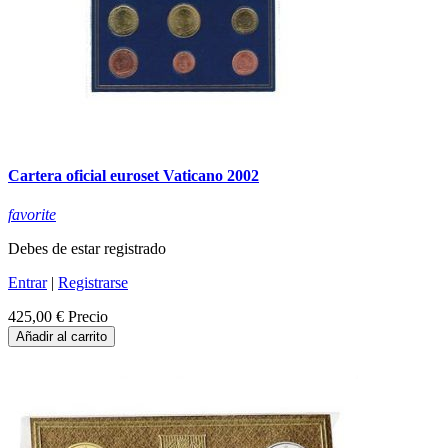
Cartera oficial euroset Vaticano 2002
favorite
Debes de estar registrado
Entrar
|
Registrarse
425,00 €
Precio
Añadir al carrito