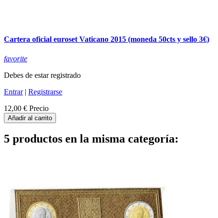
Cartera oficial euroset Vaticano 2015 (moneda 50cts y sello 3€)
favorite
Debes de estar registrado
Entrar
|
Registrarse
12,00 €
Precio
Añadir al carrito
5 productos en la misma categoría: