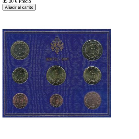
85,00 €
Precio
Añadir al carrito