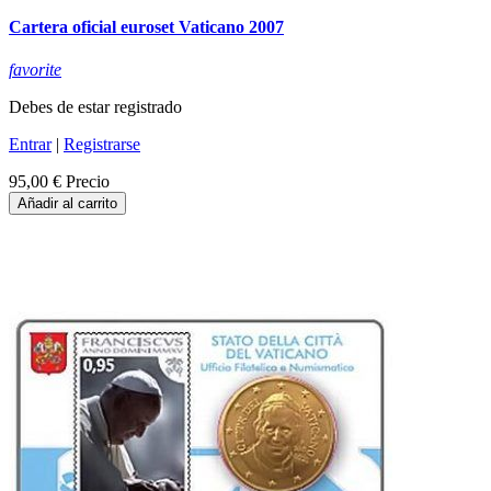
Cartera oficial euroset Vaticano 2007
favorite
Debes de estar registrado
Entrar
|
Registrarse
95,00 €
Precio
Añadir al carrito