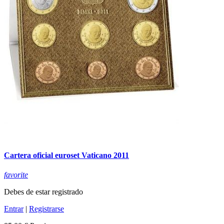
Cartera oficial euroset Vaticano 2011
favorite
Debes de estar registrado
Entrar
|
Registrarse