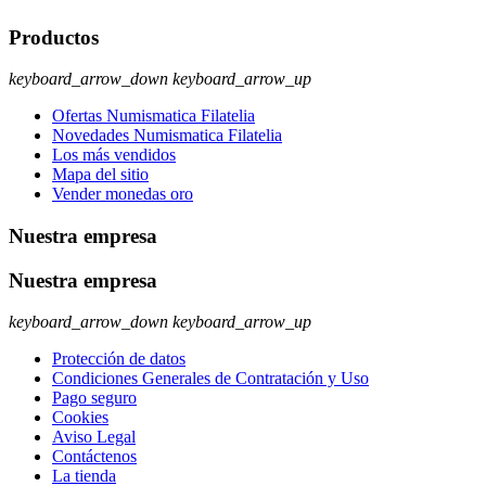
Productos
keyboard_arrow_down
keyboard_arrow_up
Ofertas Numismatica Filatelia
Novedades Numismatica Filatelia
Los más vendidos
Mapa del sitio
Vender monedas oro
Nuestra empresa
Nuestra empresa
keyboard_arrow_down
keyboard_arrow_up
Protección de datos
Condiciones Generales de Contratación y Uso
Pago seguro
Cookies
Aviso Legal
Contáctenos
La tienda