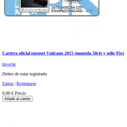
Cartera oficial euroset Vaticano 2015 (moneda 50cts y sello 95ct
favorite
Debes de estar registrado
Entrar
|
Registrarse
9,00 €
Precio
Añadir al carrito