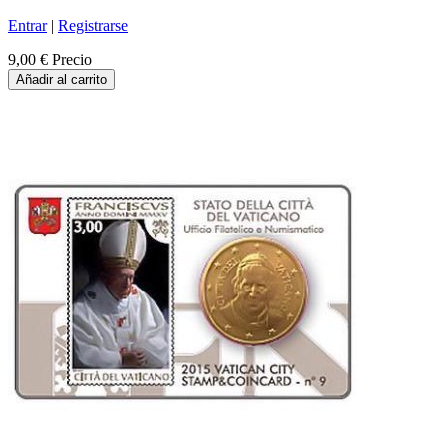
Entrar
|
Registrarse
9,00 €
Precio
Añadir al carrito