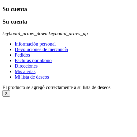
Su cuenta
Su cuenta
keyboard_arrow_down
keyboard_arrow_up
Información personal
Devoluciones de mercancía
Pedidos
Facturas por abono
Direcciones
Mis alertas
Mi lista de deseos
El producto se agregó correctamente a su lista de deseos.
X