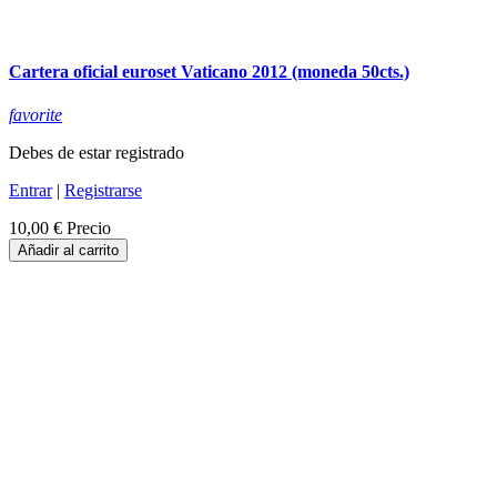
Cartera oficial euroset Vaticano 2012 (moneda 50cts.)
favorite
Debes de estar registrado
Entrar
|
Registrarse
10,00 €
Precio
Añadir al carrito