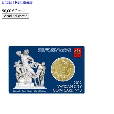
Entrar
|
Registrarse
90,00 €
Precio
Añadir al carrito