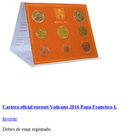
Cartera oficial euroset Vaticano 2016 Papa Francisco I.
favorite
Debes de estar registrado