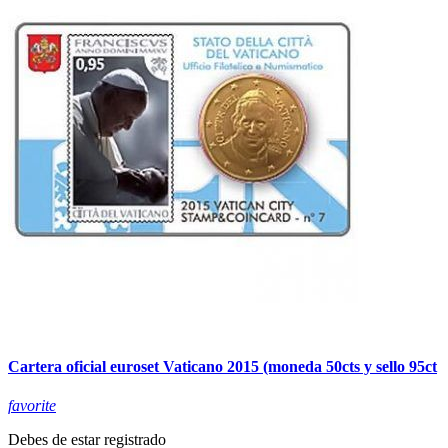
Cartera oficial euroset Vaticano 2015 (moneda 50cts y sello 95ct
favorite
Debes de estar registrado