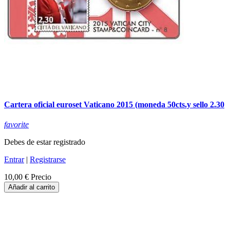
Cartera oficial euroset Vaticano 2015 (moneda 50cts.y sello 2.30
favorite
Debes de estar registrado
Entrar
|
Registrarse
10,00 €
Precio
Añadir al carrito