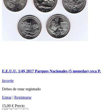
E.E.U.U. 1/4$ 2017 Parques Nacionales (5 monedas) ceca P.
favorite
Debes de estar registrado
Entrar
|
Registrarse
15,00 €
Precio