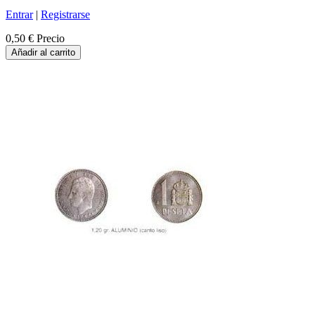
Entrar
|
Registrarse
0,50 €
Precio
Añadir al carrito