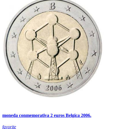
moneda conmemorativa 2 euros Belgica 2006.
favorite