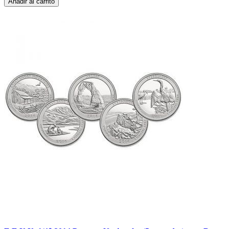
Añadir al carrito