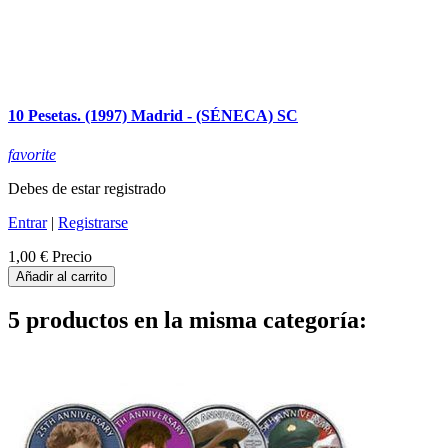
10 Pesetas. (1997) Madrid - (SÉNECA) SC
favorite
Debes de estar registrado
Entrar
|
Registrarse
1,00 €
Precio
Añadir al carrito
5 productos en la misma categoría: