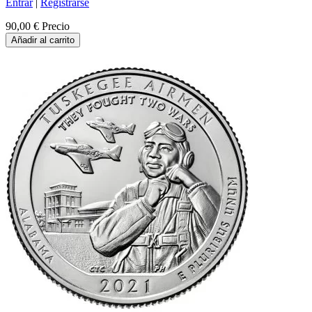
Entrar
|
Registrarse
90,00 €
Precio
Añadir al carrito