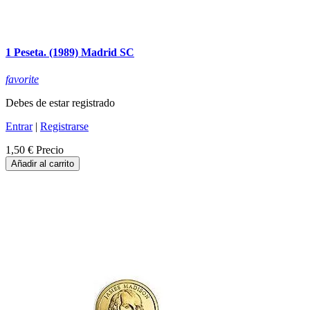
1 Peseta. (1989) Madrid SC
favorite
Debes de estar registrado
Entrar
|
Registrarse
1,50 €
Precio
Añadir al carrito