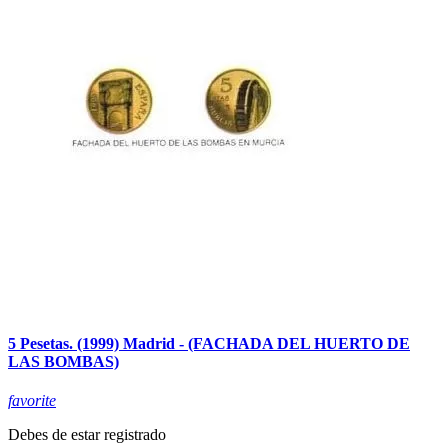
5 Pesetas. (1999) Madrid - (FACHADA DEL HUERTO DE
LAS BOMBAS)
favorite
Debes de estar registrado