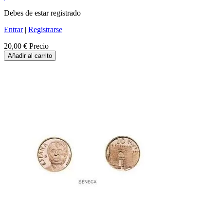
Debes de estar registrado
Entrar
|
Registrarse
20,00 €
Precio
Añadir al carrito